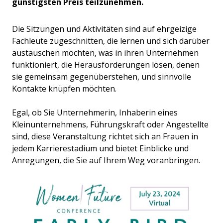
günstigsten Preis teilzunehmen.
Die Sitzungen und Aktivitäten sind auf ehrgeizige
Fachleute zugeschnitten, die lernen und sich darüber
austauschen möchten, was in ihren Unternehmen
funktioniert, die Herausforderungen lösen, denen
sie gemeinsam gegenüberstehen, und sinnvolle
Kontakte knüpfen möchten.
Egal, ob Sie Unternehmerin, Inhaberin eines
Kleinunternehmens, Führungskraft oder Angestellte
sind, diese Veranstaltung richtet sich an Frauen in
jedem Karrierestadium und bietet Einblicke und
Anregungen, die Sie auf Ihrem Weg voranbringen.