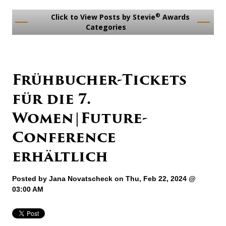
®
Click to View Posts by Stevie
Awards
Categories
Frühbucher-Tickets
für die 7.
Women|Future-
Conference
erhältlich
Posted by
Jana Novatscheck
on Thu, Feb 22, 2024 @
03:00 AM