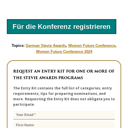
Für die Konferenz registrieren
Topics:
German Stevie Awards
,
Women Future Conference
,
Women Future Conference 2024
REQUEST AN ENTRY KIT FOR ONE OR MORE OF
THE STEVIE AWARDS PROGRAMS
The Entry Kit contains the full list of categories, entry
requirements, tips for preparing nominations, and
more. Requesting the Entry Kit does not obligate you to
participate.