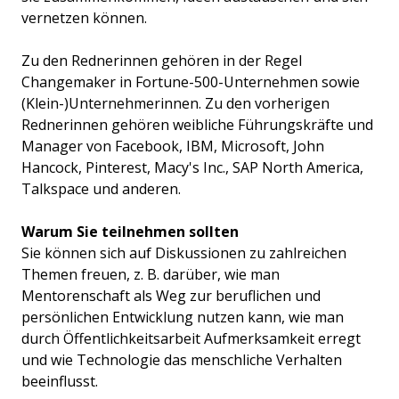
vernetzen können.
Zu den Rednerinnen gehören in der Regel
Changemaker in Fortune-500-Unternehmen sowie
(Klein-)Unternehmerinnen. Zu den vorherigen
Rednerinnen gehören weibliche Führungskräfte und
Manager von Facebook, IBM, Microsoft, John
Hancock, Pinterest, Macy's Inc., SAP North America,
Talkspace und anderen.
Warum Sie teilnehmen sollten
Sie können sich auf Diskussionen zu zahlreichen
Themen freuen, z. B. darüber, wie man
Mentorenschaft als Weg zur beruflichen und
persönlichen Entwicklung nutzen kann, wie man
durch Öffentlichkeitsarbeit Aufmerksamkeit erregt
und wie Technologie das menschliche Verhalten
beeinflusst.