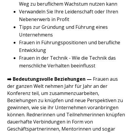
Weg zu beruflichem Wachstum nutzen kann
Verwandeln Sie Ihre Leidenschaft oder Ihren
Nebenerwerb in Profit
Tipps zur Gründung und Führung eines
Unternehmens
Frauen in Führungspositionen und berufliche
Entwicklung
Frauen in der Technik - Wie die Technik das
menschliche Verhalten beeinflusst
➡️ Bedeutungsvolle Beziehungen —
Frauen aus
der ganzen Welt nehmen Jahr für Jahr an der
Konferenz teil, um zusammenzuarbeiten,
Beziehungen zu knüpfen und neue Perspektiven zu
gewinnen, wie sie ihr Unternehmen voranbringen
können. Rednerinnen und Teilnehmerinnen knüpfen
dauerhafte Verbindungen in Form von
Geschäftspartnerinnen, Mentorinnen und sogar