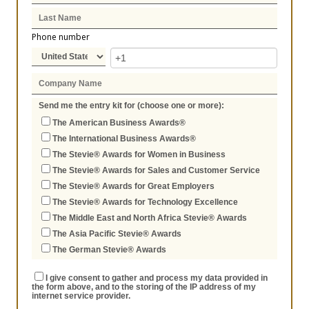
Phone number
Send me the entry kit for (choose one or more):
The American Business Awards®
The International Business Awards®
The Stevie® Awards for Women in Business
The Stevie® Awards for Sales and Customer Service
The Stevie® Awards for Great Employers
The Stevie® Awards for Technology Excellence
The Middle East and North Africa Stevie® Awards
The Asia Pacific Stevie® Awards
The German Stevie® Awards
I give consent to gather and process my data provided in
the form above, and to the storing of the IP address of my
internet service provider.