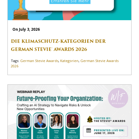
On July 3, 2026
DIE KLIMASCHUTZ-KATEGORIEN DER
GERMAN STEVIE® AWARDS 2026
Tags:
German Stevie Awards
,
Kategorien
,
German Stevie Awards
2026