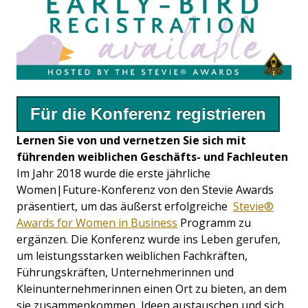
Für die Konferenz registrieren
Lernen Sie von und vernetzen Sie sich mit
führenden weiblichen Geschäfts- und Fachleuten
Im Jahr 2018 wurde die erste jährliche
Women|Future-Konferenz von den Stevie Awards
präsentiert, um das äußerst erfolgreiche
Stevie®
Awards for Women in Business
Programm zu
ergänzen. Die Konferenz wurde ins Leben gerufen,
um leistungsstarken weiblichen Fachkräften,
Führungskräften, Unternehmerinnen und
Kleinunternehmerinnen einen Ort zu bieten, an dem
sie zusammenkommen, Ideen austauschen und sich