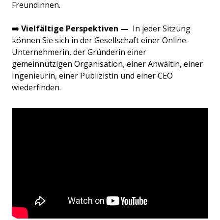
Freundinnen.
➡️ Vielfältige Perspektiven —
In jeder Sitzung
können Sie sich in der Gesellschaft einer Online-
Unternehmerin, der Gründerin einer
gemeinnützigen Organisation, einer Anwältin, einer
Ingenieurin, einer Publizistin und einer CEO
wiederfinden.