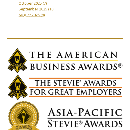
October 2025
(7)
September 2025
(10)
August 2025
(8)