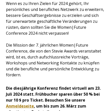
Wenn es zu Ihren Zielen für 2024 gehört, Ihr
persönliches und berufliches Netzwerk zu erweitern,
bessere Geschäftsergebnisse zu erzielen und sich
für unerwartete geschäftliche Veränderungen zu
rüsten, dann sollten Sie die Women|Future
Conference 2024 nicht verpassen!
Die Mission der 7. jährlichen Women|Future
Conference, die von den Stevie Awards veranstaltet
wird, ist es, durch aufschlussreiche Vorträge,
Workshops und Networking Kontakte zu knüpfen
und die berufliche und persönliche Entwicklung zu
fördern.
Die diesjährige Konferenz findet virtuell am 23.
Juli 2024 statt. Frühbucher sparen über 50 % bei
nur 10 $ pro Ticket. Besuchen Sie unsere
Anmeldeseite
, um bis zum 26. März zum