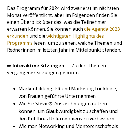
Das Programm für 2024 wird zwar erst im nächsten
Monat veröffentlicht, aber im Folgenden finden Sie
einen Überblick über das, was die Teilnehmer
erwarten können. Sie können auch
die Agenda 2023
erkunden
und die
wichtigsten Highlights des
Programms
lesen, um zu sehen, welche Themen und
Rednerinnen im letzten Jahr im Mittelpunkt standen.
➡️ Interaktive Sitzungen —
Zu den Themen
vergangener Sitzungen gehören:
Markenbildung, PR und Marketing für kleine,
von Frauen geführte Unternehmen
Wie Sie Stevie®-Auszeichnungen nutzen
können, um Glaubwürdigkeit zu schaffen und
den Ruf Ihres Unternehmens zu verbessern
Wie man Networking und Mentorenschaft als