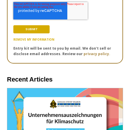
REMOVE MY INFORMATION
Entry kit will be sent to you by email. We don't sell or
disclose email addresses. Review our
privacy policy.
Recent Articles