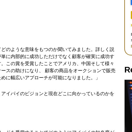
てどのような意味をもつのか聞いてみました。詳しく説
が単に内部的に成功しただけでなく顧客が確実に成功す
す。この賞を受賞したことでアメリカ、中国そして様々
R
ースの助けになり、 顧客の商品をオークションで販売
ために幅広いアプローチが可能になりました。」
、アイパイのビジョンと現在どこに向かっているのかを