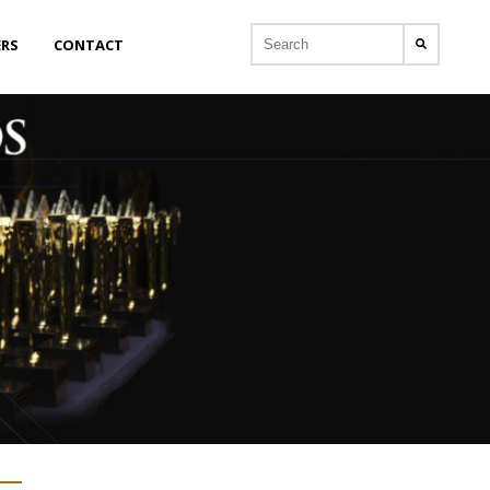
ERS
CONTACT