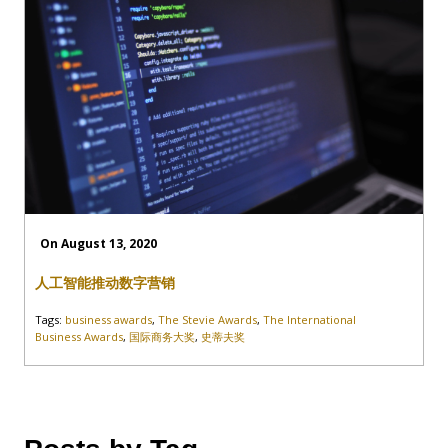
On August 13, 2020
人工智能推动数字营销
Tags:
business awards
,
The Stevie Awards
,
The International
Business Awards
,
国际商务大奖
,
史蒂夫奖