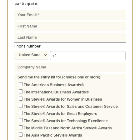
participate.
Phone number
Send me the entry kit for (choose one or more):
The American Business Awards®
The International Business Awards®
The Stevie® Awards for Women in Business
The Stevie® Awards for Sales and Customer Service
The Stevie® Awards for Great Employers
The Stevie® Awards for Technology Excellence
The Middle East and North Africa Stevie® Awards
The Asia Pacific Stevie® Awards