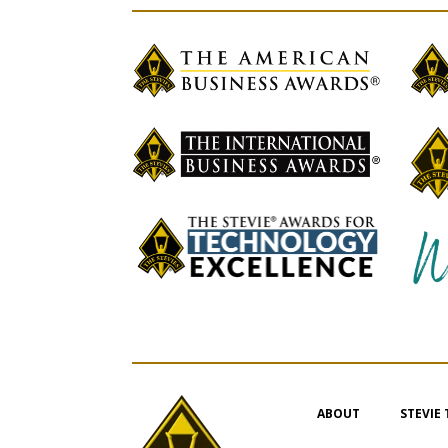
ABOUT
STEVIE