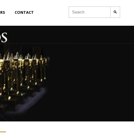
ERS
CONTACT