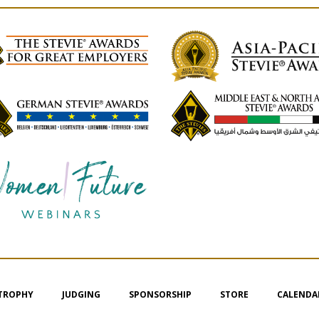
 TROPHY
JUDGING
SPONSORSHIP
STORE
CALENDA