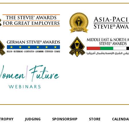
 TROPHY
JUDGING
SPONSORSHIP
STORE
CALENDA