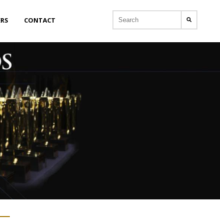
ERS
CONTACT