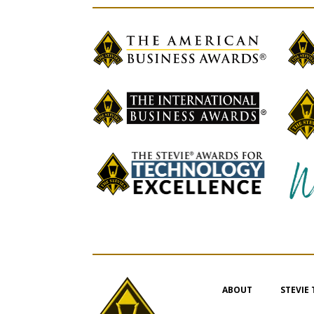
ABOUT
STEVIE