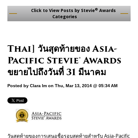
®
Click to View Posts by Stevie
Awards
Categories
Thai] วันสุดท้ายของ Asia-
Pacific Stevie® Awards
ขยายไปถึงวันที่ 31 มีนาคม
Posted by
Clara Im
on Thu, Mar 13, 2014 @ 05:34 AM
วันสุดท้ายของการเสนอชื่อรอบสุดท้ายสำหรับ Asia-Pacific