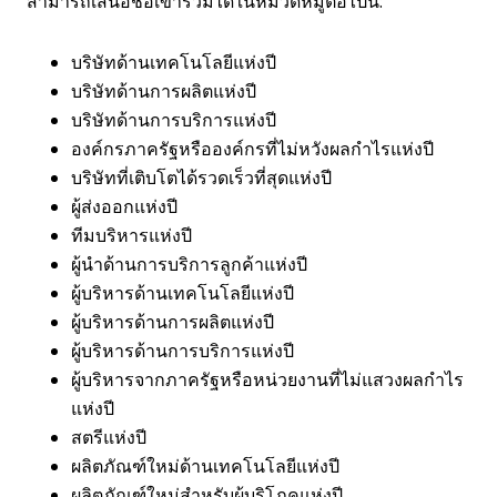
สามารถเสนอชื่อเข้าร่วมได้ในหมวดหมู่ต่อไปนี้:
บริษัทด้านเทคโนโลยีแห่งปี
บริษัทด้านการผลิตแห่งปี
บริษัทด้านการบริการแห่งปี
องค์กรภาครัฐหรือองค์กรที่ไม่หวังผลกำไรแห่งปี
บริษัทที่เติบโตได้รวดเร็วที่สุดแห่งปี
ผู้ส่งออกแห่งปี
ทีมบริหารแห่งปี
ผู้นำด้านการบริการลูกค้าแห่งปี
ผู้บริหารด้านเทคโนโลยีแห่งปี
ผู้บริหารด้านการผลิตแห่งปี
ผู้บริหารด้านการบริการแห่งปี
ผู้บริหารจากภาครัฐหรือหน่วยงานที่ไม่แสวงผลกำไร
แห่งปี
สตรีแห่งปี
ผลิตภัณฑ์ใหม่ด้านเทคโนโลยีแห่งปี
ผลิตภัณฑ์ใหม่สำหรับผู้บริโภคแห่งปี