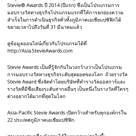
Stevie® Awards ปี 2014 (ปีแรก) ซึ่งเป็นโปรแกรมการ
มอบรางวัลทางธุรกิจโปรแกรมแรกที่ให้การยกย่องความ
สำเร็จในการดำเนินธุรกิจทั่วทั้งภูมิภาคเอเชียแปซิฟิกได้
ขยายเวลาไปถึงวันที่ 31 มีนาคมแล้ว
ดูข้อมูลออนไลน์เกี่ยวกับโปรแกรมได้ที่
http://Asia.StevieAwards.com
Stevie Awards เป็นที่รู้จักกันในวงกว้างว่าเป็นโปรแกรม
การมอบรางวัลทางธุรกิจระดับสุดยอดของโลก ถ้วยรางวัล
Stevie Award ซึ่งจัดทำโดยบริษัทที่ทำรางวัลออสการ์และ
รางวัลที่มีชื่อเสียงระดับสากลอื่นๆ เป็นหนึ่งในรางวัลที่ใครๆ
ต่างอยากได้มากที่สุดในโลก
Asia-Pacific Stevie Awards เปิดกว้างสำหรับทุกองค์กรใน
22 ประเทศภูมิภาคเอเชียแปซิฟิก.