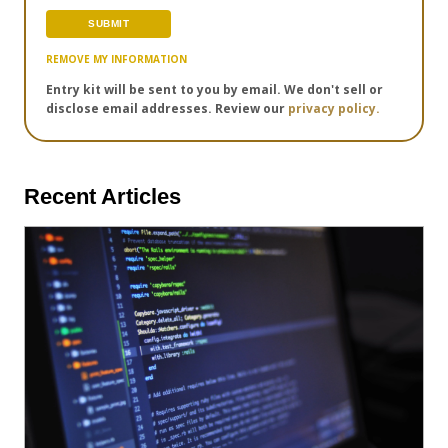
REMOVE MY INFORMATION
Entry kit will be sent to you by email. We don't sell or
disclose email addresses. Review our
privacy policy.
Recent Articles