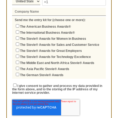
Send me the entry kit for (choose one or more):
The American Business Awards®
The International Business Awards®
The Stevie® Awards for Women in Business
The Stevie® Awards for Sales and Customer Service
The Stevie® Awards for Great Employers
The Stevie® Awards for Technology Excellence
The Middle East and North Africa Stevie® Awards
The Asia Pacific Stevie® Awards
The German Stevie® Awards
I give consent to gather and process my data provided in
the form above, and to the storing of the IP address of my
internet service provider.