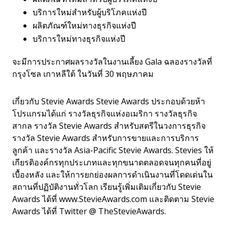
บริการใหม่สำหรับผู้บริโภคแห่งปี
ผลิตภัณฑ์ใหม่ทางธุรกิจแห่งปี
บริการใหม่ทางธุรกิจแห่งปี
จะมีการประกาศผลรางวัลในงานเลี้ยง Gala ฉลองรางวัลที่
กรุงโซล เกาหลีใต้ ในวันที่ 30 พฤษภาคม
เกี่ยวกับ Stevie Awards Stevie Awards ประกอบด้วยห้า
โปรแกรมได้แก่ รางวัลธุรกิจแห่งอเมริกา รางวัลธุรกิจ
สากล รางวัล Stevie Awards สำหรับสตรีในวงการธุรกิจ
รางวัล Stevie Awards สำหรับการขายและการบริการ
ลูกค้า และรางวัล Asia-Pacific Stevie Awards. Stevies ให้
เกียรติองค์กรทุกประเภทและทุกขนาดตลอดจนทุกคนที่อยู่
เบื้องหลัง และให้การยกย่องผลการดำเนินงานที่โดดเด่นใน
สถานที่ปฏิบัติงานทั่วโลก เรียนรู้เพิ่มเติมเกี่ยวกับ Stevie
Awards ได้ที่ www.StevieAwards.com และติดตาม Stevie
Awards ได้ที่ Twitter @ TheStevieAwards.