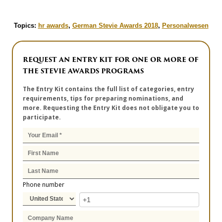
Topics:
hr awards
,
German Stevie Awards 2018
,
Personalwesen
REQUEST AN ENTRY KIT FOR ONE OR MORE OF
THE STEVIE AWARDS PROGRAMS
The Entry Kit contains the full list of categories, entry
requirements, tips for preparing nominations, and
more. Requesting the Entry Kit does not obligate you to
participate.
Phone number