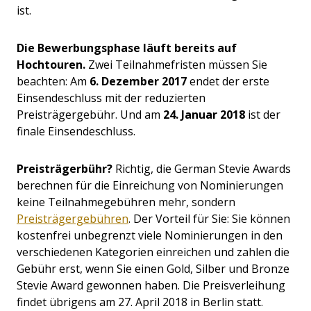
ist.
Die Bewerbungsphase läuft bereits auf
Hochtouren.
Zwei Teilnahmefristen müssen Sie
beachten: Am
6. Dezember 2017
endet der erste
Einsendeschluss mit der reduzierten
Preisträgergebühr. Und am
24. Januar 2018
ist der
finale Einsendeschluss.
Preisträgerbühr?
Richtig, die German Stevie Awards
berechnen für die Einreichung von Nominierungen
keine Teilnahmegebühren mehr, sondern
Preisträgergebühren
. Der Vorteil für Sie: Sie können
kostenfrei unbegrenzt viele Nominierungen in den
verschiedenen Kategorien einreichen und zahlen die
Gebühr erst, wenn Sie einen Gold, Silber und Bronze
Stevie Award gewonnen haben. Die Preisverleihung
findet übrigens am 27. April 2018 in Berlin statt.