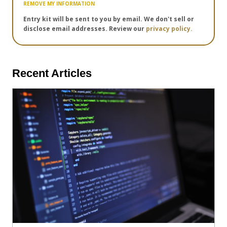
REMOVE MY INFORMATION
Entry kit will be sent to you by email. We don't sell or
disclose email addresses. Review our
privacy policy.
Recent Articles