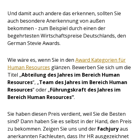
Und damit auch andere das erkennen, sollten Sie
auch besondere Anerkennung von außen
bekommen - zum Beispiel durch einen der
begehrtesten Wirtschaftspreise Deutschlands, den
German Stevie Awards.
Wie wäre es, wenn Sie in den
Award Kategorien für
Human Resources
glänzen. Bewerben Sie sich um die
Titel „
Abteilung des Jahres im Bereich Human
Resources
“, „
Team des Jahres im Bereich Human
Resources
“ oder „
Führungskraft des Jahres im
Bereich Human Resources“
.
Sie haben diesen Preis verdient, weil Sie die Besten
sind? Dann haben Sie es selbst in der Hand, den Preis
zu bekommen. Zeigen Sie uns und der
Fachjury
aus
anerkannten Fachleuten, dass Ihr HR ausgezeichnet