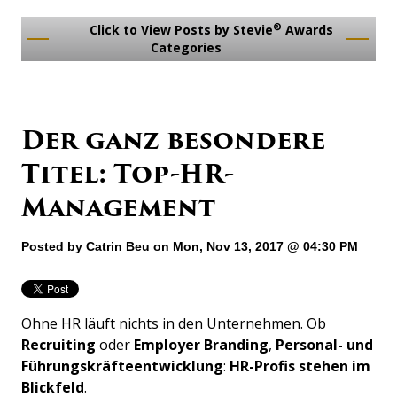
®
Click to View Posts by Stevie
Awards
Categories
Der ganz besondere
Titel: Top-HR-
Management
Posted by
Catrin Beu
on Mon, Nov 13, 2017 @ 04:30 PM
Ohne HR läuft nichts in den Unternehmen. Ob
Recruiting
oder
Employer
Branding
,
Personal- und
Führungskräfteentwicklung
:
HR-Profis stehen im
Blickfeld
.