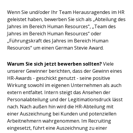
Wenn Sie und/oder Ihr Team Herausragendes im HR
geleistet haben, bewerben Sie sich als „Abteilung des
Jahres im Bereich Human Resources“, „Team des
Jahres im Bereich Human Resources“ oder
„Führungskraft des Jahres im Bereich Human
Resources“ um einen German Stevie Award.
Warum Sie sich jetzt bewerben sollten?
Viele
unserer Gewinner berichten, dass der Gewinn eines
HR-Awards - geschickt genutzt - seine positive
Wirkung sowohl im eigenen Unternehmen als auch
extern entfaltet. Intern steigt das Ansehen der
Personalabteilung und der Legitimationsdruck lässt
nach. Nach außen hin wird die HR-Abteilung mit
einer Auszeichnung bei Kunden und potenziellen
Arbeitnehmern wahrgenommen. Im Recruiting
eingesetzt, führt eine Auszeichnung zu einer