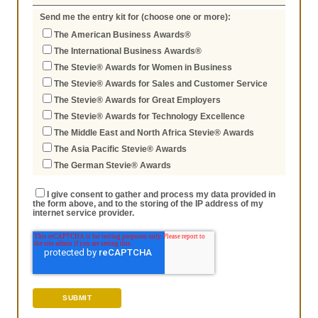
Send me the entry kit for (choose one or more):
The American Business Awards®
The International Business Awards®
The Stevie® Awards for Women in Business
The Stevie® Awards for Sales and Customer Service
The Stevie® Awards for Great Employers
The Stevie® Awards for Technology Excellence
The Middle East and North Africa Stevie® Awards
The Asia Pacific Stevie® Awards
The German Stevie® Awards
I give consent to gather and process my data provided in
the form above, and to the storing of the IP address of my
internet service provider.