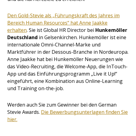
Den Gold-Stevie als „Führungskraft des Jahres im
Bereich Human Resources“ hat Anne Jaakke
erhalten
. Sie ist Global HR Director bei
Hunkemöller
Deutschland
in Gelsenkirchen. Hunkemöller ist eine
internationale Omni-Channel-Marke und
Marktführer in der Dessous-Branche in Nordeuropa.
Anne Jaakke hat bei Hunkemöller Neuerungen wie
das Video-Recruiting, die Welcome-App, die InTouch-
App und das Einführungsprogramm „Live it Up!“
eingeführt, eine Kombination aus Online-Learning
und Training on-the-job.
Werden auch Sie zum Gewinner bei den German
Stevie Awards.
Die Bewerbungsunterlagen finden Sie
hier.