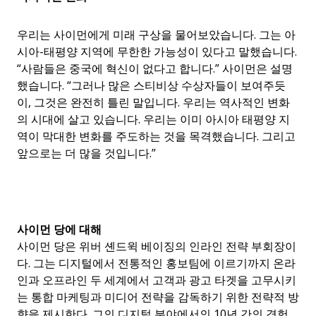
우리는 사이먼에게 미래 구상을 물어보았습니다. 그는 아
시아-태평양 지역에 무한한 가능성이 있다고 말했습니다.
“사람들은 중국에 혁신이 없다고 합니다.” 사이먼은 설명
했습니다. “그러나 많은 스티비상 수상자들이 보여주듯
이, 그것은 완전히 틀린 말입니다. 우리는 역사적인 변화
의 시대에 살고 있습니다. 우리는 이미 아시아 태평양 지
역이 막대한 변화를 주도하는 것을 목격했습니다. 그리고
앞으로는 더 많을 것입니다.”
사이먼 당에 대해
사이먼 당은 위버 셴드윅 베이징의 인라인 전략 부회장이
다. 그는 디지털에서 전통적인 홍보팀에 이르기까지 온라
인과 오프라인 두 세계에서 고객과 광고 타겟을 고무시키
는 통합 마케팅과 미디어 전략을 감독하기 위한 전략적 방
향을 제시한다. 그의 디지털 분야에서의 10년 간의 경험