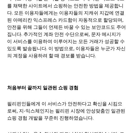
를 채택한 사이트에서 쇼핑하는 안전한 방법을 제공합니
다. 모든 이용자들에게는 이용자들의 지캐쉬 지갑에 연결
된 아메리칸 익스프레스 카드함이 자동적으로 할당되며,
안전을 위해 그들이 언제든 바꿀 수 있는 보안코드도 주어
집니다. 추가적인 계좌 안전 수단으로써, 문자 메시지가
이 서비스를 이용하여 이루어지는 모든 거래가 성공할 수
있도록 발송됩니다. 이 방법으로, 이용자들은 누군가 자신
의 계정을 사용하려 할 때 경보를 받습니다.
처음부터
끝까지
일관된
쇼핑
경험
필리핀인들에게 이 서비스가 안전하다고 확신을 시킴으
로써, 지-익스체인지는 필리핀 시장에 안성맞춤인 일관된
쇼핑 경험 개발을 꾸준히 진행하였습니다.