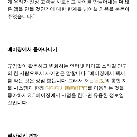
게 우리가 진정 고객을 사로잡고 차이를 만들어내는 더 많
은 앱을 만들 것인가에 대한 한계를 넘어설 의욕을 북돋아
주었습니다.”
베이징에서 돌아다니기
끊임없이 활동하고 변화하는 인터넷 라이프 스타일 인구
의 한 사람으로서 사이먼은 말합니다. “베이징에서 택시
를 타는 것은 정말 힘듭니다. 그래서 저는
위챗
의 통합 지
불 시스템과 함께
디디다체(嘀嘀打车)
를 이용하는 것을
좋아하지요.” 베이징에서 사업을 한다면 유용한 정보일
것입니다.
역사적인 변화