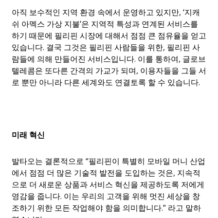
아직 보수적인 지역 환경 속에서 운영하고 있지만, ‘지캐
쉬 아멕스 가상 지불’은 지역적 특성과 연계된 서비스를
하기 때문에 필리핀 시장에 대해서 점점 큰 점유율을 얻고
있습니다. 결국 그것은 필리핀 사람들을 위한, 필리핀 사
람들에 의해 만들어진 서비스입니다. 이를 통하여, 글로브
텔레콤은 또다른 간격의 가교가 되며, 이용자들을 그들 서
로 뿐만 아니라 다른 세계와도 연결토록 할 수 있습니다.
미래
혁신
발타오는 결론적으로 “필리핀이 특별히 모바일 머니 산업
에서 점점 더 많은 기술적 발전을 도입하는 것은, 지속적
으로 더 새로운 상품과 서비스 혁신을 제공하도록 저에게
영감을 줍니다. 이는 우리의 고객을 위해 멋진 세상을 창
조하기 위한 모든 작업해야 함을 의미합니다.” 라고 말하