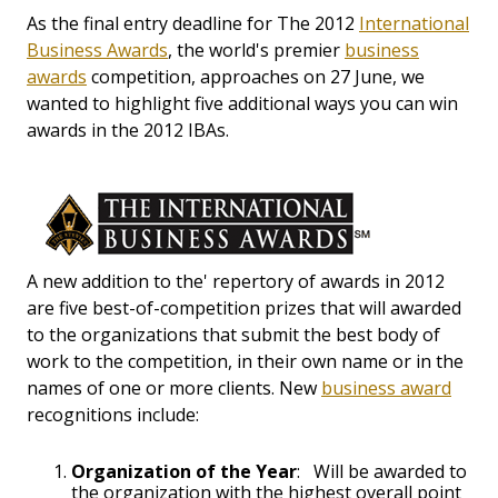
As the final entry deadline for The 2012
International
Business Awards
, the world's premier
business
awards
competition, approaches on 27 June, we
wanted to highlight five additional ways you can win
awards in the 2012 IBAs.
A new addition to the' repertory of awards in 2012
are five best-of-competition prizes that will awarded
to the organizations that submit the best body of
work to the competition, in their own name or in the
names of one or more clients. New
business award
recognitions include:
Organization of the Year
: Will be awarded to
the organization with the highest overall point