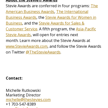
Stevie Awards are conferred in four programs:
The
American Business Awards
,
The International
Business Awards
, the
Stevie Awards for Women in
Business
, and the
Stevie Awards for Sales &
Customer Service
. A fifth program, the
Asia-Pacific
Stevie Awards
, will open for entries next
month. Learn more about the Stevie Awards at
www.StevieAwards.com
, and follow the Stevie Awards
on Twitter
@TheStevieAwards
.
Contact:
Michelle Rutkowski
Marketing Director
michelle@thestevies.com
+1 703-547-8389