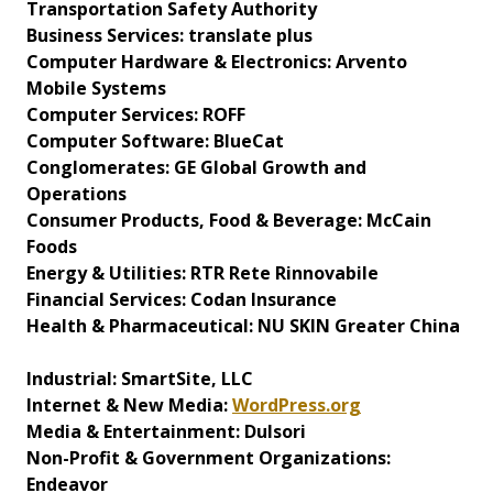
Transportation Safety Authority
Business Services: translate plus
Computer Hardware & Electronics: Arvento
Mobile Systems
Computer Services: ROFF
Computer Software: BlueCat
Conglomerates: GE Global Growth and
Operations
Consumer Products, Food & Beverage: McCain
Foods
Energy & Utilities: RTR Rete Rinnovabile
Financial Services: Codan Insurance
Health & Pharmaceutical: NU SKIN Greater China
Industrial: SmartSite, LLC
Internet & New Media:
WordPress.org
Media & Entertainment: Dulsori
Non-Profit & Government Organizations:
Endeavor