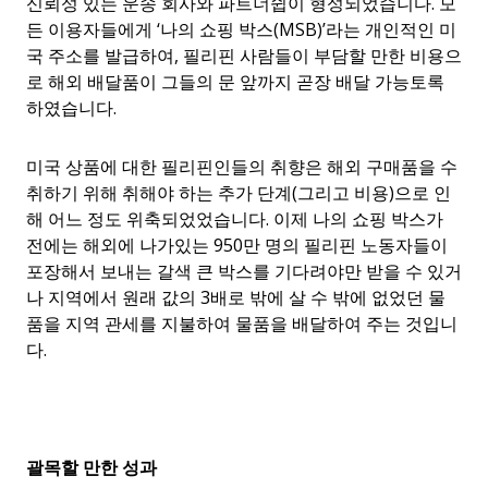
신뢰성 있는 운송 회사와 파트너쉽이 형성되었습니다. 모
든 이용자들에게 ‘나의 쇼핑 박스(MSB)’라는 개인적인 미
국 주소를 발급하여, 필리핀 사람들이 부담할 만한 비용으
로 해외 배달품이 그들의 문 앞까지 곧장 배달 가능토록
하였습니다.
미국 상품에 대한 필리핀인들의 취향은 해외 구매품을 수
취하기 위해 취해야 하는 추가 단계(그리고 비용)으로 인
해 어느 정도 위축되었었습니다. 이제 나의 쇼핑 박스가
전에는 해외에 나가있는 950만 명의 필리핀 노동자들이
포장해서 보내는 갈색 큰 박스를 기다려야만 받을 수 있거
나 지역에서 원래 값의 3배로 밖에 살 수 밖에 없었던 물
품을 지역 관세를 지불하여 물품을 배달하여 주는 것입니
다.
괄목할
만한
성과