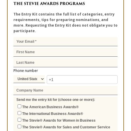
THE STEVIE AWARDS PROGRAMS
The Entry Kit contains the full list of categories, entry
requirements, tips for preparing nominations, and
more. Requesting the Entry Kit does not obligate you to
participate.
Phone number
Send me the entry kit for (choose one or more):
The American Business Awards®
The International Business Awards®
The Stevie® Awards for Women in Business
The Stevie® Awards for Sales and Customer Service