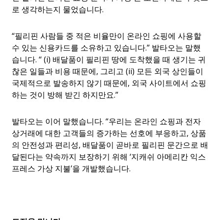
로 생각하는지 물었습니다.
“
필리핀 사람들 중 적은 비율만이 온라인 쇼핑에 사용할
수 있는 신용카드를 소유하고 있습니다.” 발타오는 말했
습니다. “ (i) 배달품이 필리핀 땅에 도착했을 때 생기는 귀
찮은 일들과 비용 때문에, 그리고 (ii) 모든 외국 상인들이
국제적으로 발송하지 않기 때문에, 외국 사이트에서 쇼핑
하는 것이 방해 받긴 하지만요.”
발타오는 이어 말했습니다. “우리는 온라인 쇼핑과 전자
상거래에 대한 고객들의 증가하는 선호에 부응하고, 상품
의 안전성과 편리성, 배달품이 곧바로 필리핀 문간으로 배
달된다는 약속까지 보장하기 위해 ‘지캐쉬 아메리칸 익스
프레스 가상 지불’을 개발했습니다.