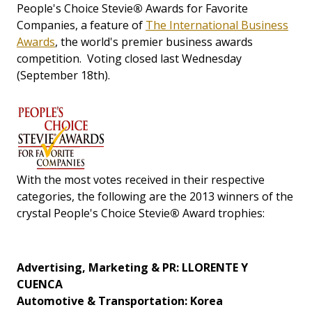
People's Choice Stevie
®
Awards for Favorite
Companies, a feature of
The International Business
Awards
, the world's premier business awards
competition. Voting closed last Wednesday
(September 18th).
With the most votes received in their respective
categories, the following are the 2013 winners of the
crystal People's Choice Stevie
®
Award trophies:
Advertising, Marketing & PR: LLORENTE Y
CUENCA
Automotive & Transportation: Korea