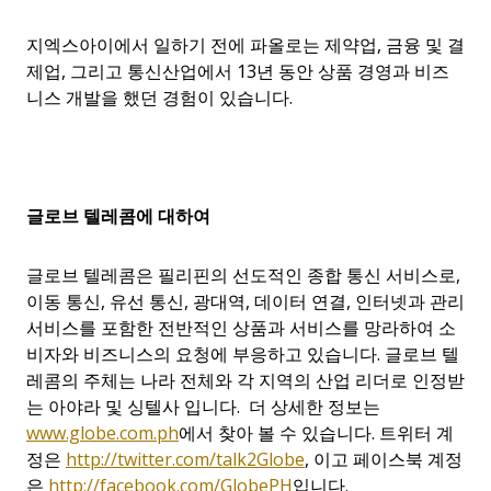
지엑스아이에서 일하기 전에 파올로는 제약업, 금융 및 결
제업, 그리고 통신산업에서 13년 동안 상품 경영과 비즈
니스 개발을 했던 경험이 있습니다.
글로브
텔레콤에
대하여
글로브 텔레콤은 필리핀의 선도적인 종합 통신 서비스로,
이동 통신, 유선 통신, 광대역, 데이터 연결, 인터넷과 관리
서비스를 포함한 전반적인 상품과 서비스를 망라하여 소
비자와 비즈니스의 요청에 부응하고 있습니다. 글로브 텔
레콤의 주체는 나라 전체와 각 지역의 산업 리더로 인정받
는 아야라 및 싱텔사 입니다. 더 상세한 정보는
www.globe.com.ph
에서 찾아 볼 수 있습니다. 트위터 계
정은
http://twitter.com/talk2Globe
, 이고 페이스북 계정
은
http://facebook.com/GlobePH
입니다.