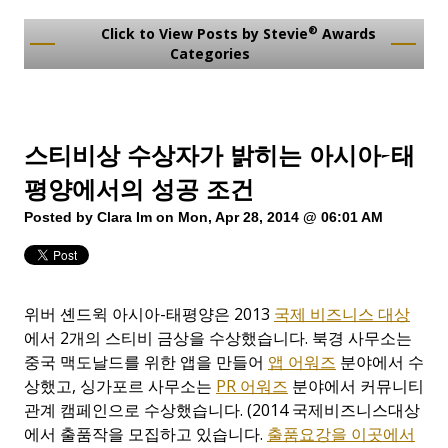
®
Click to View Posts by Stevie
Awards
Categories
스티비상 수상자가 밝히는 아시아-태
평양에서의 성공 조건
Posted by
Clara Im
on Mon, Apr 28, 2014 @ 06:01 AM
위버 셴드윅 아시아-태평양은 2013
국제 비즈니스 대상
에서 2개의 스티비 금상을 수상했습니다. 북경 사무소는
중국 맥도날드를 위한 앱을 만들어
앱 어워즈
분야에서 수
상했고, 싱가포르 사무소는
PR 어워즈
분야에서 커뮤니티
관계 캠페인으로 수상했습니다. (2014 국제비즈니스대상
에서 출품작을 모집하고 있습니다.
출품요강을 이곳에서