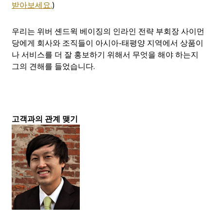
받아보세요.
)
우리는 위버 셴드윅 베이징의 인라인 전략 부회장 사이먼
당에게 회사와 조직들이 아시아-태평양 지역에서 상품이
나 서비스를 더 잘 홍보하기 위해서 무엇을 해야 하는지
그의 견해를 들었습니다.
고객과의 관계 맺기