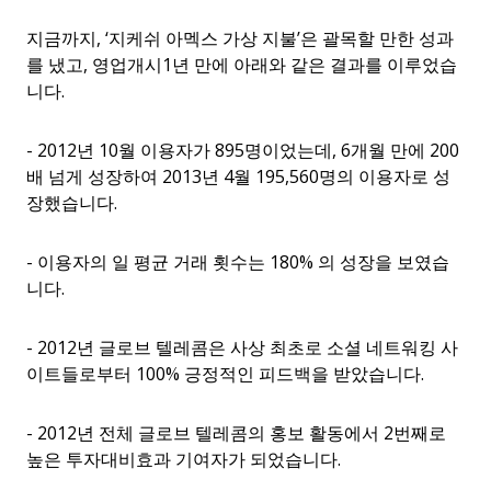
지금까지, ‘지케쉬 아멕스 가상 지불’은 괄목할 만한 성과
를 냈고, 영업개시1년 만에 아래와 같은 결과를 이루었습
니다.
- 2012년 10월 이용자가 895명이었는데, 6개월 만에 200
배 넘게 성장하여 2013년 4월 195,560명의 이용자로 성
장했습니다.
- 이용자의 일 평균 거래 횟수는 180% 의 성장을 보였습
니다.
- 2012년 글로브 텔레콤은 사상 최초로 소셜 네트워킹 사
이트들로부터 100% 긍정적인 피드백을 받았습니다.
- 2012년 전체 글로브 텔레콤의 홍보 활동에서 2번째로
높은 투자대비효과 기여자가 되었습니다.