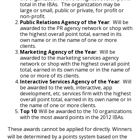
total in the IBAs. The organization may be
large or small, public or private, for profit or
non-profit.
Public Relations Agency of the Year
: Will be
awarded to the PR agency network or shop with
the highest overall point total, earned in its
own name or in the name of one or more
clients.
Marketing Agency of the Year
: Will be
awarded to the marketing services agency
network or shop with the highest overall point
total, earned in its own name or in the name of
one or more of its clients.
Interactive Services Agency of the Year
: Will
be awarded to the web, interactive, app
development, etc. services firm with the highest
overall point total, earned in its own name or in
the name of one or more clients.
Top 10
: Will be awarded to the 10 organizations
with the most award points in the 2012 IBAs.
These awards cannot be applied for directly. Winners
will be determined by a points system based on the