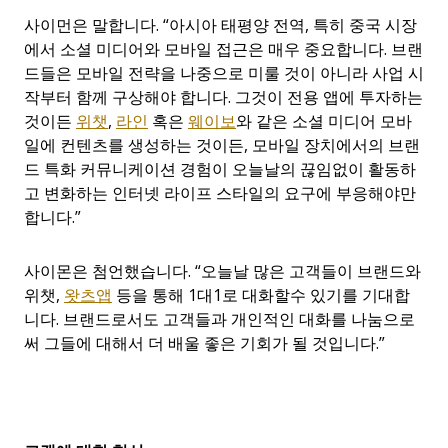
사이먼은 말합니다. “아시아 태평양 전역, 특히 중국 시장
에서 소셜 미디어와 모바일 접근은 매우 중요합니다. 브랜
드들은 모바일 전략을 나중으로 미룰 것이 아니라 사업 시
작부터 함께 구상해야 합니다. 그것이 전용 앱에 투자하는
것이든
위챗
,
라인
혹은
웨이보
와 같은 소셜 미디어 모바
일에 컨텐츠를 생성하는 것이든, 모바일 장치에서의 브랜
드 특화 커뮤니케이션 경험이 오늘날의 끊임없이 활동하
고 변화하는 인터넷 라이프 스타일의 요구에 부응해야만
합니다.”
사이몬은 첨언했습니다. “오늘날 많은 고객들이 브랜드와
위챗,
왓츠앱
등을 통해 1대1로 대화할수 있기를 기대합
니다. 브랜드로서도 고객들과 개인적인 대화를 나눔으로
써 그들에 대해서 더 배울 좋은 기회가 될 것입니다.”