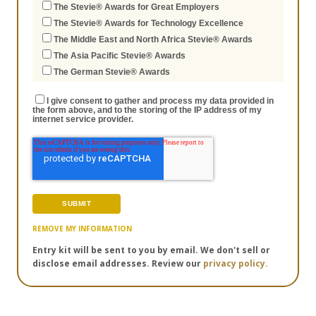
The Stevie® Awards for Great Employers
The Stevie® Awards for Technology Excellence
The Middle East and North Africa Stevie® Awards
The Asia Pacific Stevie® Awards
The German Stevie® Awards
I give consent to gather and process my data provided in
the form above, and to the storing of the IP address of my
internet service provider.
REMOVE MY INFORMATION
Entry kit will be sent to you by email. We don't sell or
disclose email addresses. Review our
privacy policy.