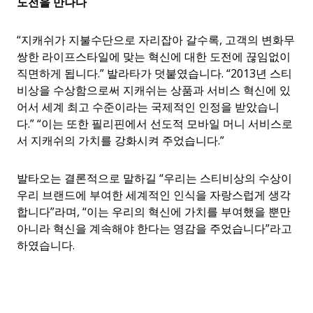
도전을
만나다
“지캐쉬가 지불수단으로 자리잡아 갈수록, 고객의 변화무
쌍한 라이프스타일에 맞는 혁신에 대한 도전에 끊임없이
직면하게 됩니다.” 발라타가 덧붙였습니다. “2013년 스티
비상을 수상함으로써 지캐쉬는 상품과 서비스 혁신에 있
어서 세계 최고 수준이라는 국제적인 인정을 받았습니
다.” “이는 또한 필리핀에서 선도적 모바일 머니 서비스로
서 지캐쉬의 가치를 강화시켜 주었습니다.”
발타오는 결론적으로 말하길 “우리는 스티비상의 수상이
우리 브랜드에 부여한 세계적인 인식을 자랑스럽게 생각
합니다”라며, “이는 우리의 혁신에 가치를 부여했을 뿐만
아니라 혁신을 계속해야 한다는 영감을 주었습니다”라고
하였습니다.