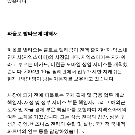
였습니다.
파올로
발타오에
대해서
파올로 발타오는 글로브 텔레콤이 전액 출자한 지-익스체
인지사(지엑스아이)의 사장입니다. 지엑스아이는 지캐쉬
라고 부르는 비카드, 비현금 모바일 상업 서비스를 개척했
습니다. 2004년 10월 필리핀에서 업무개시한 지캐쉬는
현재 1백만 명이 넘는 이용자를 보유하고 있습니다.
사장이 되기 전에 파올로는 국제 결제 및 금융 업무 개발
책임자, 재정 및 정부 서비스 부문 책임자, 그리고 해외근
로자 및 자금 결제 부문 책임자를 포함하여 지엑스아이의
여러 보직을 거쳤습니다. 그는 상품 전략의 입안, 상품 구
성의 경영, 비즈니스 전략의 수립 및 실행, 국제적 국내적
파트너의 인수 등을 담당하였습니다.