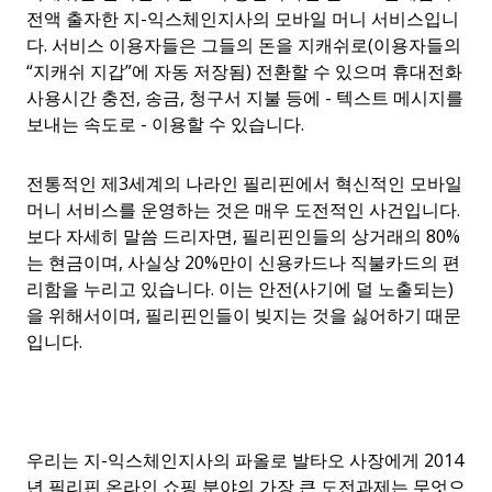
전액 출자한 지-익스체인지사의 모바일 머니 서비스입니
다. 서비스 이용자들은 그들의 돈을 지캐쉬로(이용자들의
“지캐쉬 지갑”에 자동 저장됨) 전환할 수 있으며 휴대전화
사용시간 충전, 송금, 청구서 지불 등에 - 텍스트 메시지를
보내는 속도로 - 이용할 수 있습니다.
전통적인 제3세계의 나라인 필리핀에서 혁신적인 모바일
머니 서비스를 운영하는 것은 매우 도전적인 사건입니다.
보다 자세히 말씀 드리자면, 필리핀인들의 상거래의 80%
는 현금이며, 사실상 20%만이 신용카드나 직불카드의 편
리함을 누리고 있습니다. 이는 안전(사기에 덜 노출되는)
을 위해서이며, 필리핀인들이 빚지는 것을 싫어하기 때문
입니다.
우리는 지-익스체인지사의 파올로 발타오 사장에게 2014
년 필리핀 온라인 쇼핑 분야의 가장 큰 도전과제는 무엇으