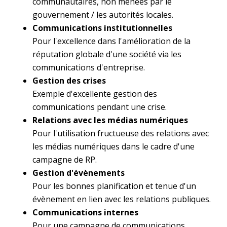
communautaires, non menées par le
gouvernement / les autorités locales.
Communications institutionnelles
Pour l'excellence dans l'amélioration de la
réputation globale d'une société via les
communications d'entreprise.
Gestion des crises
Exemple d'excellente gestion des
communications pendant une crise.
Relations avec les médias numériques
Pour l'utilisation fructueuse des relations avec
les médias numériques dans le cadre d'une
campagne de RP.
Gestion d'évènements
Pour les bonnes planification et tenue d'un
évènement en lien avec les relations publiques.
Communications internes
Pour une campagne de communications