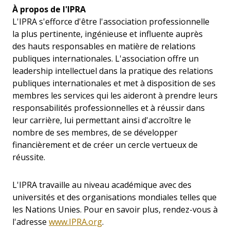
À propos de l'IPRA
L'IPRA s'efforce d'être l'association professionnelle
la plus pertinente, ingénieuse et influente auprès
des hauts responsables en matière de relations
publiques internationales. L'association offre un
leadership intellectuel dans la pratique des relations
publiques internationales et met à disposition de ses
membres les services qui les aideront à prendre leurs
responsabilités professionnelles et à réussir dans
leur carrière, lui permettant ainsi d'accroître le
nombre de ses membres, de se développer
financièrement et de créer un cercle vertueux de
réussite.
L'IPRA travaille au niveau académique avec des
universités et des organisations mondiales telles que
les Nations Unies. Pour en savoir plus, rendez-vous à
l'adresse
www.IPRA.org
.