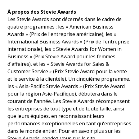
À propos des Stevie Awards
Les Stevie Awards sont décernés dans le cadre de
quatre programmes : les « American Business
Awards » (Prix de l'entreprise américaine), les «
International Business Awards » (Prix de l'entreprise
internationale), les « Stevie Awards for Women in
Business » (Prix Stevie Award pour les femmes
d'affaires), et les « Stevie Awards for Sales &
Customer Service » (Prix Stevie Award pour la vente
et le service à la clientèle). Un cinquième programme,
les « Asia-Pacific Stevie Awards » (Prix Stevie Award
pour la région Asie-Pacifique), débutera dans le
courant de l'année. Les Stevie Awards récompensent
les entreprises de tout type et de toute taille, ainsi
que leurs équipes, en reconnaissant leurs
performances exceptionnelles en tant qu'entreprises
dans le monde entier. Pour en savoir plus sur les
Stevie Awards, rendez-vous sur le site