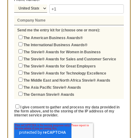
Send me the entry kit for (choose one or more):
The American Business Awards®
The International Business Awards®
The Stevie® Awards for Women in Business
The Stevie® Awards for Sales and Customer Service
The Stevie® Awards for Great Employers
The Stevie® Awards for Technology Excellence
The Middle East and North Africa Stevie® Awards
The Asia Pacific Stevie® Awards
The German Stevie® Awards
I give consent to gather and process my data provided in
the form above, and to the storing of the IP address of my
internet service provider.