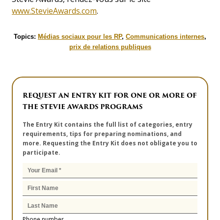
www.StevieAwards.com
.
Topics:
Médias sociaux pour les RP
,
Communications internes
,
prix de relations publiques
REQUEST AN ENTRY KIT FOR ONE OR MORE OF
THE STEVIE AWARDS PROGRAMS
The Entry Kit contains the full list of categories, entry
requirements, tips for preparing nominations, and
more. Requesting the Entry Kit does not obligate you to
participate.
Phone number