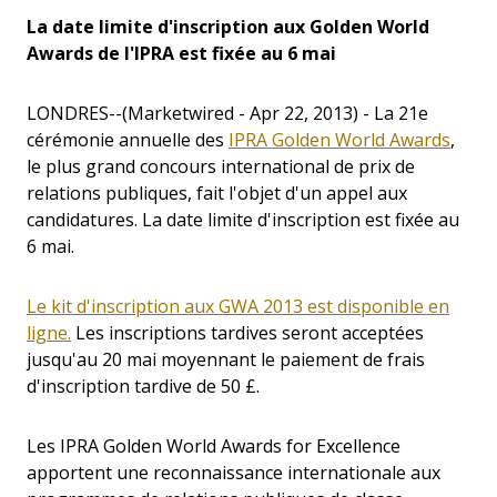
La date limite d'inscription aux Golden World
Awards de l'IPRA est fixée au 6 mai
LONDRES--(Marketwired - Apr 22, 2013) - La 21e
cérémonie annuelle des
IPRA Golden World Awards
,
le plus grand concours international de prix de
relations publiques, fait l'objet d'un appel aux
candidatures. La date limite d'inscription est fixée au
6 mai.
Le kit d'inscription aux GWA 2013 est disponible en
ligne.
Les inscriptions tardives seront acceptées
jusqu'au 20 mai moyennant le paiement de frais
d'inscription tardive de 50 £.
Les IPRA Golden World Awards for Excellence
apportent une reconnaissance internationale aux