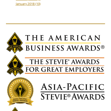
January 2018
(10)