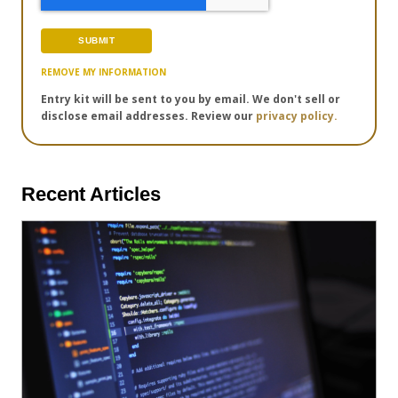
REMOVE MY INFORMATION
Entry kit will be sent to you by email. We don't sell or
disclose email addresses. Review our
privacy policy.
Recent Articles