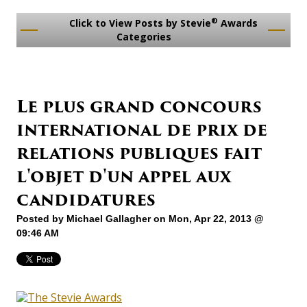
®
Click to View Posts by Stevie
Awards
Categories
Le plus grand concours
international de prix de
relations publiques fait
l'objet d'un appel aux
candidatures
Posted by
Michael Gallagher
on Mon, Apr 22, 2013 @
09:46 AM