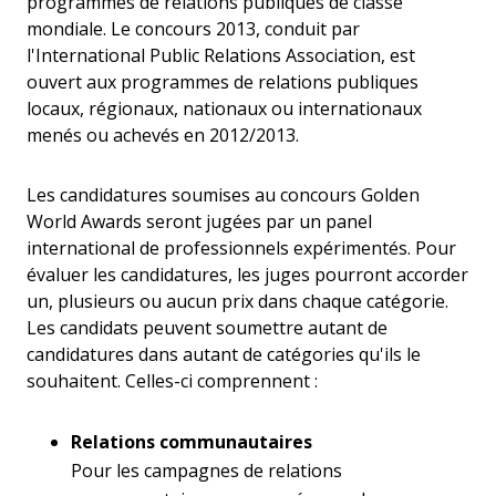
programmes de relations publiques de classe
mondiale. Le concours 2013, conduit par
l'International Public Relations Association, est
ouvert aux programmes de relations publiques
locaux, régionaux, nationaux ou internationaux
menés ou achevés en 2012/2013.
Les candidatures soumises au concours Golden
World Awards seront jugées par un panel
international de professionnels expérimentés. Pour
évaluer les candidatures, les juges pourront accorder
un, plusieurs ou aucun prix dans chaque catégorie.
Les candidats peuvent soumettre autant de
candidatures dans autant de catégories qu'ils le
souhaitent. Celles-ci comprennent :
Relations communautaires
Pour les campagnes de relations