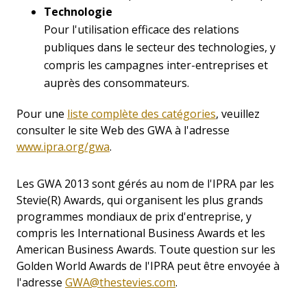
Technologie
Pour l'utilisation efficace des relations
publiques dans le secteur des technologies, y
compris les campagnes inter-entreprises et
auprès des consommateurs.
Pour une
liste complète des catégories
, veuillez
consulter le site Web des GWA à l'adresse
www.ipra.org/gwa
.
Les GWA 2013 sont gérés au nom de l'IPRA par les
Stevie(R) Awards, qui organisent les plus grands
programmes mondiaux de prix d'entreprise, y
compris les International Business Awards et les
American Business Awards. Toute question sur les
Golden World Awards de l'IPRA peut être envoyée à
l'adresse
GWA@thestevies.com
.