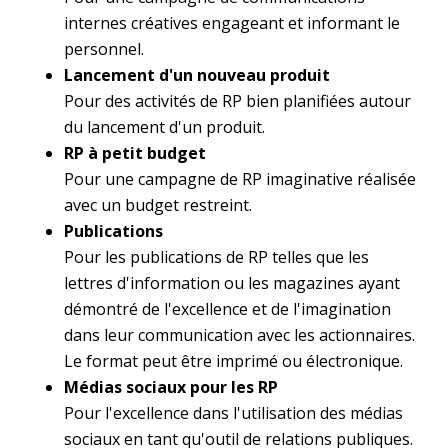
internes créatives engageant et informant le
personnel.
Lancement d'un nouveau produit
Pour des activités de RP bien planifiées autour
du lancement d'un produit.
RP à petit budget
Pour une campagne de RP imaginative réalisée
avec un budget restreint.
Publications
Pour les publications de RP telles que les
lettres d'information ou les magazines ayant
démontré de l'excellence et de l'imagination
dans leur communication avec les actionnaires.
Le format peut être imprimé ou électronique.
Médias sociaux pour les RP
Pour l'excellence dans l'utilisation des médias
sociaux en tant qu'outil de relations publiques.