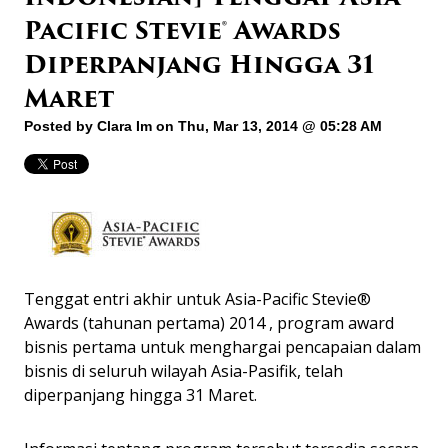
Pacific Stevie® Awards
Diperpanjang Hingga 31
Maret
Posted by
Clara Im
on Thu, Mar 13, 2014 @ 05:28 AM
Tenggat entri akhir untuk Asia-Pacific Stevie®
Awards (tahunan pertama) 2014 , program award
bisnis pertama untuk menghargai pencapaian dalam
bisnis di seluruh wilayah Asia-Pasifik, telah
diperpanjang hingga 31 Maret.