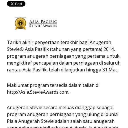
Tarikh akhir penyertaan terakhir bagi Anugerah
Stevie® Asia Pasifik (tahunan yang pertama) 2014,
program anugerah perniagaan yang pertama untuk
mengiktiraf pencapaian dalam perniagaan di seluruh
rantau Asia Pasifik, telah dilanjutkan hingga 31 Mac.
Maklumat program tersedia dalam talian di
http://Asia.StevieAwards.com.
Anugerah Stevie secara meluas dianggap sebagai
program anugerah perniagaan yang ulung di dunia.
Piala Anugerah Stevie adalah salah satu anugerah