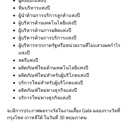
ผู้ส่งออกแห่งปี
ทีมบริหารแห่งปี
ผู้นำด้านการบริการลูกค้าแห่งปี
ผู้บริหารด้านเทคโนโลยีแห่งปี
ผู้บริหารด้านการผลิตแห่งปี
ผู้บริหารด้านการบริการแห่งปี
ผู้บริหารจากภาครัฐหรือหน่วยงานที่ไม่แสวงผลกำไร
แห่งปี
สตรีแห่งปี
ผลิตภัณฑ์ใหม่ด้านเทคโนโลยีแห่งปี
ผลิตภัณฑ์ใหม่สำหรับผู้บริโภคแห่งปี
บริการใหม่สำหรับผู้บริโภคแห่งปี
ผลิตภัณฑ์ใหม่ทางธุรกิจแห่งปี
บริการใหม่ทางธุรกิจแห่งปี
จะมีการประกาศผลรางวัลในงานเลี้ยง Gala ฉลองรางวัลที่
กรุงโซล เกาหลีใต้ ในวันที่ 30 พฤษภาคม