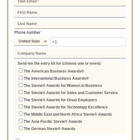
Phone number
Send me the entry kit for (choose one or more):
The American Business Awards®
The International Business Awards®
The Stevie® Awards for Women in Business
The Stevie® Awards for Sales and Customer Service
The Stevie® Awards for Great Employers
The Stevie® Awards for Technology Excellence
The Middle East and North Africa Stevie® Awards
The Asia Pacific Stevie® Awards
The German Stevie® Awards