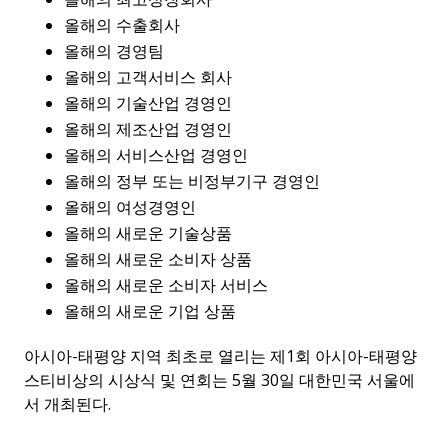
올해의 수출회사
올해의 경영팀
올해의 고객서비스 회사
올해의 기술산업 경영인
올해의 제조산업 경영인
올해의 서비스산업 경영인
올해의 정부 또는 비정부기구 경영인
올해의 여성경영인
올해의 새로운 기술상품
올해의 새로운 소비자 상품
올해의 새로운 소비자 서비스
올해의 새로운 기업 상품
아시아-태평양 지역 최초로 열리는 제1회 아시아-태평양
스티비상의 시상식 및 연회는 5월 30일 대한민국 서울에
서 개최된다.