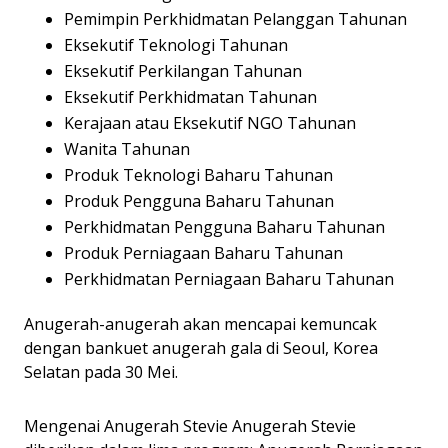
Pemimpin Perkhidmatan Pelanggan Tahunan
Eksekutif Teknologi Tahunan
Eksekutif Perkilangan Tahunan
Eksekutif Perkhidmatan Tahunan
Kerajaan atau Eksekutif NGO Tahunan
Wanita Tahunan
Produk Teknologi Baharu Tahunan
Produk Pengguna Baharu Tahunan
Perkhidmatan Pengguna Baharu Tahunan
Produk Perniagaan Baharu Tahunan
Perkhidmatan Perniagaan Baharu Tahunan
Anugerah-anugerah akan mencapai kemuncak
dengan bankuet anugerah gala di Seoul, Korea
Selatan pada 30 Mei.
Mengenai Anugerah Stevie Anugerah Stevie