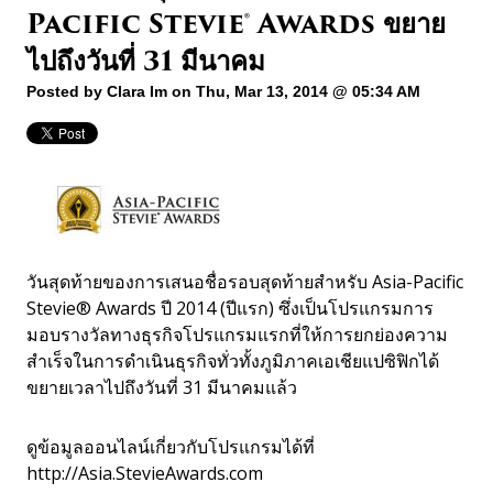
Pacific Stevie® Awards ขยาย
ไปถึงวันที่ 31 มีนาคม
Posted by
Clara Im
on Thu, Mar 13, 2014 @ 05:34 AM
วันสุดท้ายของการเสนอชื่อรอบสุดท้ายสำหรับ Asia-Pacific
Stevie® Awards ปี 2014 (ปีแรก) ซึ่งเป็นโปรแกรมการ
มอบรางวัลทางธุรกิจโปรแกรมแรกที่ให้การยกย่องความ
สำเร็จในการดำเนินธุรกิจทั่วทั้งภูมิภาคเอเชียแปซิฟิกได้
ขยายเวลาไปถึงวันที่ 31 มีนาคมแล้ว
ดูข้อมูลออนไลน์เกี่ยวกับโปรแกรมได้ที่
http://Asia.StevieAwards.com