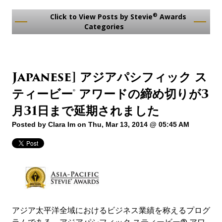
®
Click to View Posts by Stevie
Awards
Categories
Japanese] アジアパシフィック ス
ティービー® アワードの締め切りが3
月31日まで延期されました
Posted by
Clara Im
on Thu, Mar 13, 2014 @ 05:45 AM
アジア太平洋全域におけるビジネス業績を称えるプログ