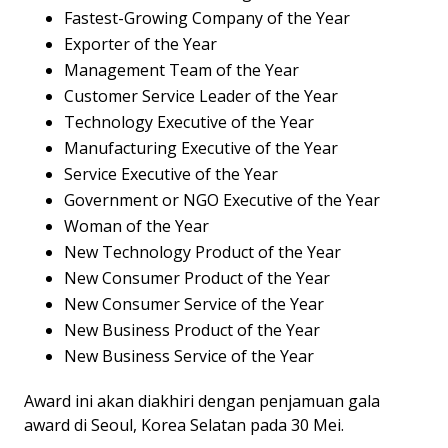
Fastest-Growing Company of the Year
Exporter of the Year
Management Team of the Year
Customer Service Leader of the Year
Technology Executive of the Year
Manufacturing Executive of the Year
Service Executive of the Year
Government or NGO Executive of the Year
Woman of the Year
New Technology Product of the Year
New Consumer Product of the Year
New Consumer Service of the Year
New Business Product of the Year
New Business Service of the Year
Award ini akan diakhiri dengan penjamuan gala
award di Seoul, Korea Selatan pada 30 Mei.