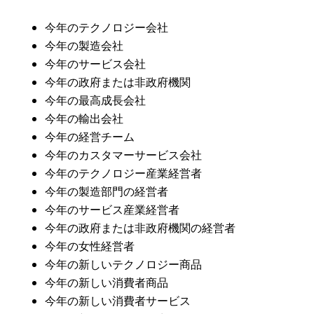
今年のテクノロジー会社
今年の製造会社
今年のサービス会社
今年の政府または非政府機関
今年の最高成長会社
今年の輸出会社
今年の経営チーム
今年のカスタマーサービス会社
今年のテクノロジー産業経営者
今年の製造部門の経営者
今年のサービス産業経営者
今年の政府または非政府機関の経営者
今年の女性経営者
今年の新しいテクノロジー商品
今年の新しい消費者商品
今年の新しい消費者サービス