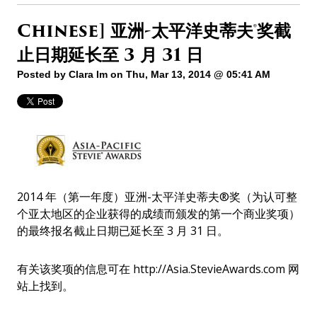
Chinese] 亚洲-太平洋史蒂夫®奖截
止日期延长至 3 月 31 日
Posted by
Clara Im
on Thu, Mar 13, 2014 @ 05:41 AM
2014 年（第一年度）亚洲-太平洋史蒂夫®奖（为认可整
个亚太地区的企业获得的成绩而颁发的第一个商业奖项）
的最终报名截止日期已延长至 3 月 31 日。
有关该奖项的信息可在 http://Asia.StevieAwards.com 网
站上找到。