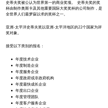
史蒂夫奖被公认为世界第一的商业奖项。 史蒂夫奖的奖
杯由制作奥斯卡及其他重要国际大奖奖杯的公司制作，是
全世界人们最梦寐以求的奖杯之一。
亚洲-太平洋史蒂夫奖以亚洲-太平洋地区的22个国家为评
奖对象。
接受以下类别的报名：
年度技术企业
年度制造企业
年度服务企业
年度政府或非政府机构
年度最快成长企业
年度出口企业
年度管理团队
年度客户服务企业