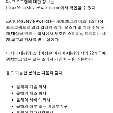
다. 프로그램에 대한 정보는
http://Asia.StevieAwards.com에서 확인할 수 있다.
스티비상(Stevie Awards)은 세계 최고의 비즈니스 대상
프로그램으로 널리 알려져 있다. 오스카 및 기타 주요 국
제 대상을 만드는 회사에서 제조한 스티비상 트로피는 세
계 최고의 찬사를 받는 상이다.
아시아 태평양 스티비상은 아시아-태평양 지역 22개국에
위치하고 있는 모든 조직과 개인이 지원 가능하다.
응모 가능한 분야는 다음과 같다.
올해의 기술 회사
올해의 제조 회사
올해의 서비스 회사
올해의 정부 또는 비정부기구
올해의 최고성장회사