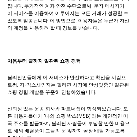
집니다. 추가적인 계좌 안전 수단으로써, 문자 메시지가
이 서비스를 이용하여 이루어지는 모든 거래가 성공할 수
있도록 발송됩니다. 이 방법으로, 이용자들은 누군가 자신
의 계정을 사용하려 할 때 경보를 받습니다.
처음부터
끝까지
일관된
쇼핑
경험
필리핀인들에게 이 서비스가 안전하다고 확신을 시킴으
로써, 지-익스체인지는 필리핀 시장에 안성맞춤인 일관된
쇼핑 경험 개발을 꾸준히 진행하였습니다.
신뢰성 있는 운송 회사와 파트너쉽이 형성되었습니다. 모
든 이용자들에게 ‘나의 쇼핑 박스(MSB)’라는 개인적인 미
국 주소를 발급하여, 필리핀 사람들이 부담할 만한 비용으
로 해외 배달품이 그들의 문 앞까지 곧장 배달 가능토록