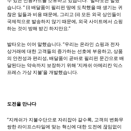
수 있는 신용카드를 소유하고 있습니다.” 발타오는 말했
습니다. “ (i) 배달품이 필리핀 땅에 도착했을 때 생기는 귀
찮은 일들과 비용 때문에, 그리고 (ii) 모든 외국 상인들이
국제적으로 발송하지 않기 때문에, 외국 사이트에서 쇼핑
하는 것이 방해 받긴 하지만요.”
발타오는 이어 말했습니다. “우리는 온라인 쇼핑과 전자
상거래에 대한 고객들의 증가하는 선호에 부응하고, 상품
의 안전성과 편리성, 배달품이 곧바로 필리핀 문간으로 배
달된다는 약속까지 보장하기 위해 ‘지캐쉬 아메리칸 익스
프레스 가상 지불’을 개발했습니다.
도전을
만나다
“지캐쉬가 지불수단으로 자리잡아 갈수록, 고객의 변화무
쌍한 라이프스타일에 맞는 혁신에 대한 도전에 끊임없이