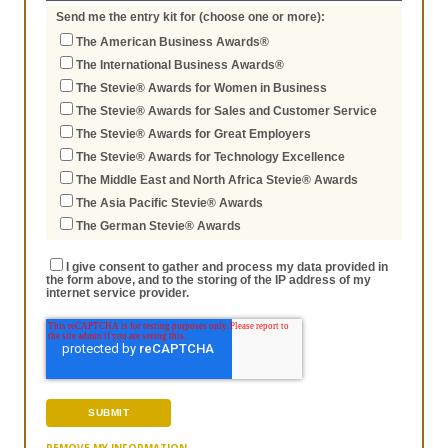
Send me the entry kit for (choose one or more):
The American Business Awards®
The International Business Awards®
The Stevie® Awards for Women in Business
The Stevie® Awards for Sales and Customer Service
The Stevie® Awards for Great Employers
The Stevie® Awards for Technology Excellence
The Middle East and North Africa Stevie® Awards
The Asia Pacific Stevie® Awards
The German Stevie® Awards
I give consent to gather and process my data provided in
the form above, and to the storing of the IP address of my
internet service provider.
REMOVE MY INFORMATION