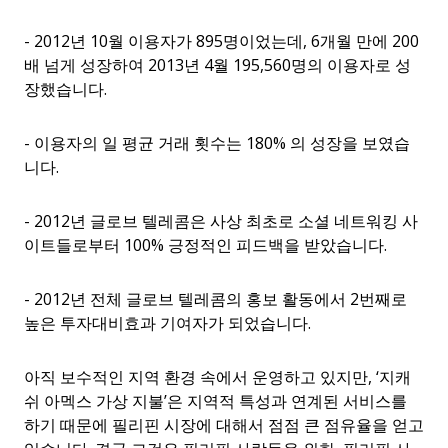
- 2012년 10월 이용자가 895명이었는데, 6개월 만에 200
배 넘게 성장하여 2013년 4월 195,560명의 이용자로 성
장했습니다.
- 이용자의 일 평균 거래 횟수는 180% 의 성장을 보였습
니다.
- 2012년 글로브 텔레콤은 사상 최초로 소셜 네트워킹 사
이트들로부터 100% 긍정적인 피드백을 받았습니다.
- 2012년 전체 글로브 텔레콤의 홍보 활동에서 2번째로
높은 투자대비효과 기여자가 되었습니다.
아직 보수적인 지역 환경 속에서 운영하고 있지만, ‘지캐
쉬 아멕스 가상 지불’은 지역적 특성과 연계된 서비스를
하기 때문에 필리핀 시장에 대해서 점점 큰 점유율을 얻고