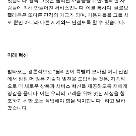
있습니다. 결국 그것은 필리핀 사람들을 위한, 필리핀 사
람들에 의해 만들어진 서비스입니다. 이를 통하여, 글로브
텔레콤은 또다른 간격의 가교가 되며, 이용자들을 그들 서
로 뿐만 아니라 다른 세계와도 연결토록 할 수 있습니다.
미래
혁신
발타오는 결론적으로 “필리핀이 특별히 모바일 머니 산업
에서 점점 더 많은 기술적 발전을 도입하는 것은, 지속적
으로 더 새로운 상품과 서비스 혁신을 제공하도록 저에게
영감을 줍니다. 이는 우리의 고객을 위해 멋진 세상을 창
조하기 위한 모든 작업해야 함을 의미합니다.” 라고 말하
였습니다.