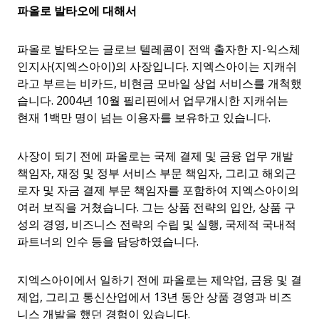
파올로
발타오에
대해서
파올로 발타오는 글로브 텔레콤이 전액 출자한 지-익스체
인지사(지엑스아이)의 사장입니다. 지엑스아이는 지캐쉬
라고 부르는 비카드, 비현금 모바일 상업 서비스를 개척했
습니다. 2004년 10월 필리핀에서 업무개시한 지캐쉬는
현재 1백만 명이 넘는 이용자를 보유하고 있습니다.
사장이 되기 전에 파올로는 국제 결제 및 금융 업무 개발
책임자, 재정 및 정부 서비스 부문 책임자, 그리고 해외근
로자 및 자금 결제 부문 책임자를 포함하여 지엑스아이의
여러 보직을 거쳤습니다. 그는 상품 전략의 입안, 상품 구
성의 경영, 비즈니스 전략의 수립 및 실행, 국제적 국내적
파트너의 인수 등을 담당하였습니다.
지엑스아이에서 일하기 전에 파올로는 제약업, 금융 및 결
제업, 그리고 통신산업에서 13년 동안 상품 경영과 비즈
니스 개발을 했던 경험이 있습니다.