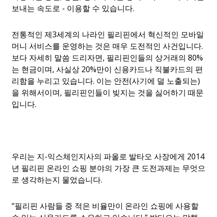
보내는 속도로 - 이용할 수 있습니다.
전통적인 제3세계의 나라인 필리핀에서 혁신적인 모바일
머니 서비스를 운영하는 것은 매우 도전적인 사건입니다.
보다 자세히 말씀 드리자면, 필리핀인들의 상거래의 80%
는 현금이며, 사실상 20%만이 신용카드나 직불카드의 편
리함을 누리고 있습니다. 이는 안전(사기에 덜 노출되는)
을 위해서이며, 필리핀인들이 빚지는 것을 싫어하기 때문
입니다.
우리는 지-익스체인지사의 파올로 발타오 사장에게 2014
년 필리핀 온라인 쇼핑 분야의 가장 큰 도전과제는 무엇으
로 생각하는지 물었습니다.
“
필리핀 사람들 중 적은 비율만이 온라인 쇼핑에 사용할