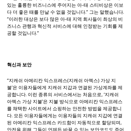
있는 훌륭한 비즈니스에 주어지는 아-태 스티비상은 이보
다 더 좋은 때를 만날 수 없을 것입니다.” 그는 말했습니다.
“이러한 대상은 보다 많은 아-태 지역 회사들이 최상의 비
즈니스 관행과 혁신적 서비스에 대해 인정받는 기회를 제
공할 것입니다.”
혁신과
보안
“지캐쉬 아메리칸 익스프레스(지캐쉬 아멕스) 가상 지
불’은 이용자들에게 지캐쉬 지갑과 연결된 가상계좌를 제
공합니다. 이런 종류의 서비스에서는 처음으로, ‘지캐쉬
아멕스 가상 지불’은 지불 방식으로 아메리칸 익스프레스
를 채택한 사이트에서 쇼핑하는 안전한 방법을 제공합니
다. 모든 이용자들에게는 이용자들의 지캐쉬 지갑에 연결
된 아메리칸 익스프레스 카드함이 자동적으로 할당되며,
안전을 위해 그들이 언제든 바꿀 수 있는 보안코드도 주어