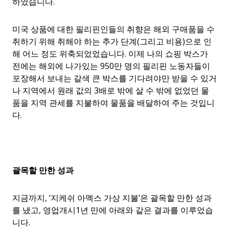
하였습니다.
미국 상품에 대한 필리핀인들의 취향은 해외 구매품을 수
취하기 위해 취해야 하는 추가 단계(그리고 비용)으로 인
해 어느 정도 위축되었었습니다. 이제 나의 쇼핑 박스가
전에는 해외에 나가있는 950만 명의 필리핀 노동자들이
포장해서 보내는 갈색 큰 박스를 기다려야만 받을 수 있거
나 지역에서 원래 값의 3배로 밖에 살 수 밖에 없었던 물
품을 지역 관세를 지불하여 물품을 배달하여 주는 것입니
다.
괄목할
만한
성과
지금까지, ‘지케쉬 아멕스 가상 지불’은 괄목할 만한 성과
를 냈고, 영업개시1년 만에 아래와 같은 결과를 이루었습
니다.