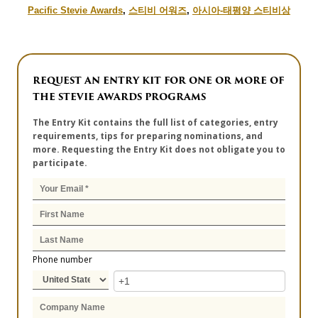
Pacific Stevie Awards
,
스티비 어워즈
,
아시아-태평양 스티비상
REQUEST AN ENTRY KIT FOR ONE OR MORE OF
THE STEVIE AWARDS PROGRAMS
The Entry Kit contains the full list of categories, entry
requirements, tips for preparing nominations, and
more. Requesting the Entry Kit does not obligate you to
participate.
Phone number