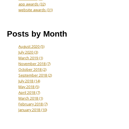
app awards
(32)
website awards
(31)
Posts by Month
August 2020
(5)
July 2020
(3)
March 2019
(1)
November 2018
(7)
October 2018
(2)
September 2018
(2)
July 2018
(14)
May 2018
(5)
April 2018
(7)
March 2018
(1)
February 2018
(7)
January 2018
(10)