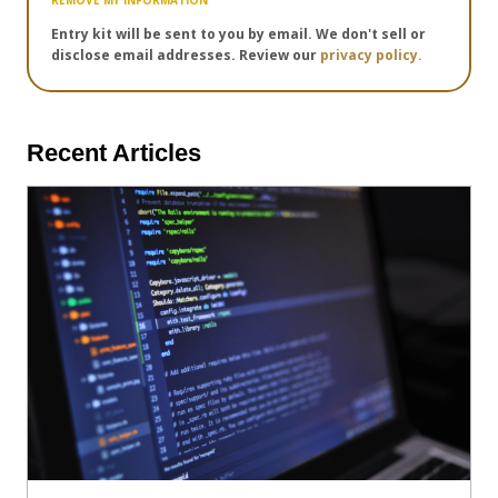
Entry kit will be sent to you by email. We don't sell or
disclose email addresses. Review our
privacy policy.
Recent Articles