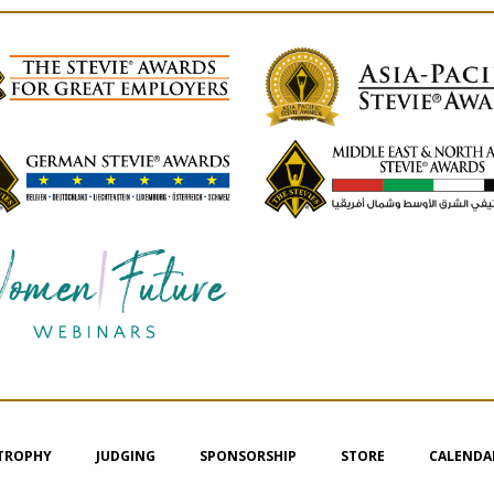
 TROPHY
JUDGING
SPONSORSHIP
STORE
CALENDA