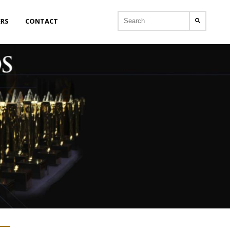
ERS
CONTACT