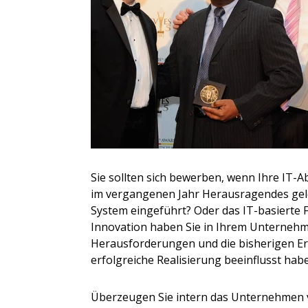
Sie sollten sich bewerben, wenn Ihre IT-A
im vergangenen Jahr Herausragendes gelei
System eingeführt? Oder das IT-basierte 
Innovation haben Sie in Ihrem Unternehmen
Herausforderungen und die bisherigen Erg
erfolgreiche Realisierung beeinflusst hab
Überzeugen Sie intern das Unternehmen v