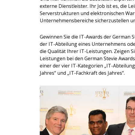
externe Dienstleister. Ihr Job ist es, die 
Serverstrukturen und elektronischen Ware
Unternehmensbereiche sicherzustellen un
Gewinnen Sie die IT-Awards der German Stev
der IT-Abteilung eines Unternehmens oder 
die Qualität Ihrer IT-Leistungen. Zeigen S
Leistungen bei den German Stevie Awards v
einer der vier IT-Kategorien „IT-Abteilun
Jahres“ und „IT-Fachkraft des Jahres“.