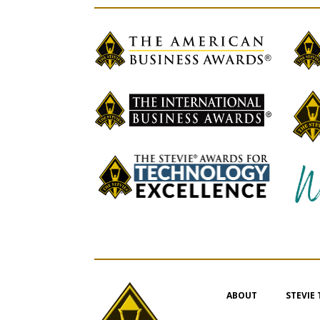
ABOUT
STEVIE