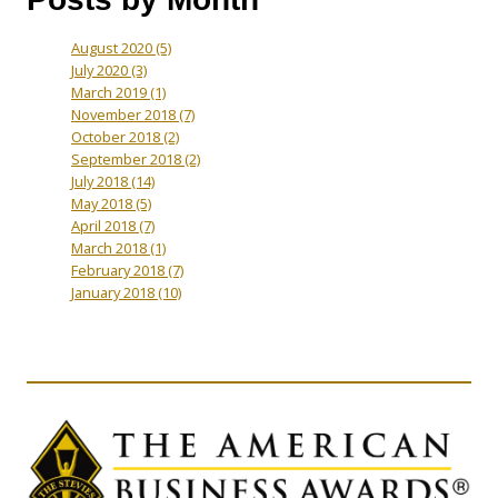
August 2020
(5)
July 2020
(3)
March 2019
(1)
November 2018
(7)
October 2018
(2)
September 2018
(2)
July 2018
(14)
May 2018
(5)
April 2018
(7)
March 2018
(1)
February 2018
(7)
January 2018
(10)