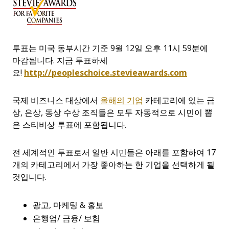
투표는 미국 동부시간 기준 9월 12일 오후 11시 59분에
마감됩니다. 지금 투표하세
요!
http://peopleschoice.stevieawards.com
국제 비즈니스 대상에서
올해의 기업
카테고리에 있는 금
상, 은상, 동상 수상 조직들은 모두 자동적으로 시민이 뽑
은 스티비상 투표에 포함됩니다.
전 세계적인 투표로서 일반 시민들은 아래를 포함하여 17
개의 카테고리에서 가장 좋아하는 한 기업을 선택하게 될
것입니다.
광고, 마케팅 & 홍보
은행업/ 금융/ 보험