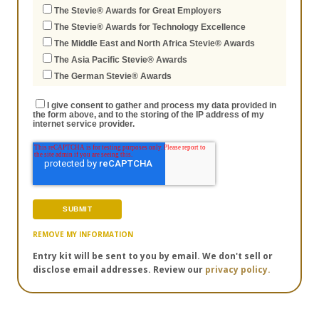
The Stevie® Awards for Great Employers
The Stevie® Awards for Technology Excellence
The Middle East and North Africa Stevie® Awards
The Asia Pacific Stevie® Awards
The German Stevie® Awards
I give consent to gather and process my data provided in
the form above, and to the storing of the IP address of my
internet service provider.
REMOVE MY INFORMATION
Entry kit will be sent to you by email. We don't sell or
disclose email addresses. Review our
privacy policy.