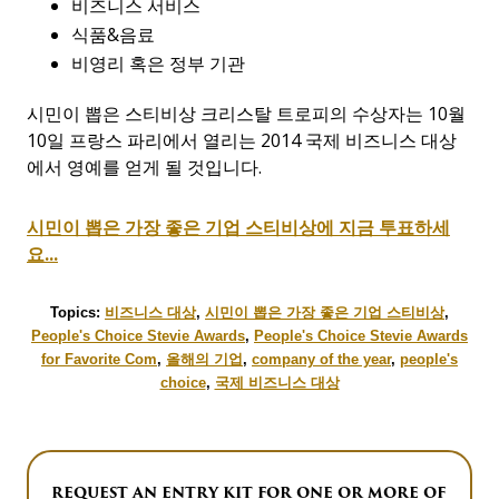
비즈니스 서비스
식품&음료
비영리 혹은 정부 기관
시민이 뽑은 스티비상 크리스탈 트로피의 수상자는 10월
10일 프랑스 파리에서 열리는 2014 국제 비즈니스 대상
에서 영예를 얻게 될 것입니다.
시민이 뽑은 가장 좋은 기업 스티비상에 지금 투표하세
요...
Topics:
비즈니스 대상
,
시민이 뽑은 가장 좋은 기업 스티비상
,
People's Choice Stevie Awards
,
People's Choice Stevie Awards
for Favorite Com
,
올해의 기업
,
company of the year
,
people's
choice
,
국제 비즈니스 대상
REQUEST AN ENTRY KIT FOR ONE OR MORE OF