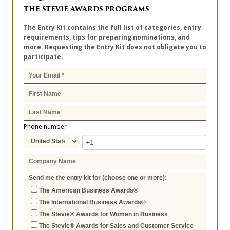
THE STEVIE AWARDS PROGRAMS
The Entry Kit contains the full list of categories, entry
requirements, tips for preparing nominations, and
more. Requesting the Entry Kit does not obligate you to
participate.
Phone number
Send me the entry kit for (choose one or more):
The American Business Awards®
The International Business Awards®
The Stevie® Awards for Women in Business
The Stevie® Awards for Sales and Customer Service