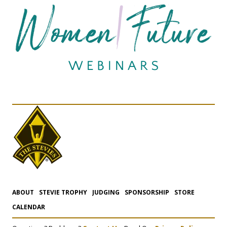
ABOUT
STEVIE TROPHY
JUDGING
SPONSORSHIP
STORE
CALENDAR