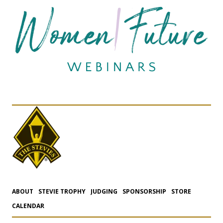
ABOUT
STEVIE TROPHY
JUDGING
SPONSORSHIP
STORE
CALENDAR