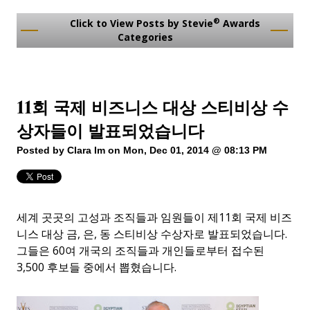
®
Click to View Posts by Stevie
Awards
Categories
11회 국제 비즈니스 대상 스티비상 수
상자들이 발표되었습니다
Posted by
Clara Im
on Mon, Dec 01, 2014 @ 08:13 PM
세계 곳곳의 고성과 조직들과 임원들이 제11회 국제 비즈
니스 대상 금, 은, 동 스티비상 수상자로 발표되었습니다.
그들은 60여 개국의 조직들과 개인들로부터 접수된
3,500 후보들 중에서 뽑혔습니다.