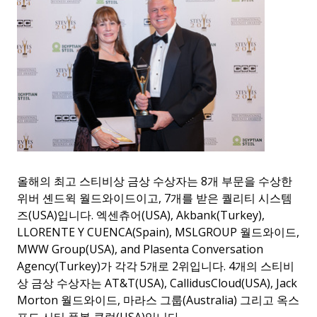
올해의 최고 스티비상 금상 수상자는 8개 부문을 수상한
위버 셴드윅 월드와이드이고, 7개를 받은 퀄리티 시스템
즈(USA)입니다. 엑센츄어(USA), Akbank(Turkey),
LLORENTE Y CUENCA(Spain), MSLGROUP 월드와이드,
MWW Group(USA), and Plasenta Conversation
Agency(Turkey)가 각각 5개로 2위입니다. 4개의 스티비
상 금상 수상자는 AT&T(USA), CallidusCloud(USA), Jack
Morton 월드와이드, 마라스 그룹(Australia) 그리고 옥스