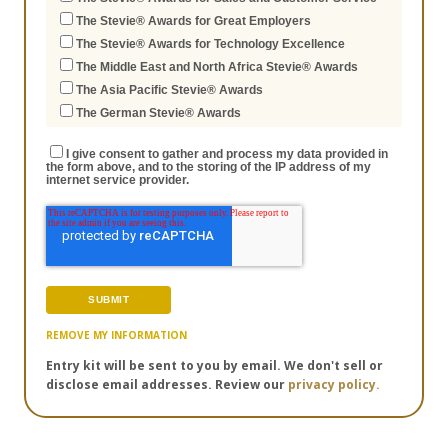
The Stevie® Awards for Great Employers
The Stevie® Awards for Technology Excellence
The Middle East and North Africa Stevie® Awards
The Asia Pacific Stevie® Awards
The German Stevie® Awards
I give consent to gather and process my data provided in
the form above, and to the storing of the IP address of my
internet service provider.
REMOVE MY INFORMATION
Entry kit will be sent to you by email. We don't sell or
disclose email addresses. Review our
privacy policy.