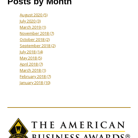
Posts by Month
August 2020
(5)
July 2020
(3)
March 2019
(1)
November 2018
(7)
October 2018
(2)
September 2018
(2)
July 2018
(14)
May 2018
(5)
April 2018
(7)
March 2018
(1)
February 2018
(7)
January 2018
(10)