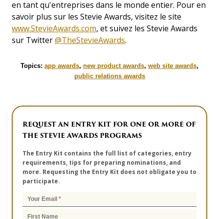
en tant qu'entreprises dans le monde entier. Pour en
savoir plus sur les Stevie Awards, visitez le site
www.StevieAwards.com
, et suivez les Stevie Awards
sur Twitter
@TheStevieAwards
.
Topics:
app awards
,
new product awards
,
web site awards
,
public relations awards
REQUEST AN ENTRY KIT FOR ONE OR MORE OF
THE STEVIE AWARDS PROGRAMS
The Entry Kit contains the full list of categories, entry
requirements, tips for preparing nominations, and
more. Requesting the Entry Kit does not obligate you to
participate.