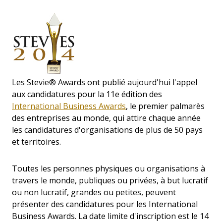
Les Stevie® Awards ont publié aujourd'hui l'appel
aux candidatures pour la 11e édition des
International Business Awards
, le premier palmarès
des entreprises au monde, qui attire chaque année
les candidatures d'organisations de plus de 50 pays
et territoires.
Toutes les personnes physiques ou organisations à
travers le monde, publiques ou privées, à but lucratif
ou non lucratif, grandes ou petites, peuvent
présenter des candidatures pour les International
Business Awards. La date limite d'inscription est le 14