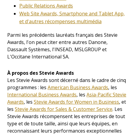
Public Relations Awards
Web Site Awards, Smartphone and Tablet App,
et d'autres récompenses multimédia
Parmi les précédents lauréats français des Stevie
Awards, l'on peut citer entre autres Danone,
Dassault Systèmes, l'INSEAD, MSLGROUP et
L'Occitane International SA.
À propos des Stevie Awards
Les Stevie Awards sont décerné dans le cadre de cinq
programmes : les
American Business Awards
, les
International Business Awards
, les
Asia-Pacific Stevie
Awards
, les
Stevie Awards for Women in Business
, et
les
Stevie Awards for Sales & Customer Service
. Les
Stevie Awards récompensent les entreprises de tout
type et de toute taille, ainsi que leurs équipes, en
reconnaissant leurs performances exceptionnelles