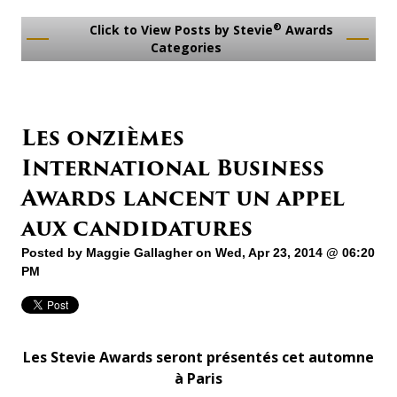
®
Click to View Posts by Stevie
Awards
Categories
Les onzièmes
International Business
Awards lancent un appel
aux candidatures
Posted by
Maggie Gallagher
on Wed, Apr 23, 2014 @ 06:20
PM
Les Stevie Awards seront présentés cet automne
à Paris