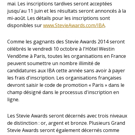
mai. Les inscriptions tardives seront acceptées
jusqu'au 11 juin et les résultats seront annoncés à la
mi-août. Les détails pour les inscriptions sont
disponibles sur
www.StevieAwards.com/IBA
.
Comme les gagnants des Stevie Awards 2014 seront
célébrés le vendredi 10 octobre à l'Hôtel Westin
Vendôme à Paris, toutes les organisations en France
peuvent soumettre un nombre illimité de
candidatures aux IBA cette année sans avoir à payer
les frais d'inscription. Les organisations françaises
devront saisir le code de promotion « Paris » dans le
champ désigné dans le processus d'inscription en
ligne.
Les Stevie Awards seront décernés avec trois niveaux
de distinction : or, argent et bronze. Plusieurs Grand
Stevie Awards seront également décernés comme