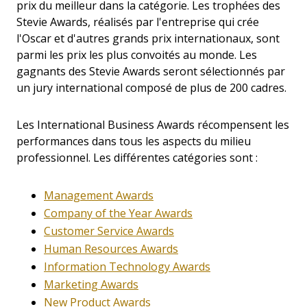
prix du meilleur dans la catégorie. Les trophées des
Stevie Awards, réalisés par l'entreprise qui crée
l'Oscar et d'autres grands prix internationaux, sont
parmi les prix les plus convoités au monde. Les
gagnants des Stevie Awards seront sélectionnés par
un jury international composé de plus de 200 cadres.
Les International Business Awards récompensent les
performances dans tous les aspects du milieu
professionnel. Les différentes catégories sont :
Management Awards
Company of the Year Awards
Customer Service Awards
Human Resources Awards
Information Technology Awards
Marketing Awards
New Product Awards