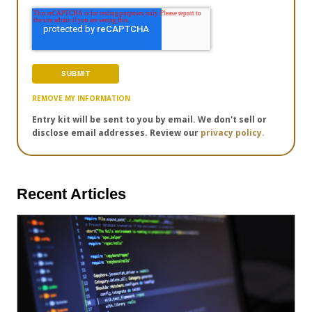
REMOVE MY INFORMATION
Entry kit will be sent to you by email. We don't sell or
disclose email addresses. Review our
privacy policy.
Recent Articles