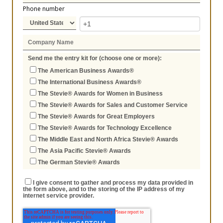
Phone number
Send me the entry kit for (choose one or more):
The American Business Awards®
The International Business Awards®
The Stevie® Awards for Women in Business
The Stevie® Awards for Sales and Customer Service
The Stevie® Awards for Great Employers
The Stevie® Awards for Technology Excellence
The Middle East and North Africa Stevie® Awards
The Asia Pacific Stevie® Awards
The German Stevie® Awards
I give consent to gather and process my data provided in
the form above, and to the storing of the IP address of my
internet service provider.