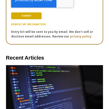
REMOVE MY INFORMATION
Entry kit will be sent to you by email. We don't sell or
disclose email addresses. Review our
privacy policy.
Recent Articles