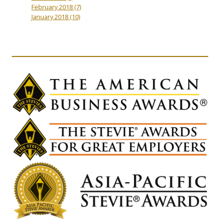
February 2018
(7)
January 2018
(10)