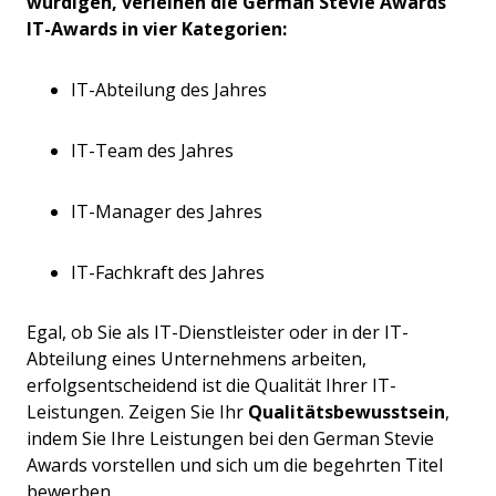
würdigen, verleihen die German Stevie Awards
IT-Awards in vier Kategorien:
IT-Abteilung des Jahres
IT-Team des Jahres
IT-Manager des Jahres
IT-Fachkraft des Jahres
Egal, ob Sie als IT-Dienstleister oder in der IT-
Abteilung eines Unternehmens arbeiten,
erfolgsentscheidend ist die Qualität Ihrer IT-
Leistungen. Zeigen Sie Ihr
Qualitätsbewusstsein
,
indem Sie Ihre Leistungen bei den German Stevie
Awards vorstellen und sich um die begehrten Titel
bewerben.