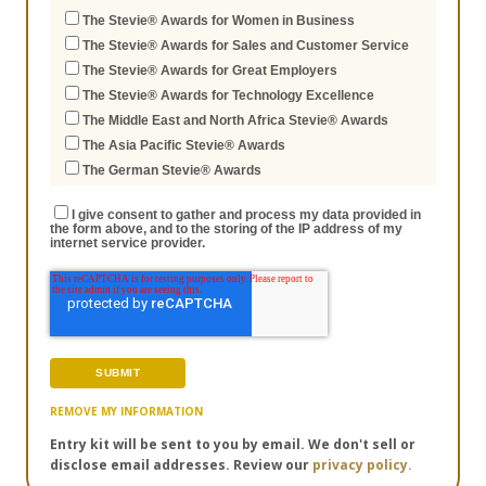
The Stevie® Awards for Women in Business
The Stevie® Awards for Sales and Customer Service
The Stevie® Awards for Great Employers
The Stevie® Awards for Technology Excellence
The Middle East and North Africa Stevie® Awards
The Asia Pacific Stevie® Awards
The German Stevie® Awards
I give consent to gather and process my data provided in
the form above, and to the storing of the IP address of my
internet service provider.
REMOVE MY INFORMATION
Entry kit will be sent to you by email. We don't sell or
disclose email addresses. Review our
privacy policy.