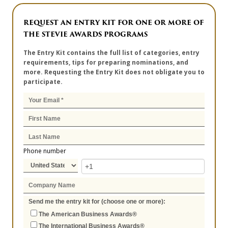
REQUEST AN ENTRY KIT FOR ONE OR MORE OF
THE STEVIE AWARDS PROGRAMS
The Entry Kit contains the full list of categories, entry
requirements, tips for preparing nominations, and
more. Requesting the Entry Kit does not obligate you to
participate.
Phone number
Send me the entry kit for (choose one or more):
The American Business Awards®
The International Business Awards®