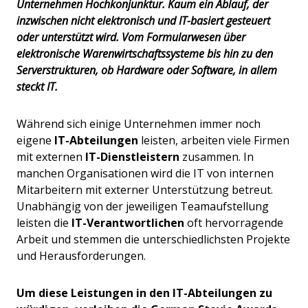
Unternehmen Hochkonjunktur. Kaum ein Ablauf, der
inzwischen nicht elektronisch und IT-basiert gesteuert
oder unterstützt wird. Vom Formularwesen über
elektronische Warenwirtschaftssysteme bis hin zu den
Serverstrukturen, ob Hardware oder Software, in allem
steckt IT.
Während sich einige Unternehmen immer noch
eigene
IT-Abteilungen
leisten, arbeiten viele Firmen
mit externen
IT-Dienstleistern
zusammen. In
manchen Organisationen wird die IT von internen
Mitarbeitern mit externer Unterstützung betreut.
Unabhängig von der jeweiligen Teamaufstellung
leisten die
IT-Verantwortlichen
oft hervorragende
Arbeit und stemmen die unterschiedlichsten Projekte
und Herausforderungen.
Um diese Leistungen in den IT-Abteilungen zu