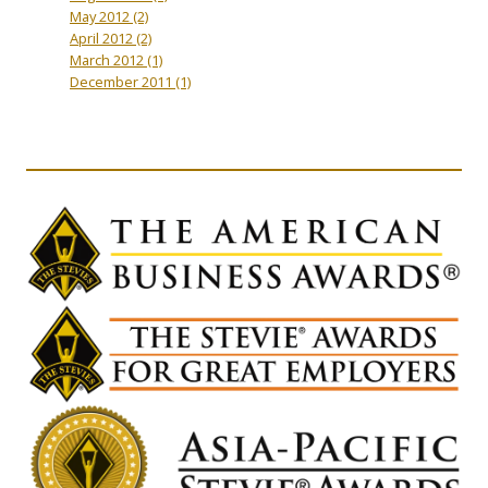
May 2012
(2)
April 2012
(2)
March 2012
(1)
December 2011
(1)