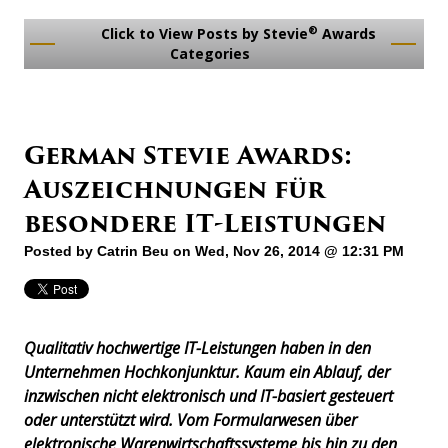
®
Click to View Posts by Stevie
Awards
Categories
German Stevie Awards:
Auszeichnungen für
besondere IT-Leistungen
Posted by
Catrin Beu
on Wed, Nov 26, 2014 @ 12:31 PM
Qualitativ hochwertige IT-Leistungen haben in den
Unternehmen Hochkonjunktur. Kaum ein Ablauf, der
inzwischen nicht elektronisch und IT-basiert gesteuert
oder unterstützt wird. Vom Formularwesen über
elektronische Warenwirtschaftssysteme bis hin zu den