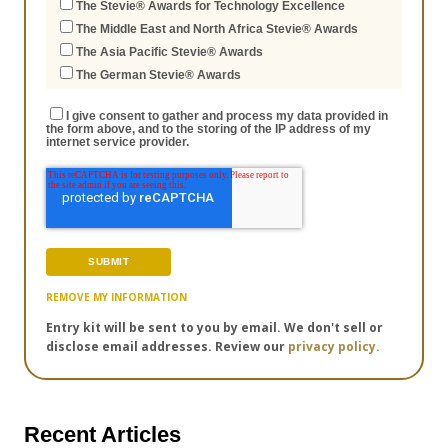
The Stevie® Awards for Technology Excellence
The Middle East and North Africa Stevie® Awards
The Asia Pacific Stevie® Awards
The German Stevie® Awards
I give consent to gather and process my data provided in
the form above, and to the storing of the IP address of my
internet service provider.
REMOVE MY INFORMATION
Entry kit will be sent to you by email. We don't sell or
disclose email addresses. Review our
privacy policy.
Recent Articles