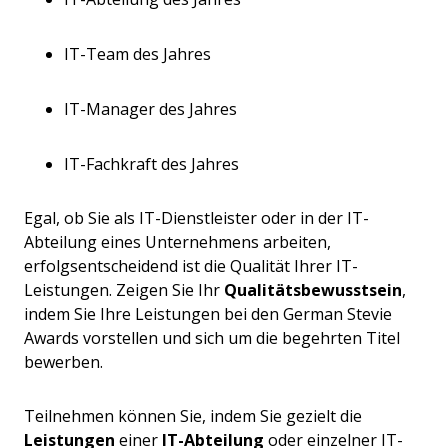
IT-Team des Jahres
IT-Manager des Jahres
IT-Fachkraft des Jahres
Egal, ob Sie als IT-Dienstleister oder in der IT-
Abteilung eines Unternehmens arbeiten,
erfolgsentscheidend ist die Qualität Ihrer IT-
Leistungen. Zeigen Sie Ihr
Qualitätsbewusstsein
,
indem Sie Ihre Leistungen bei den German Stevie
Awards vorstellen und sich um die begehrten Titel
bewerben.
Teilnehmen können Sie, indem Sie gezielt die
Leistungen
einer
IT-Abteilung
oder einzelner IT-