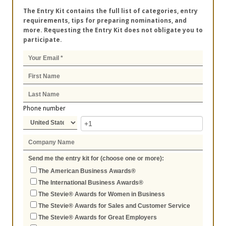
The Entry Kit contains the full list of categories, entry
requirements, tips for preparing nominations, and
more. Requesting the Entry Kit does not obligate you to
participate.
Phone number
Send me the entry kit for (choose one or more):
The American Business Awards®
The International Business Awards®
The Stevie® Awards for Women in Business
The Stevie® Awards for Sales and Customer Service
The Stevie® Awards for Great Employers