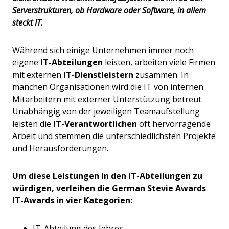
Serverstrukturen, ob Hardware oder Software, in allem
steckt IT.
Während sich einige Unternehmen immer noch
eigene
IT-Abteilungen
leisten, arbeiten viele Firmen
mit externen
IT-Dienstleistern
zusammen. In
manchen Organisationen wird die IT von internen
Mitarbeitern mit externer Unterstützung betreut.
Unabhängig von der jeweiligen Teamaufstellung
leisten die
IT-Verantwortlichen
oft hervorragende
Arbeit und stemmen die unterschiedlichsten Projekte
und Herausforderungen.
Um diese Leistungen in den IT-Abteilungen zu
würdigen, verleihen die German Stevie Awards
IT-Awards in vier Kategorien:
IT-Abteilung des Jahres