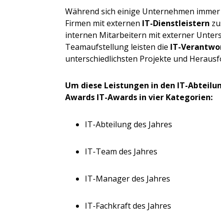
Während sich einige Unternehmen immer
Firmen mit externen
IT-Dienstleistern
zu
internen Mitarbeitern mit externer Unter
Teamaufstellung leisten die
IT-Verantwo
unterschiedlichsten Projekte und Heraus
Um diese Leistungen in den IT-Abteilu
Awards IT-Awards in vier Kategorien:
IT-Abteilung des Jahres
IT-Team des Jahres
IT-Manager des Jahres
IT-Fachkraft des Jahres