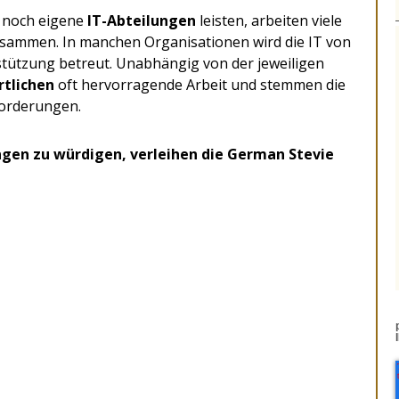
 noch eigene
IT-Abteilungen
leisten, arbeiten viele
sammen. In manchen Organisationen wird die IT von
stützung betreut. Unabhängig von der jeweiligen
rtlichen
oft hervorragende Arbeit und stemmen die
forderungen.
ngen zu würdigen, verleihen die German Stevie