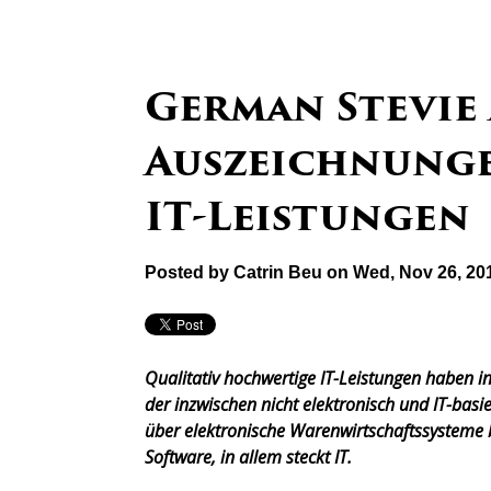
German Stevie
Auszeichnunge
IT-Leistungen
Posted by
Catrin Beu
on Wed, Nov 26, 20
Qualitativ hochwertige IT-Leistungen haben 
der inzwischen nicht elektronisch und IT-bas
über elektronische Warenwirtschaftssysteme 
Software, in allem steckt IT.