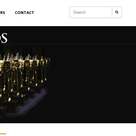
ERS
CONTACT