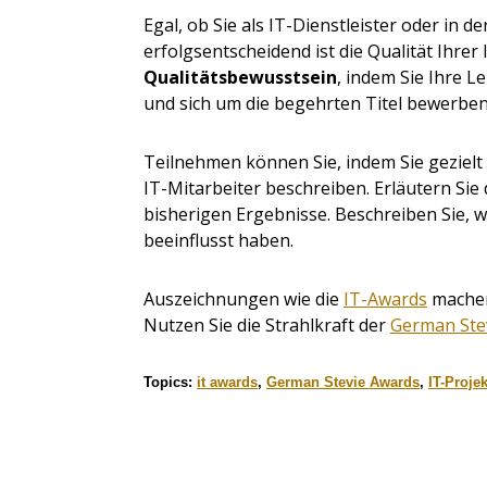
Egal, ob Sie als IT-Dienstleister oder in 
erfolgsentscheidend ist die Qualität Ihrer
Qualitätsbewusstsein
, indem Sie Ihre 
und sich um die begehrten Titel bewerben
Teilnehmen können Sie, indem Sie gezielt
IT-Mitarbeiter beschreiben. Erläutern Sie
bisherigen Ergebnisse. Beschreiben Sie, wi
beeinflusst haben.
Auszeichnungen wie die
IT-Awards
machen
Nutzen Sie die Strahlkraft der
German Ste
Topics:
it awards
,
German Stevie Awards
,
IT-Projek