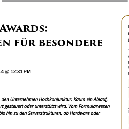
 Awards:
n für besondere
14 @ 12:31 PM
in den Unternehmen Hochkonjunktur. Kaum ein Ablauf,
iert gesteuert oder unterstützt wird. Vom Formularwesen
bis hin zu den Serverstrukturen, ob Hardware oder