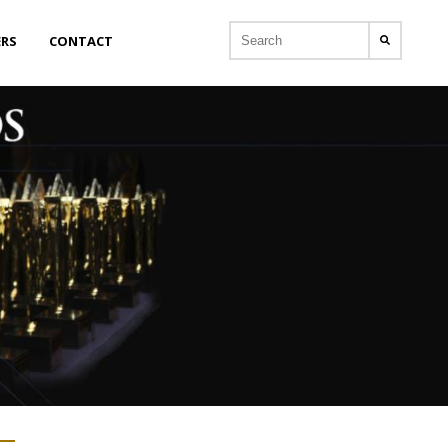
ERS
CONTACT