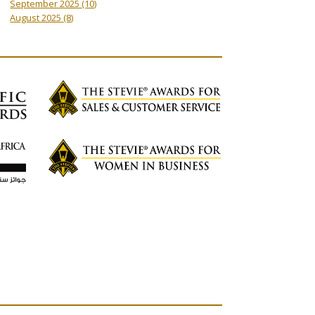
September 2025
(10)
August 2025
(8)