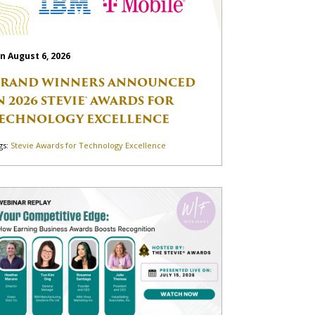
n August 6, 2026
RAND WINNERS ANNOUNCED
N 2026 STEVIE® AWARDS FOR
ECHNOLOGY EXCELLENCE
gs:
Stevie Awards for Technology Excellence