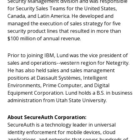
Security Management division and was responsible
for Security Sales Teams for the United States,
Canada, and Latin America. He developed and
managed the execution of sales strategy for five
security product lines that resulted in more than
$100 million of annual revenue.
Prior to joining IBM, Lund was the vice president of
sales and operations--western region for Netegrity.
He has also held sales and sales management
positions at Dassault Systèmes, Intelligent
Environments, Prime Computer, and Digital
Equipment Corporation. Lund holds a B.S. in business
administration from Utah State University.
About SecureAuth Corporation:
SecureAuth is a technology leader in universal
identity enforcement for mobile devices, cloud
applications, and networks that serves hundreds of