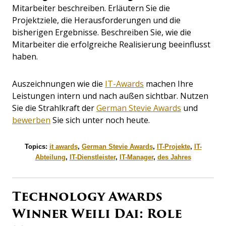
Mitarbeiter beschreiben. Erläutern Sie die
Projektziele, die Herausforderungen und die
bisherigen Ergebnisse. Beschreiben Sie, wie die
Mitarbeiter die erfolgreiche Realisierung beeinflusst
haben.
Auszeichnungen wie die
IT-Awards
machen Ihre
Leistungen intern und nach außen sichtbar. Nutzen
Sie die Strahlkraft der
German Stevie Awards
und
bewerben
Sie sich unter noch heute.
Topics:
it awards
,
German Stevie Awards
,
IT-Projekte
,
IT-
Abteilung
,
IT-Dienstleister
,
IT-Manager
,
des Jahres
Technology Awards
Winner Weili Dai: Role