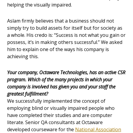
helping the visually impaired.
Aslam firmly believes that a business should not
simply try to build assets for itself but for society as
a whole. His credo is: “Success is not what you gain or
possess, it’s in making others successful.” We asked
him to explain one of the ways his company is
achieving this.
Your company, Octaware Technologies, has an active CSR
program. Which of the many projects in which your
company is involved has given you and your staff the
greatest fulfillment?
We successfully implemented the concept of
employing blind or visually impaired people who
have completed their studies and are computer
literate. Senior QA consultants at Octaware
developed courseware for the
National Association