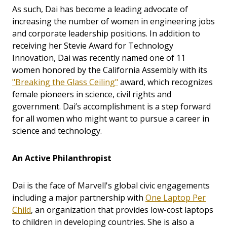
As such, Dai has become a leading advocate of
increasing the number of women in engineering jobs
and corporate leadership positions. In addition to
receiving her Stevie Award for Technology
Innovation, Dai was recently named one of 11
women honored by the California Assembly with its
"Breaking the Glass Ceiling"
award, which recognizes
female pioneers in science, civil rights and
government. Dai’s accomplishment is a step forward
for all women who might want to pursue a career in
science and technology.
An Active Philanthropist
Dai is the face of Marvell's global civic engagements
including a major partnership with
One Laptop Per
Child
, an organization that provides low-cost laptops
to children in developing countries. She is also a