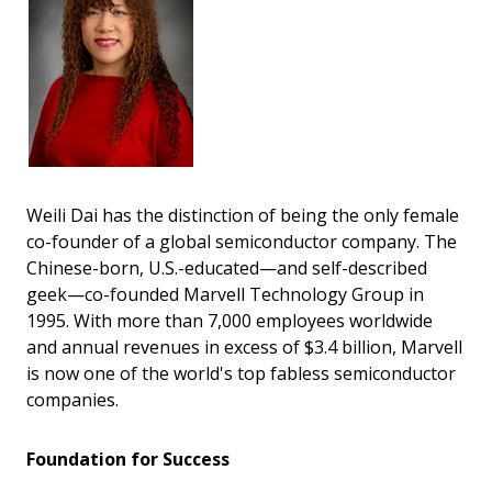
Weili Dai has the distinction of being the only female
co-founder of a global semiconductor company. The
Chinese-born, U.S.-educated—and self-described
geek—co-founded Marvell Technology Group in
1995. With more than 7,000 employees worldwide
and annual revenues in excess of $3.4 billion, Marvell
is now one of the world's top fabless semiconductor
companies.
Foundation for Success