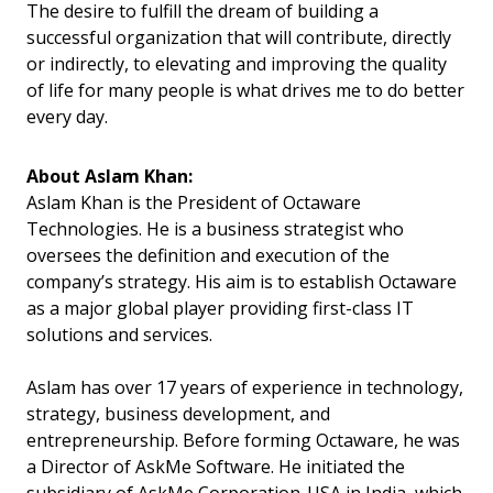
The desire to fulfill the dream of building a
successful organization that will contribute, directly
or indirectly, to elevating and improving the quality
of life for many people is what drives me to do better
every day.
About Aslam Khan:
Aslam Khan is the President of Octaware
Technologies. He is a business strategist who
oversees the definition and execution of the
company’s strategy. His aim is to establish Octaware
as a major global player providing first-class IT
solutions and services.
Aslam has over 17 years of experience in technology,
strategy, business development, and
entrepreneurship. Before forming Octaware, he was
a Director of AskMe Software. He initiated the