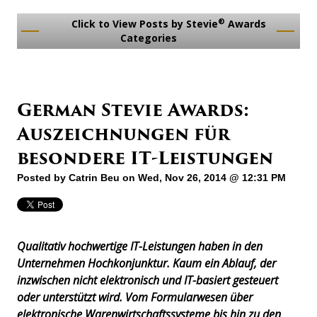
®
Click to View Posts by Stevie
Awards
Categories
German Stevie Awards:
Auszeichnungen für
besondere IT-Leistungen
Posted by
Catrin Beu
on Wed, Nov 26, 2014 @ 12:31 PM
Qualitativ hochwertige IT-Leistungen haben in den
Unternehmen Hochkonjunktur. Kaum ein Ablauf, der
inzwischen nicht elektronisch und IT-basiert gesteuert
oder unterstützt wird. Vom Formularwesen über
elektronische Warenwirtschaftssysteme bis hin zu den