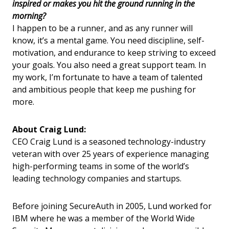
inspired or makes you hit the ground running in the
morning?
I happen to be a runner, and as any runner will
know, it’s a mental game. You need discipline, self-
motivation, and endurance to keep striving to exceed
your goals. You also need a great support team. In
my work, I’m fortunate to have a team of talented
and ambitious people that keep me pushing for
more.
About Craig Lund:
CEO Craig Lund is a seasoned technology-industry
veteran with over 25 years of experience managing
high-performing teams in some of the world’s
leading technology companies and startups.
Before joining SecureAuth in 2005, Lund worked for
IBM where he was a member of the World Wide