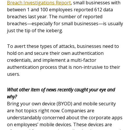
Breach Investigations Report
, small businesses with
between 1 and 100 employees reported 612 data
breaches last year. The number of reported
breaches—especially for small businesses—is usually
just the tip of the iceberg.
To avert these types of attacks, businesses need to
hold on and secure their own authentication
credentials, and implement a multi-factor
authentication process that is non-intrusive to their
users.
What other item of news recently caught your eye and
why?
Bring your own device (BYOD) and mobile security
are hot topics right now. Companies are
understandably concerned about the corporate apps
on employees’ mobile devices. These devices are