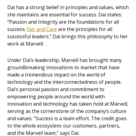
Dai has a strong belief in principles and values, which
she maintains are essential for success. Dai states:
“Passion and Integrity are the foundations for all
success;
Fair and Care
are the principles for all
successful leaders.” Dai brings this philosophy to her
work at Marvell.
Under Dai’s leadership, Marvell has brought many
groundbreaking innovations to market that have
made a tremendous impact on the world of
technology and the interconnectedness of people.
Dai’s personal passion and commitment to
empowering people around the world with
innovation and technology has taken hold at Marvell,
serving as the cornerstone of the company’s culture
and values. “Success is a team effort. The credit goes
to the whole ecosystem: our customers, partners,
and the Marvell team,” says Dai.