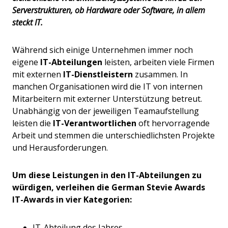
Serverstrukturen, ob Hardware oder Software, in allem
steckt IT.
Während sich einige Unternehmen immer noch
eigene
IT-Abteilungen
leisten, arbeiten viele Firmen
mit externen
IT-Dienstleistern
zusammen. In
manchen Organisationen wird die IT von internen
Mitarbeitern mit externer Unterstützung betreut.
Unabhängig von der jeweiligen Teamaufstellung
leisten die
IT-Verantwortlichen
oft hervorragende
Arbeit und stemmen die unterschiedlichsten Projekte
und Herausforderungen.
Um diese Leistungen in den IT-Abteilungen zu
würdigen, verleihen die German Stevie Awards
IT-Awards in vier Kategorien:
IT-Abteilung des Jahres