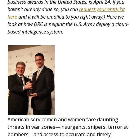
business awards in the United States, is April 24, If you
haven't already done so, you can
request your entry kit
here
and it will be emailed to you right away.) Here we
look at how DRC is helping the U.S. Army deploy a cloud-
based intelligence system.
American servicemen and women face daunting
threats in war zones—insurgents, snipers, terrorist
bombers—and access to accurate and timely