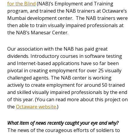
for the Blind
(NAB)’s Employment and Training
program, and trained the NAB trainers at Octaware’s
Mumbai development center. The NAB trainers were
then able to train visually impaired professionals at
the NAB’s Manesar Center.
Our association with the NAB has paid great
dividends. Introductory courses in software testing
and Internet-based applications have so far been
pivotal in creating employment for over 25 visually
challenged agents. The NAB center is working
actively to create employment for around 50 trained
and skilled visually impaired professionals by the end
of this year. (You can read more about this project on
the
Octaware website
.)
What item of news recently caught your eye and why?
The news of the courageous efforts of soldiers to