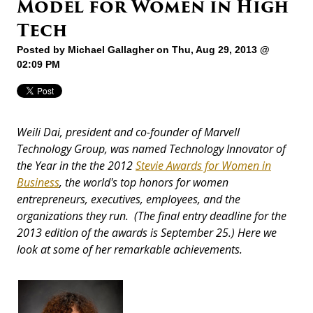
Model for Women in High
Tech
Posted by
Michael Gallagher
on Thu, Aug 29, 2013 @
02:09 PM
Weili Dai, president and co-founder of Marvell
Technology Group, was named Technology Innovator of
the Year in the the 2012
Stevie Awards for Women in
Business
, the world's top honors for women
entrepreneurs, executives, employees, and the
organizations they run. (The final entry deadline for the
2013 edition of the awards is September 25.) Here we
look at some of her remarkable achievements.