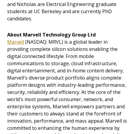
and Nicholas are Electrical Engineering graduate
students at UC Berkeley and are currently PhD
candidates.
About Marvell Technology Group Ltd
Marvell
(NASDAQ: MRVL) is a global leader in
providing complete silicon solutions enabling the
digital connected lifestyle. From mobile
communications to storage, cloud infrastructure,
digital entertainment, and in-home content delivery,
Marvell's diverse product portfolio aligns complete
platform designs with industry-leading performance,
security, reliability and efficiency. At the core of the
world's most powerful consumer, network, and
enterprise systems, Marvell empowers partners and
their customers to always stand at the forefront of
innovation, performance, and mass appeal. Marvell is
committed to enhancing the human experience by