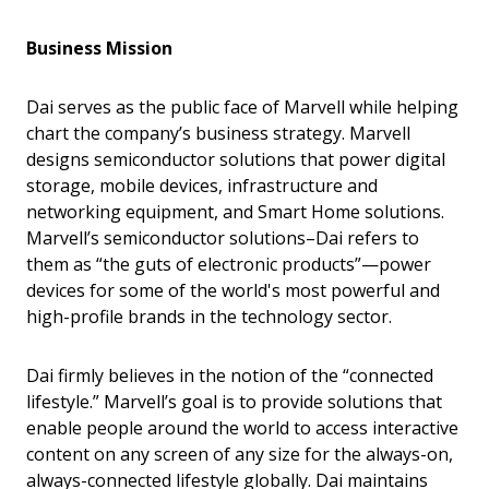
Business Mission
Dai serves as the public face of Marvell while helping
chart the company’s business strategy. Marvell
designs semiconductor solutions that power digital
storage, mobile devices, infrastructure and
networking equipment, and Smart Home solutions.
Marvell’s semiconductor solutions–Dai refers to
them as “the guts of electronic products”—power
devices for some of the world's most powerful and
high-profile brands in the technology sector.
Dai firmly believes in the notion of the “connected
lifestyle.” Marvell’s goal is to provide solutions that
enable people around the world to access interactive
content on any screen of any size for the always-on,
always-connected lifestyle globally. Dai maintains