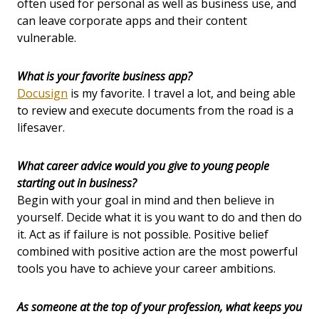
often used for personal as well as business use, and
can leave corporate apps and their content
vulnerable.
What is your favorite business app?
Docusign
is my favorite. I travel a lot, and being able
to review and execute documents from the road is a
lifesaver.
What career advice would you give to young people
starting out in business?
Begin with your goal in mind and then believe in
yourself. Decide what it is you want to do and then do
it. Act as if failure is not possible. Positive belief
combined with positive action are the most powerful
tools you have to achieve your career ambitions.
As someone at the top of your profession, what keeps you