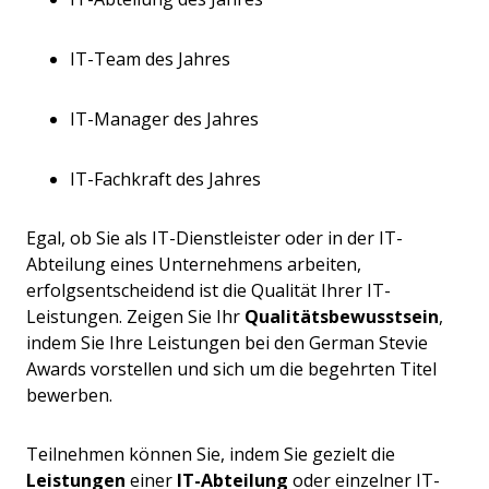
IT-Team des Jahres
IT-Manager des Jahres
IT-Fachkraft des Jahres
Egal, ob Sie als IT-Dienstleister oder in der IT-
Abteilung eines Unternehmens arbeiten,
erfolgsentscheidend ist die Qualität Ihrer IT-
Leistungen. Zeigen Sie Ihr
Qualitätsbewusstsein
,
indem Sie Ihre Leistungen bei den German Stevie
Awards vorstellen und sich um die begehrten Titel
bewerben.
Teilnehmen können Sie, indem Sie gezielt die
Leistungen
einer
IT-Abteilung
oder einzelner IT-