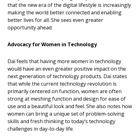
that the new era of the digital lifestyle is increasingly
making the world better connected and enabling
better lives for all. She sees even greater
opportunity ahead.
Advocacy for Women in Technology
Dai feels that having more women in technology
would have an even greater positive impact on the
next generation of technology products. Dai states
that while the current technology revolution is
primarily centered on function, women are often
strong at meshing function and design for ease of
use and a beautiful look and feel. She also notes how
women can bring a unique set of problem-solving
skills and fresh thinking to today’s technology
challenges in day-to-day life.