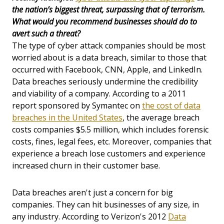
the nation’s biggest threat, surpassing that of terrorism.
What would you recommend businesses should do to
avert such a threat?
The type of cyber attack companies should be most
worried about is a data breach, similar to those that
occurred with Facebook, CNN, Apple, and LinkedIn.
Data breaches seriously undermine the credibility
and viability of a company. According to a 2011
report sponsored by Symantec on
the cost of data
breaches in the United States
, the average breach
costs companies $5.5 million, which includes forensic
costs, fines, legal fees, etc. Moreover, companies that
experience a breach lose customers and experience
increased churn in their customer base.
Data breaches aren't just a concern for big
companies. They can hit businesses of any size, in
any industry. According to Verizon's 2012
Data