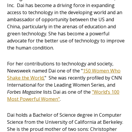
Inc. Dai has become a driving force in expanding
access to technology in the developing world and an
ambassador of opportunity between the US and
China, particularly in the arenas of education and
green technology. She has become a powerful
advocate for the better use of technology to improve
the human condition.
For her contributions to technology and society,
Newsweek named Dai one of the "
150 Women Who
Shake the World
.
" She was recently profiled by CNN
International for the Leading Women Series, and
Forbes Magazine
lists Dai as one of the
"World’s 100
Most Powerful Women"
.
Dai holds a Bachelor of Science degree in Computer
Science from the University of California at Berkeley.
She is the proud mother of two sons: Christopher