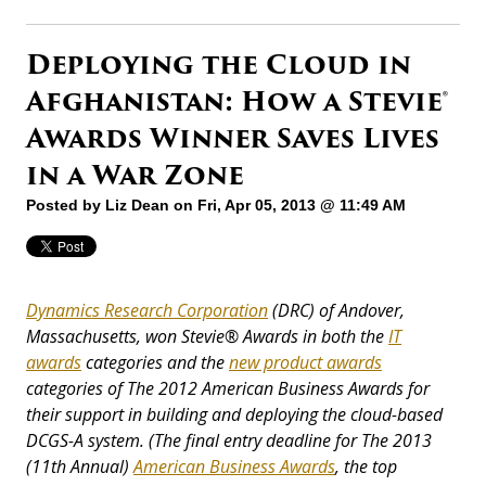
Deploying the Cloud in
Afghanistan: How a Stevie®
Awards Winner Saves Lives
in a War Zone
Posted by
Liz Dean
on Fri, Apr 05, 2013 @ 11:49 AM
Dynamics Research Corporation
(DRC) of Andover,
Massachusetts, won Stevie® Awards in both the
IT
awards
categories and the
new product awards
categories of The 2012 American Business Awards for
their support in building and deploying the cloud-based
DCGS-A system. (The final entry deadline for The 2013
(11th Annual)
American Business Awards
, the top