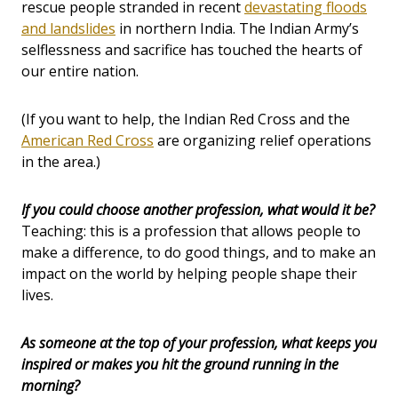
rescue people stranded in recent
devastating floods
and landslides
in northern India. The Indian Army’s
selflessness and sacrifice has touched the hearts of
our entire nation.
(If you want to help, the Indian Red Cross and the
American Red Cross
are organizing relief operations
in the area.)
If you could choose another profession, what would it be?
Teaching: this is a profession that allows people to
make a difference, to do good things, and to make an
impact on the world by helping people shape their
lives.
As someone at the top of your profession, what keeps you
inspired or makes you hit the ground running in the
morning?