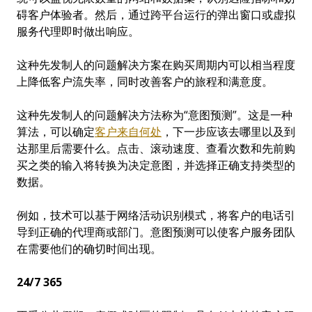
碍客户体验者。然后，通过跨平台运行的弹出窗口或虚拟
服务代理即时做出响应。
这种先发制人的问题解决方案在购买周期内可以相当程度
上降低客户流失率，同时改善客户的旅程和满意度。
这种先发制人的问题解决方法称为“意图预测”。这是一种
算法，可以确定
客户
来
自何处
，下一步应该去哪里以及到
达那里后需要什么。点击、滚动速度、查看次数和先前购
买之类的输入将转换为决定意图，并选择正确支持类型的
数据。
例如，技术可以基于网络活动识别模式，将客户的电话引
导到正确的代理商或部门。意图预测可以使客户服务团队
在需要他们的确切时间出现。
24/7 365