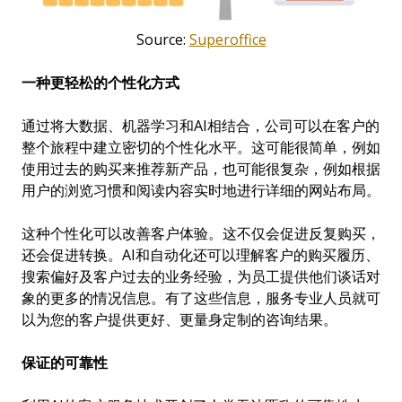
Source:
Superoffice
一
种更轻松的个性化方式
通过将大数据、机器学习和AI相结合，公司可以在客户的
整个旅程中建立密切的个性化水平。这可能很简单，例如
使用过去的购买来推荐新产品，也可能很复杂，例如根据
用户的浏览习惯和阅读内容实时地进行详细的网站布局。
这种个性化可以改善客户体验。这不仅会促进反复购买，
还会促进转换。AI和自动化还可以理解客户的购买履历、
搜索偏好及客户过去的业务经验，为员工提供他们谈话对
象的更多的情况信息。有了这些信息，服务专业人员就可
以为您的客户提供更好、更量身定制的咨询结果。
保
证的可靠性