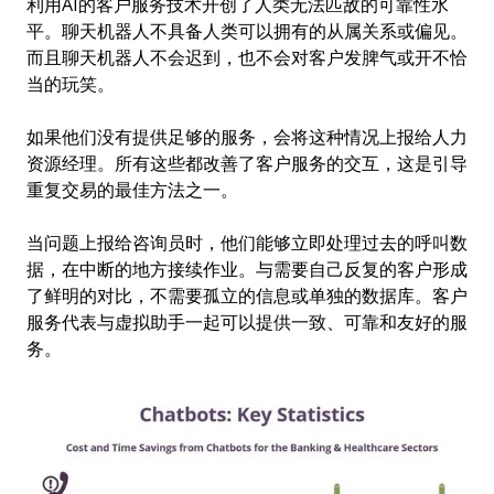
利用AI的客户服务技术开创了人类无法匹敌的可靠性水
平。聊天机器人不具备人类可以拥有的从属关系或偏见。
而且聊天机器人不会迟到，也不会对客户发脾气或开不恰
当的玩笑。
如果他们没有提供足够的服务，会将这种情况上报给人力
资源经理。所有这些都改善了客户服务的交互，这是引导
重复交易的最佳方法之一。
当问题上报给咨询员时，他们能够立即处理过去的呼叫数
据，在中断的地方接续作业。与需要自己反复的客户形成
了鲜明的对比，不需要孤立的信息或单独的数据库。客户
服务代表与虚拟助手一起可以提供一致、可靠和友好的服
务。