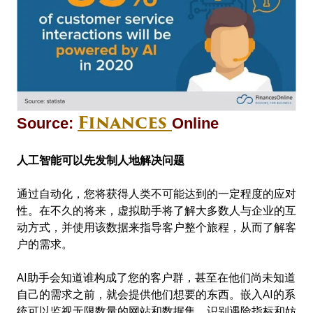
Finances
Source:
Online
人工智能可以先
发制人
地解决问题
通过自动化，您将获得人类不可能达到的一定程度的应对
性。在不久的将来，虚拟助手将了解大多数人与企业的互
动方式，并使用该数据来指导客户整个旅程，从而了解客
户的需求。
AI助手会知道谁构成了您的客户群，甚至在他们尚未知道
自己的需求之前，就会提供他们想要的东西。嵌入AI的系
统可以监视无限数量的网站和数据集，识别遇险指标和妨