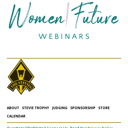
ABOUT
STEVIE TROPHY
JUDGING
SPONSORSHIP
STORE
CALENDAR