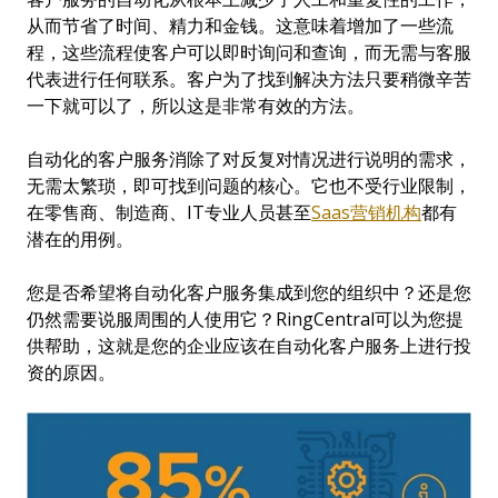
从而节省了时间、精力和金钱。这意味着增加了一些流
程，这些流程使客户可以即时询问和查询，而无需与客服
代表进行任何联系。客户为了找到解决方法只要稍微辛苦
一下就可以了，所以这是非常有效的方法。
自动化的客户服务消除了对反复对情况进行说明的需求，
无需太繁琐，即可找到问题的核心。它也不受行业限制，
在零售商、制造商、IT专业人员甚至
Saas
营销机构
都有
潜在的用例。
您是否希望将自动化客户服务集成到您的组织中？还是您
仍然需要说服周围的人使用它？RingCentral可以为您提
供帮助，这就是您的企业应该在自动化客户服务上进行投
资的原因。