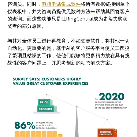
咨询员。同时，
电脑电话集成软件
将所有数据链接到单个
仪表板中，并为咨询员提供无数种方法来帮助其回答客户
的查询。而这些功能只是让RingCentral成为史蒂夫奖获
奖者的部分原因。
与其对全体员工进行再教育，不如变更软件，将其他一切
自动化。更重要的是，基于AI的客户服务平台使员工摆脱
了繁琐且枯燥的工作，使他们能够将更多精力放在具有挑
战性的客户问题上，并思考创新的动态解决方案。