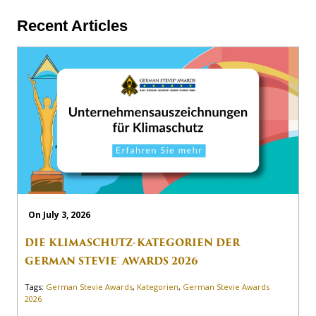
Recent Articles
On July 3, 2026
DIE KLIMASCHUTZ-KATEGORIEN DER
GERMAN STEVIE® AWARDS 2026
Tags:
German Stevie Awards
,
Kategorien
,
German Stevie Awards
2026