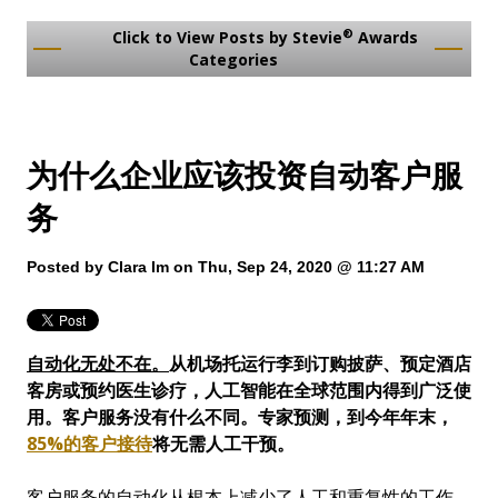
®
Click to View Posts by Stevie
Awards
Categories
为什么企业应该投资自动客户服
务
Posted by
Clara Im
on Thu, Sep 24, 2020 @ 11:27 AM
自动化无处不在。
从机场托运行李到订购披萨、预定酒店
客房或预约医生诊疗
，
人工智能在全球范围内得到广泛使
用。客户服务没有什么不同。专家预测，到今年年末，
85%
的
客户
接待
将无需人工干预
。
客户服务的自动化从根本上减少了人工和重复性的工作，