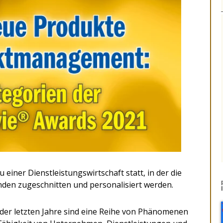
u einer Dienstleistungswirtschaft statt, in der die
den zugeschnitten und personalisiert werden.
 der letzten Jahre sind eine Reihe von Phänomenen