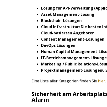
Lösung für API-Verwaltung (Appli
Asset Management-Lösung
Blockchain-Lösungen
Cloud Infrastruktur:
Die besten In
Cloud-basierten Angeboten.
Content Management-Lösungen
DevOps Lösungen
Human Capital Management-Lös
IT-Betriebsmanagement-Lösunge
Marketing / Public Relations-Lös
Projektmanagement-Lösungen
u.
Eine Liste aller Kategorien finden Sie
hier
.
Sicherheit am Arbeitsplatz
Alarm