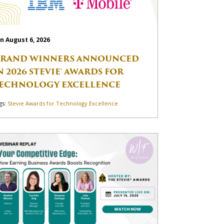
n August 6, 2026
RAND WINNERS ANNOUNCED
N 2026 STEVIE® AWARDS FOR
ECHNOLOGY EXCELLENCE
gs:
Stevie Awards for Technology Excellence