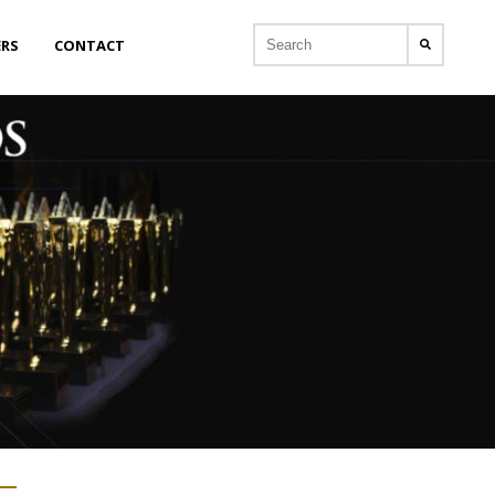
ERS
CONTACT