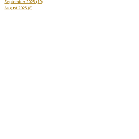
September 2025
(10)
August 2025
(8)