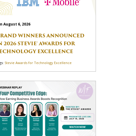
n August 6, 2026
RAND WINNERS ANNOUNCED
N 2026 STEVIE® AWARDS FOR
ECHNOLOGY EXCELLENCE
gs:
Stevie Awards for Technology Excellence