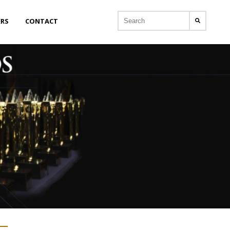
ERS
CONTACT