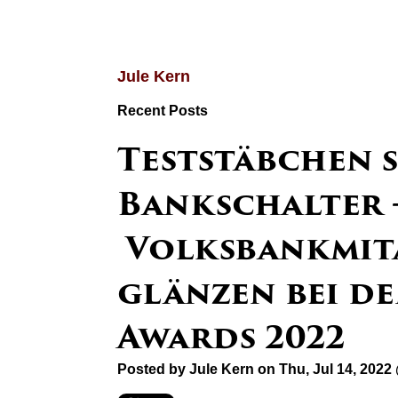
Jule Kern
Recent Posts
Teststäbchen 
Bankschalter 
Volksbankmit
glänzen bei de
Awards 2022
Posted by
Jule Kern
on Thu, Jul 14, 2022