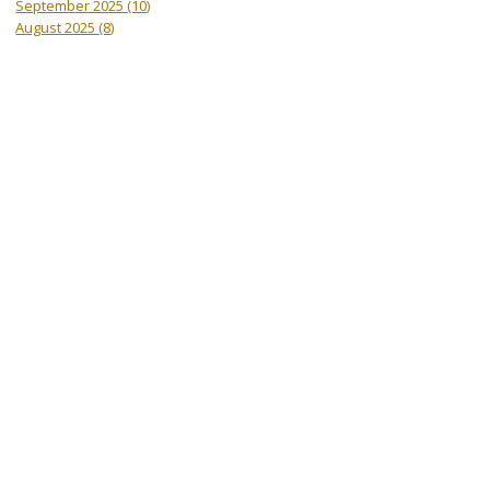
September 2025
(10)
August 2025
(8)