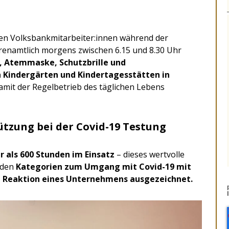
n Volksbankmitarbeiter:innen während der
enamtlich morgens zwischen 6.15 und 8.30 Uhr
 Atemmaske, Schutzbrille und
 Kindergärten und Kindertagesstätten in
damit der Regelbetrieb des täglichen Lebens
tzung bei der Covid-19 Testung
 als 600 Stunden im Einsatz
– dieses wertvolle
 den
Kategorien zum Umgang mit Covid-19 mit
te Reaktion eines Unternehmens ausgezeichnet.