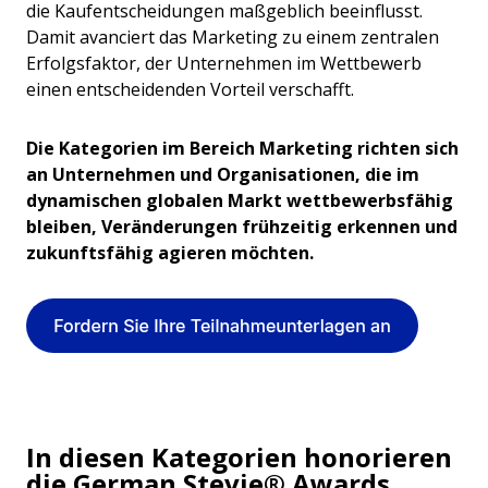
die Kaufentscheidungen maßgeblich beeinflusst.
Damit avanciert das Marketing zu einem zentralen
Erfolgsfaktor, der Unternehmen im Wettbewerb
einen entscheidenden Vorteil verschafft.
Die Kategorien im Bereich Marketing richten sich
an Unternehmen und Organisationen, die im
dynamischen globalen Markt wettbewerbsfähig
bleiben, Veränderungen frühzeitig erkennen und
zukunftsfähig agieren möchten.
In diesen Kategorien honorieren
die German Stevie® Awards