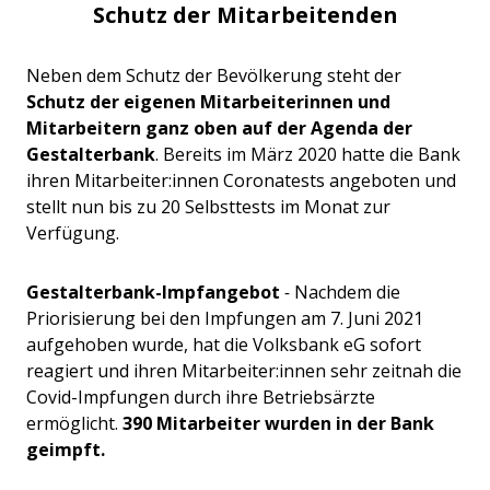
Schutz der Mitarbeitenden
Neben dem Schutz der Bevölkerung steht der
Schutz der eigenen Mitarbeiterinnen und
Mitarbeitern ganz oben auf der Agenda der
Gestalterbank
. Bereits im März 2020 hatte die Bank
ihren Mitarbeiter:innen Coronatests angeboten und
stellt nun bis zu 20 Selbsttests im Monat zur
Verfügung.
Gestalterbank-Impfangebot
-
Nachdem die
Priorisierung bei den Impfungen am 7. Juni 2021
aufgehoben wurde, hat die Volksbank eG sofort
reagiert und ihren Mitarbeiter:innen sehr zeitnah die
Covid-Impfungen durch ihre Betriebsärzte
ermöglicht.
390 Mitarbeiter wurden in der Bank
geimpft.