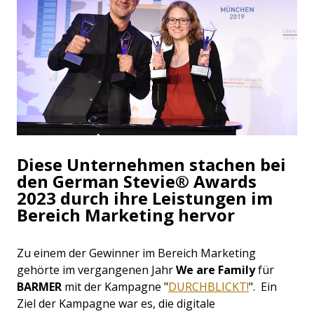
Diese Unternehmen stachen bei
den German Stevie® Awards
2023 durch ihre Leistungen im
Bereich Marketing hervor
Zu einem der Gewinner im Bereich Marketing
gehörte im vergangenen Jahr
We are Family
für
BARMER
mit der Kampagne "
DURCHBLICKT!
". Ein
Ziel der Kampagne war es, die digitale