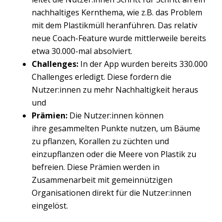
nachhaltiges Kernthema, wie z.B. das Problem
mit dem Plastikmüll heranführen. Das relativ
neue Coach-Feature wurde mittlerweile bereits
etwa 30.000-mal absolviert.
Challenges:
In der App wurden bereits 330.000
Challenges erledigt. Diese fordern die
Nutzer:innen zu mehr Nachhaltigkeit heraus
und
Prämien:
Die Nutzer:innen können
ihre gesammelten Punkte nutzen, um Bäume
zu pflanzen, Korallen zu züchten und
einzupflanzen oder die Meere von Plastik zu
befreien. Diese Prämien werden in
Zusammenarbeit mit gemeinnützigen
Organisationen direkt für die Nutzer:innen
eingelöst.