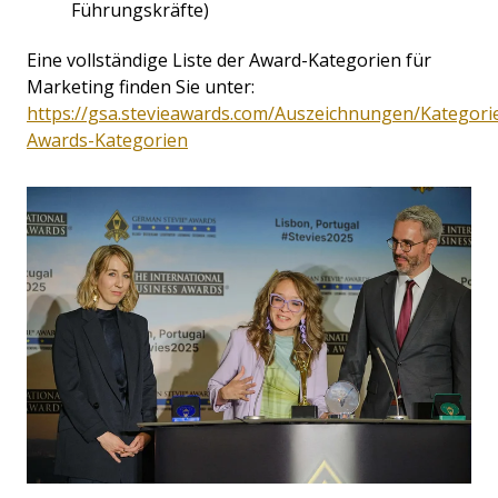
Führungskräfte)
Eine vollständige Liste der Award-Kategorien für
Marketing finden Sie unter:
https://gsa.stevieawards.com/Auszeichnungen/Kategori
Awards-Kategorien