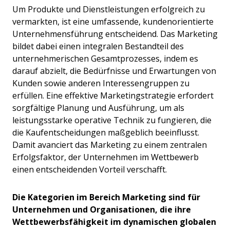
Um Produkte und Dienstleistungen erfolgreich zu
vermarkten, ist eine umfassende, kundenorientierte
Unternehmensführung entscheidend. Das Marketing
bildet dabei einen integralen Bestandteil des
unternehmerischen Gesamtprozesses, indem es
darauf abzielt, die Bedürfnisse und Erwartungen von
Kunden sowie anderen Interessengruppen zu
erfüllen. Eine effektive Marketingstrategie erfordert
sorgfältige Planung und Ausführung, um als
leistungsstarke operative Technik zu fungieren, die
die Kaufentscheidungen maßgeblich beeinflusst.
Damit avanciert das Marketing zu einem zentralen
Erfolgsfaktor, der Unternehmen im Wettbewerb
einen entscheidenden Vorteil verschafft.
Die Kategorien im Bereich Marketing sind für
Unternehmen und Organisationen, die ihre
Wettbewerbsfähigkeit im dynamischen globalen