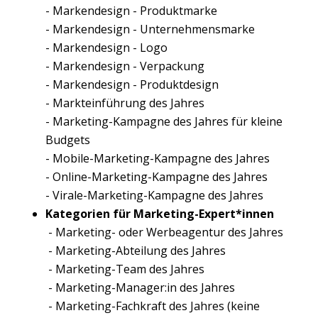
- Markendesign - Produktmarke
- Markendesign - Unternehmensmarke
- Markendesign - Logo
- Markendesign - Verpackung
- Markendesign - Produktdesign
- Markteinführung des Jahres
- Marketing-Kampagne des Jahres für kleine
Budgets
- Mobile-Marketing-Kampagne des Jahres
- Online-Marketing-Kampagne des Jahres
- Virale-Marketing-Kampagne des Jahres
Kategorien für Marketing-Expert*innen
- Marketing- oder Werbeagentur des Jahres
- Marketing-Abteilung des Jahres
- Marketing-Team des Jahres
- Marketing-Manager:in des Jahres
- Marketing-Fachkraft des Jahres (keine