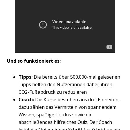
Und so funktioniert es:
Tipps:
Die bereits über 500.000-mal gelesenen
Tipps helfen den Nutzer:innen dabei, ihren
CO2-Fußabdruck zu reduzieren.
Coach:
Die Kurse bestehen aus drei Einheiten,
dazu zählen das Vermitteln von spannendem
Wissen, spaßige To-dos sowie ein
abschließendes hilfreiches Quiz. Der Coach
leitet die Nutzer:innen Schritt für Schritt an ein