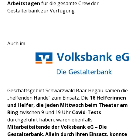
Arbeitstagen
für die gesamte Crew der
Gestalterbank zur Verfügung.
Auch im
Geschäftsgebiet Schwarzwald Baar Hegau kamen die
„helfenden Hände“ zum Einsatz. Die
16 Helferinnen
und Helfer, die
jeden Mittwoch beim Theater am
Ring
zwischen 9 und 19 Uhr
Covid-Tests
durchgeführt haben, waren ebenfalls
Mitarbeiteitende der Volksbank eG
– Die
Gestalterbank
.
Allein durch ihren Einsatz, konnte