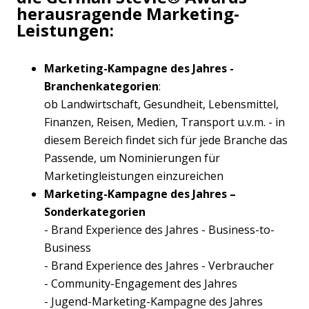
herausragende Marketing-
Leistungen:
Marketing-Kampagne des Jahres -
Branchenkategorien
:
ob Landwirtschaft, Gesundheit, Lebensmittel,
Finanzen, Reisen, Medien, Transport u.v.m. - in
diesem Bereich findet sich für jede Branche das
Passende, um Nominierungen für
Marketingleistungen einzureichen
Marketing-Kampagne des Jahres
–
Sonderkategorien
- Brand Experience des Jahres - Business-to-
Business
- Brand Experience des Jahres - Verbraucher
- Community-Engagement des Jahres
- Jugend-Marketing-Kampagne des Jahres