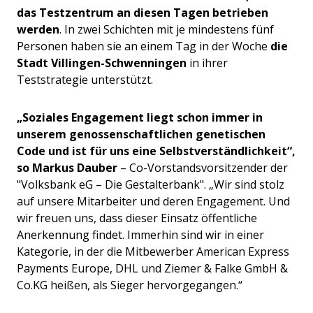
das Testzentrum an diesen Tagen betrieben
werden
. In zwei Schichten mit je mindestens fünf
Personen haben sie an einem Tag in der Woche
die
Stadt Villingen-Schwenningen
in ihrer
Teststrategie unterstützt.
„Soziales Engagement liegt schon immer in
unserem genossenschaftlichen genetischen
Code und ist für uns eine Selbstverständlichkeit“,
so Markus Dauber
– Co-Vorstandsvorsitzender der
"Volksbank eG – Die Gestalterbank". „Wir sind stolz
auf unsere Mitarbeiter und deren Engagement. Und
wir freuen uns, dass dieser Einsatz öffentliche
Anerkennung findet. Immerhin sind wir in einer
Kategorie, in der die Mitbewerber American Express
Payments Europe, DHL und Ziemer & Falke GmbH &
Co.KG heißen, als Sieger hervorgegangen.“