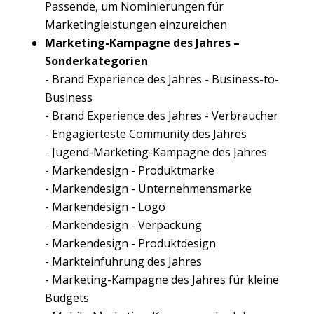
Passende, um Nominierungen für
Marketingleistungen einzureichen
Marketing-Kampagne des Jahres
–
Sonderkategorien
- Brand Experience des Jahres - Business-to-
Business
- Brand Experience des Jahres - Verbraucher
- Engagierteste Community des Jahres
- Jugend-Marketing-Kampagne des Jahres
- Markendesign - Produktmarke
- Markendesign - Unternehmensmarke
- Markendesign - Logo
- Markendesign - Verpackung
- Markendesign - Produktdesign
- Markteinführung des Jahres
- Marketing-Kampagne des Jahres für kleine
Budgets