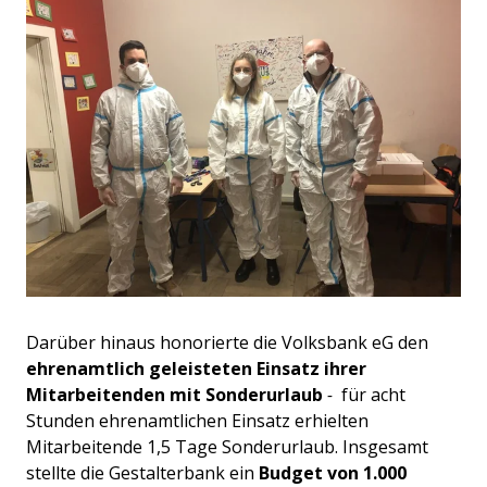
Darüber hinaus honorierte die Volksbank eG den
ehrenamtlich geleisteten Einsatz ihrer
Mitarbeitenden mit Sonderurlaub
-
für acht
Stunden ehrenamtlichen Einsatz erhielten
Mitarbeitende 1,5 Tage Sonderurlaub. Insgesamt
stellte die Gestalterbank ein
Budget von 1.000