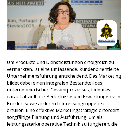
Um Produkte und Dienstleistungen erfolgreich zu
vermarkten, ist eine umfassende, kundenorientierte
Unternehmensführung entscheidend. Das Marketing
bildet dabei einen integralen Bestandteil des
unternehmerischen Gesamtprozesses, indem es
darauf abzielt, die Bedürfnisse und Erwartungen von
Kunden sowie anderen Interessengruppen zu
erfüllen. Eine effektive Marketingstrategie erfordert
sorgfältige Planung und Ausführung, um als
leistungsstarke operative Technik zu fungieren, die