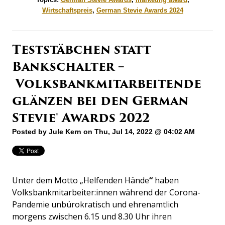
Wirtschaftspreis
,
German Stevie Awards 2024
Teststäbchen statt
Bankschalter –
Volksbankmitarbeitende
glänzen bei den German
Stevie® Awards 2022
Posted by
Jule Kern
on Thu, Jul 14, 2022 @ 04:02 AM
Unter dem Motto „Helfenden Hände
“
haben
Volksbankmitarbeiter:innen während der Corona-
Pandemie unbürokratisch und ehrenamtlich
morgens zwischen 6.15 und 8.30 Uhr ihren