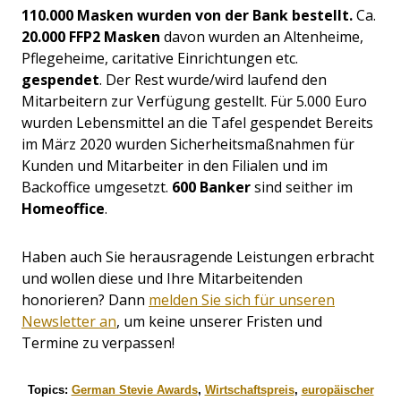
110.000 Masken wurden von der Bank bestellt
.
Ca.
20.000 FFP2 Masken
davon wurden an Altenheime,
Pflegeheime, caritative Einrichtungen etc.
gespendet
. Der Rest wurde/wird laufend den
Mitarbeitern zur Verfügung gestellt. Für 5.000 Euro
wurden Lebensmittel an die Tafel gespendet Bereits
im März 2020 wurden Sicherheitsmaßnahmen für
Kunden und Mitarbeiter in den Filialen und im
Backoffice umgesetzt.
600 Banker
sind seither im
Homeoffice
.
Haben auch Sie herausragende Leistungen erbracht
und wollen diese und Ihre Mitarbeitenden
honorieren? Dann
melden Sie sich für unseren
Newsletter an
, um keine unserer Fristen und
Termine zu verpassen!
Topics:
German Stevie Awards
,
Wirtschaftspreis
,
europäischer