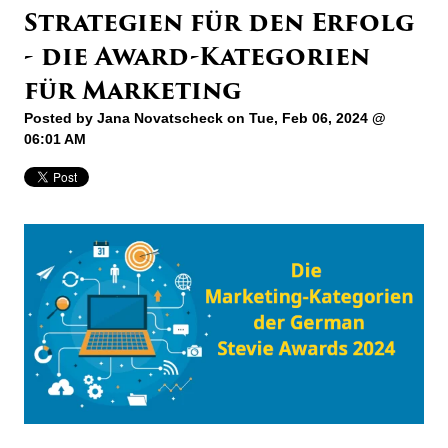
Strategien für den Erfolg
- die Award-Kategorien
für Marketing
Posted by
Jana Novatscheck
on Tue, Feb 06, 2024 @
06:01 AM