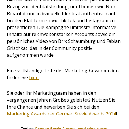
Bezug zur Identitätsfindung, um Themen wie Non-
Binarität und individuelle Identität authentisch auf
breiten Plattformen wie TikTok und Instagram zu
präsentieren. Die Kampagne umfasste informative
Inhalte auf reichweitenstarken Accounts sowie ein
persönliches Video von Brix Schaumburg und Fabian
Grischkat, das in der Community positiv
aufgenommen wurde.
Eine vollständige Liste der Marketing-Gewinnenden
finden Sie
hier.
Sie oder Ihr Marketingteam haben in den
vergangenen Jahren Großes geleistet? Nutzen Sie
Ihre Chance und bewerben Sie sich bei den
Marketing Awards der German Stevie Awards 2024
!
Topics:
German Stevie Awards
,
marketing award
,