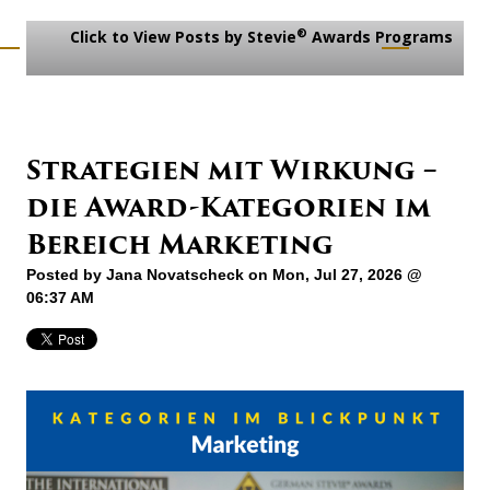
®
Click to View Posts by Stevie
Awards Programs
Strategien mit Wirkung –
die Award-Kategorien im
Bereich Marketing
Posted by
Jana Novatscheck
on Mon, Jul 27, 2026 @
06:37 AM