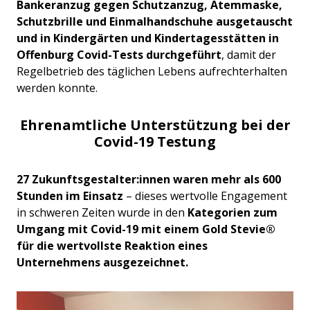
Bankeranzug gegen Schutzanzug, Atemmaske,
Schutzbrille und Einmalhandschuhe ausgetauscht
und in Kindergärten und Kindertagesstätten in
Offenburg Covid-Tests durchgeführt
, damit der
Regelbetrieb des täglichen Lebens aufrechterhalten
werden konnte.
Ehrenamtliche Unterstützung bei der
Covid-19 Testung
27 Zukunftsgestalter:innen waren mehr als 600
Stunden im Einsatz
– dieses wertvolle Engagement
in schweren Zeiten wurde in den
Kategorien zum
Umgang mit Covid-19 mit einem Gold Stevie®
für die wertvollste Reaktion eines
Unternehmens ausgezeichnet.