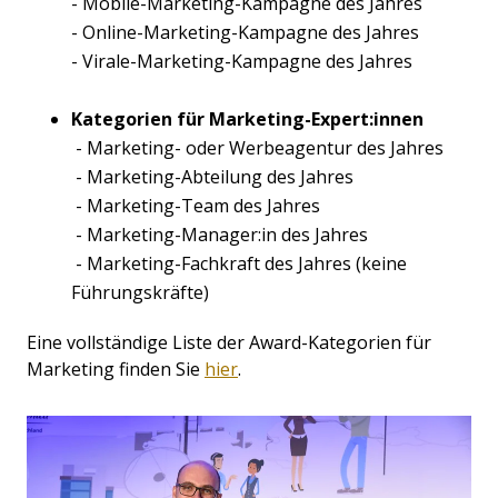
- Mobile-Marketing-Kampagne des Jahres
- Online-Marketing-Kampagne des Jahres
- Virale-Marketing-Kampagne des Jahres
Kategorien für Marketing-Expert:innen
- Marketing- oder Werbeagentur des Jahres
- Marketing-Abteilung des Jahres
- Marketing-Team des Jahres
- Marketing-Manager:in des Jahres
- Marketing-Fachkraft des Jahres (keine
Führungskräfte)
Eine vollständige Liste der Award-Kategorien für
Marketing finden Sie
hier
.