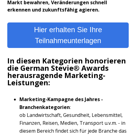
Markt bewahren, Veränderungen schnell
erkennen und zukunftsfähig agieren.
Hier erhalten Sie Ihre
Teilnahmeunterlagen
In diesen Kategorien honorieren
die German Stevie® Awards
herausragende Marketing-
Leistungen:
Marketing-Kampagne des Jahres -
Branchenkategorien
:
ob Landwirtschaft, Gesundheit, Lebensmittel,
Finanzen, Reisen, Medien, Transport u.v.m. - in
diesem Bereich findet sich für jede Branche das