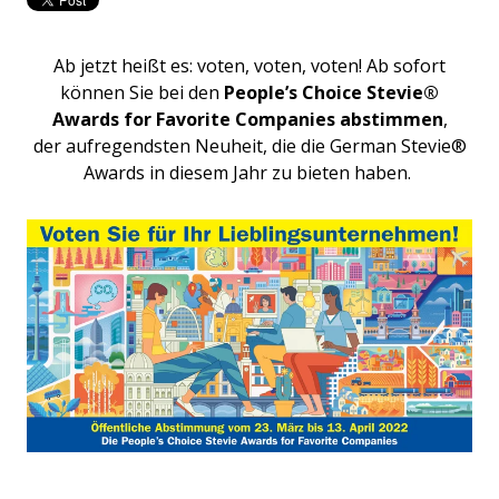
Ab jetzt heißt es: voten, voten, voten! Ab sofort
können Sie bei den
People’s Choice Stevie®
Awards for Favorite Companies abstimmen
,
der aufregendsten Neuheit, die die German Stevie®
Awards in diesem Jahr zu bieten haben.