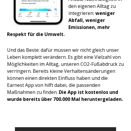
den eigenen Alltag zu
integrieren:
weniger
Abfall, weniger
Emissionen, mehr
Respekt für die Umwelt.
Und das Beste: dafür müssen wir nicht gleich unser
Leben komplett verändern. Es gibt eine Vielzahl von
Mö
glichkeiten im Alltag, unseren CO2-Fußabdruck zu
verringern. Bereits kleine Verhaltensänderungen
können einen direkten Einfluss haben und die
Earnest App von hilft dabei, die passenden
Maßnahmen
zu finden.
Die App ist kostenlos und
wurde bereits über 700.000 Mal heruntergeladen.