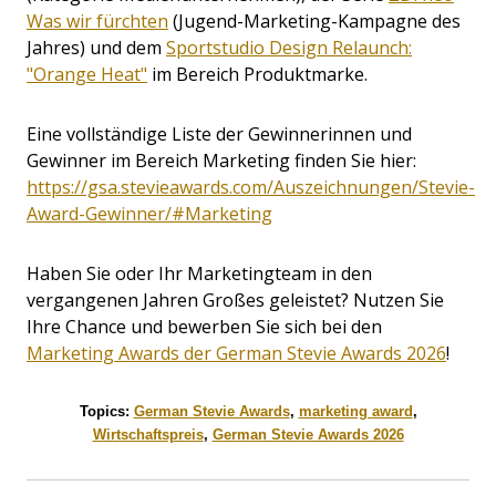
Was wir fürchten
(Jugend-Marketing-Kampagne des
Jahres) und dem
Sportstudio Design Relaunch:
"Orange Heat"
im Bereich Produktmarke.
Eine vollständige Liste der Gewinnerinnen und
Gewinner im Bereich Marketing finden Sie hier:
https://gsa.stevieawards.com/Auszeichnungen/Stevie-
Award-Gewinner/#Marketing
Haben Sie oder Ihr Marketingteam in den
vergangenen Jahren Großes geleistet? Nutzen Sie
Ihre Chance und bewerben Sie sich bei den
Marketing Awards der German Stevie Awards 2026
!
Topics:
German Stevie Awards
,
marketing award
,
Wirtschaftspreis
,
German Stevie Awards 2026