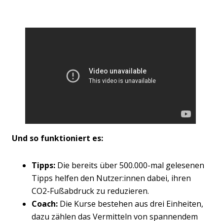
Und so funktioniert es:
Tipps:
Die bereits über 500.000-mal gelesenen
Tipps helfen den Nutzer:innen dabei, ihren
CO2-Fußabdruck zu reduzieren.
Coach:
Die Kurse bestehen aus drei Einheiten,
dazu zählen das Vermitteln von spannendem