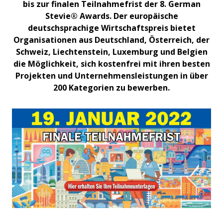
bis zur finalen Teilnahmefrist der 8. German
Stevie® Awards. Der europäische
deutschsprachige Wirtschaftspreis bietet
Organisationen aus Deutschland, Österreich, der
Schweiz, Liechtenstein, Luxemburg und Belgien
die Möglichkeit, sich kostenfrei mit ihren besten
Projekten und Unternehmensleistungen in über
200 Kategorien zu bewerben.