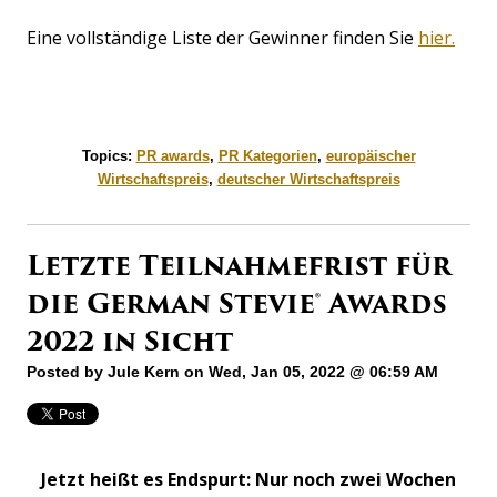
Eine vollständige Liste der Gewinner finden Sie
hier.
Topics:
PR awards
,
PR Kategorien
,
europäischer
Wirtschaftspreis
,
deutscher Wirtschaftspreis
Letzte Teilnahmefrist für
die German Stevie® Awards
2022 in Sicht
Posted by
Jule Kern
on Wed, Jan 05, 2022 @ 06:59 AM
Jetzt heißt es Endspurt: Nur noch zwei Wochen