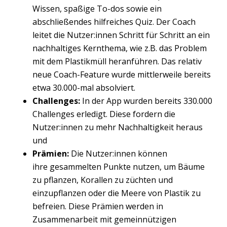
Wissen, spaßige To-dos sowie ein
abschließendes hilfreiches Quiz. Der Coach
leitet die Nutzer:innen Schritt für Schritt an ein
nachhaltiges Kernthema, wie z.B. das Problem
mit dem Plastikmüll heranführen. Das relativ
neue Coach-Feature wurde mittlerweile bereits
etwa 30.000-mal absolviert.
Challenges:
In der App wurden bereits 330.000
Challenges erledigt. Diese fordern die
Nutzer:innen zu mehr Nachhaltigkeit heraus
und
Prämien:
Die Nutzer:innen können
ihre gesammelten Punkte nutzen, um Bäume
zu pflanzen, Korallen zu züchten und
einzupflanzen oder die Meere von Plastik zu
befreien. Diese Prämien werden in
Zusammenarbeit mit gemeinnützigen