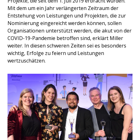
Projekte, die seit dem 1. Juli 2019 erbracht wurden.
Mit dem um ein Jahr verlängerten Zeitraum der
Entstehung von Leistungen und Projekten, die zur
Nominierung eingereicht werden können, sollen
Organisationen unterstützt werden, die akut von der
COVID-19-Pandemie betroffen sind, erklärt Miller
weiter. In diesen schweren Zeiten sei es besonders
wichtig, Erfolge zu feiern und Leistungen
wertzuschätzen.