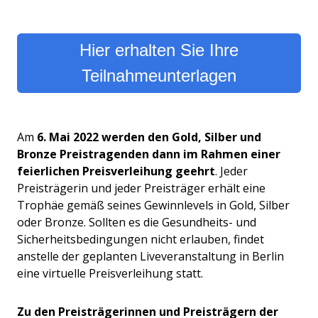
Hier erhalten Sie Ihre
Teilnahmeunterlagen
Am
6. Mai 2022 werden den Gold, Silber und
Bronze Preistragenden dann im Rahmen einer
feierlichen Preisverleihung geehrt
. Jeder
Preisträgerin und jeder Preisträger erhält eine
Trophäe gemäß seines Gewinnlevels in Gold, Silber
oder Bronze. Sollten es die Gesundheits- und
Sicherheitsbedingungen nicht erlauben, findet
anstelle der geplanten Liveveranstaltung in Berlin
eine virtuelle Preisverleihung statt.
Zu den Preisträgerinnen und Preisträgern der