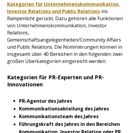
Kategorien für Unternehmenskommunikation,
Investor Relations und Public Relations
ins
Rampenlicht gerückt. Dazu gehören alle Funktionen
von Unternehmenskommunikation, Investor
Relations,
Gemeinschaftsangelegenheiten/Community Affairs
und Public Relations. Die Nominierungen können in
insgesamt über 40 Bereichen in den folgenden zwei
großen Überkategorien eingereicht werden:
Kategorien für PR-Experten und PR-
Innovationen
PR-Agentur des Jahres
Kommunikationsabteilung des Jahres
Kommunikationsteam des Jahres
Führungskraft des Jahres in den Bereichen
Kommunikation, Investor Relation oder PR