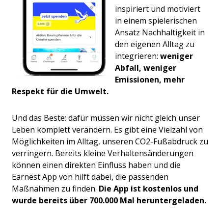
inspiriert und motiviert
in einem spielerischen
Ansatz Nachhaltigkeit in
den eigenen Alltag zu
integrieren:
weniger
Abfall, weniger
Emissionen, mehr
Respekt für die Umwelt.
Und das Beste: dafür müssen wir nicht gleich unser
Leben komplett verändern. Es gibt eine Vielzahl von
Mö
glichkeiten im Alltag, unseren CO2-Fußabdruck zu
verringern. Bereits kleine Verhaltensänderungen
können einen direkten Einfluss haben und die
Earnest App von hilft dabei, die passenden
Maßnahmen
zu finden.
Die App ist kostenlos und
wurde bereits über 700.000 Mal heruntergeladen.