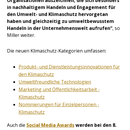
Organisationen auszeichnen, die sich besonders
in nachhaltigem Handeln und Engagement für
den Umwelt- und Klimaschutz hervorgetan
haben und gleichzeitig zu umweltbewusstem
Handeln in der Unternehmenswelt aufrufen“
, so
Miller weiter.
Die neuen Klimaschutz-Kategorien umfassen:
Produkt- und Dienstleistungsinnovationen für
den Klimaschutz
Umweltfreundliche Technologien
Marketing und Öffentlichkeitsarbeit -
Klimaschutz
Nominierungen für Einzelpersonen -
Klimaschutz
Auch die
Social Media Awards
werden bei den 8.