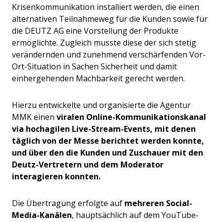
Krisenkommunikation installiert werden, die einen
alternativen Teilnahmeweg für die Kunden sowie für
die DEUTZ AG eine Vorstellung der Produkte
ermöglichte. Zugleich musste diese der sich stetig
verändernden und zunehmend verschärfenden Vor-
Ort-Situation in Sachen Sicherheit und damit
einhergehenden Machbarkeit gerecht werden.
Hierzu entwickelte und organisierte die Agentur
MMK einen
viralen Online-Kommunikationskanal
via hochagilen Live-Stream-Events, mit denen
täglich von der Messe berichtet werden konnte,
und über den die Kunden und Zuschauer mit den
Deutz-Vertretern und dem Moderator
interagieren konnten.
Die Übertragung erfolgte auf
mehreren Social-
Media-Kanälen
, hauptsächlich auf dem YouTube-