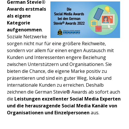
German
Stevie®
Awards erstmals
als eigene
Kategorie
aufgenommen
.
Soziale Netzwerke
sorgen nicht nur für eine größere Reichweite,
sondern vor allem für einen engen Austausch mit
Kunden und Interessenten engere Beziehung
zwischen Unterstützern und Organisationen. Sie
bieten die Chance, die eigene Marke positiv zu
präsentieren und sind ein guter Weg, lokale und
internationale Kunden zu erreichen. Deshalb
zeichnen die German Stevie® Awards ab sofort auch
die
Leistungen exzellenter Social Media Experten
und die herausragende Social Media Kanäle von
Organisationen und Einzelpersonen
aus.