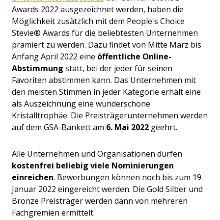
Awards 2022 ausgezeichnet werden, haben die
Möglichkeit zusätzlich mit dem People's Choice
Stevie® Awards für die beliebtesten Unternehmen
prämiert zu werden. Dazu findet von Mitte März bis
Anfang April 2022 eine
öffentliche Online-
Abstimmung
statt, bei der jeder für seinen
Favoriten abstimmen kann. Das Unternehmen mit
den meisten Stimmen in jeder Kategorie erhält eine
als Auszeichnung eine wunderschöne
Kristalltrophäe. Die Preisträgerunternehmen werden
auf dem GSA-Bankett am
6. Mai 2022
geehrt.
Alle Unternehmen und Organisationen dürfen
kostenfrei beliebig viele Nominierungen
einreichen
. Bewerbungen können noch bis zum 19.
Januar 2022 eingereicht werden. Die Gold Silber und
Bronze Preisträger werden dann von mehreren
Fachgremien ermittelt.