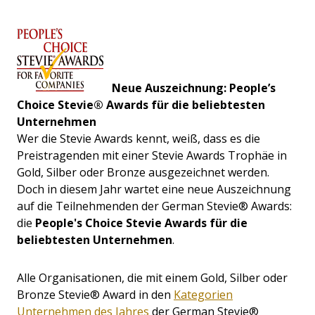
Neue Auszeichnung: People’s
Choice Stevie® Awards für die beliebtesten
Unternehmen
We
r die Stevie Awards kennt, weiß, dass es die
Preistragenden mit einer Stevie Awards Trophäe in
Gold, Silber oder Bronze ausgezeichnet werden.
Doch in diesem Jahr wartet eine neue Auszeichnung
auf die Teilnehmenden der German Stevie® Awards:
die
P
eople's Choice Stevie Awards für die
beliebtesten Unternehmen
.
Alle Organisationen, die mit einem Gold, Silber oder
Bronze Stevie® Award in den
Kategorien
Unternehmen des Jahres
der German Stevie®