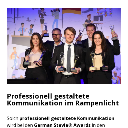
Professionell gestaltete
Kommunikation im Rampenlicht
Solch
professionell gestaltete Kommunikation
wird bei den
German Stevie® Awards
in den