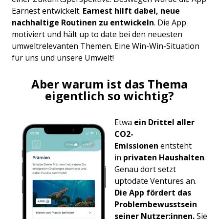
Earnest entwickelt.
Earnest hilft dabei, neue
nachhaltige Routinen zu entwickeln
. Die App
motiviert und hält up to date bei den neuesten
umweltrelevanten Themen. Eine Win-Win-Situation
für uns und unsere Umwelt!
Aber warum ist das Thema
eigentlich so wichtig?
Etwa
ein Drittel aller
CO2-
Emissionen
entsteht
in
privaten Haushalten
.
Genau dort setzt
uptodate Ventures an.
Die App fördert das
Problembewusstsein
seiner Nutzer:innen.
Sie