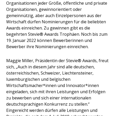
Organisationen jeder Größe, öffentliche und private
Organisationen, gewinnorientiert oder
gemeinnützig, aber auch Einzelpersonen aus der
Wirtschaft dürfen Nominierungen für die beliebten
Awards einreichen. Zu gewinnen gibt es die
begehrten Stevie® Awards Trophäen. Noch bis zum
19. Januar 2022 können Bewerberinnen und
Bewerber ihre Nominierungen einreichen.
Maggie Miller, Präsidentin der Stevie® Awards, freut
sich, „Auch in diesem Jahr sind alle deutschen,
österreichischen, Schweizer, Liechtensteiner,
luxemburgischen und belgischen
Wirtschaftsmacher*innen und Innovator*innen
eingeladen, sich mit ihren Leistungen und Erfolgen
zu bewerben und sich einer internationalen
deutschsprachigen Konkurrenz zu stellen.“
Eingereicht werden dürfen alle Leistungen und