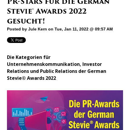
PR-Stars für die German
Stevie® Awards 2022
gesucht!
Posted by
Jule Kern
on Tue, Jan 11, 2022 @ 09:57 AM
Die Kategorien für
Unternehmenskommunikation, Investor
Relations und Public Relations der German
Stevie® Awards 2022