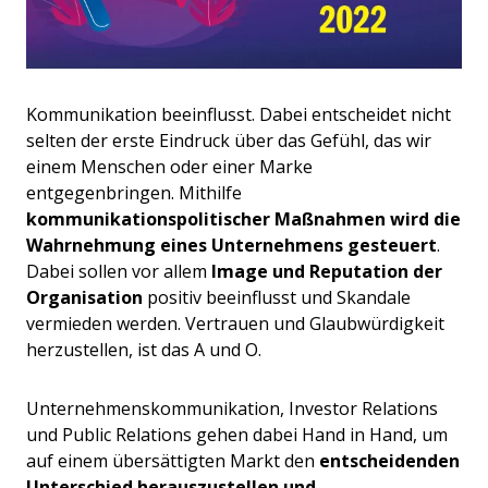
Kommunikation beeinflusst. Dabei entscheidet nicht
selten der erste Eindruck über das Gefühl, das wir
einem Menschen oder einer Marke
entgegenbringen. Mithilfe
kommunikationspolitischer Maßnahmen wird die
Wahrnehmung eines Unternehmens gesteuert
.
Dabei sollen vor allem
Image und Reputation der
Organisation
positiv beeinflusst und Skandale
vermieden werden. Vertrauen und Glaubwürdigkeit
herzustellen, ist das A und O.
Unternehmenskommunikation, Investor Relations
und Public Relations gehen dabei Hand in Hand, um
auf einem übersättigten Markt den
entscheidenden
Unterschied herauszustellen und