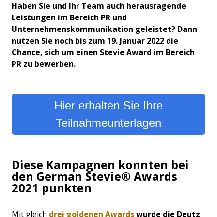
Haben Sie und Ihr Team auch herausragende
Leistungen im Bereich PR und
Unternehmenskommunikation geleistet? Dann
nutzen Sie noch bis zum 19. Januar 2022 die
Chance, sich um einen Stevie Award im Bereich
PR zu bewerben.
Hier erhalten Sie Ihre
Teilnahmeunterlagen
Diese Kampagnen konnten bei
den German Stevie® Awards
2021 punkten
Mit gleich
drei goldenen Awards
wurde die
Deutz