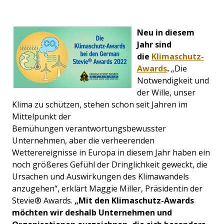
Neu in diesem
Jahr sind
die
Klimaschutz-
Awards
.
„Die
Notwendigkeit und
der Wille, unser
Klima zu schützen, stehen schon seit Jahren im
Mittelpunkt der
Bemühungen
verantwortungsbewusster
Unternehmen, aber die verheerenden
Wetterereignisse in Europa in diesem Jahr haben ein
noch größeres Gefühl der Dringlichkeit geweckt, die
Ursachen und Auswirkungen des Klimawandels
anzugehen“, erklärt Maggie Miller, Präsidentin der
Stevie® Awards.
„Mit den Klimaschutz-Awards
möchten wir deshalb Unternehmen und