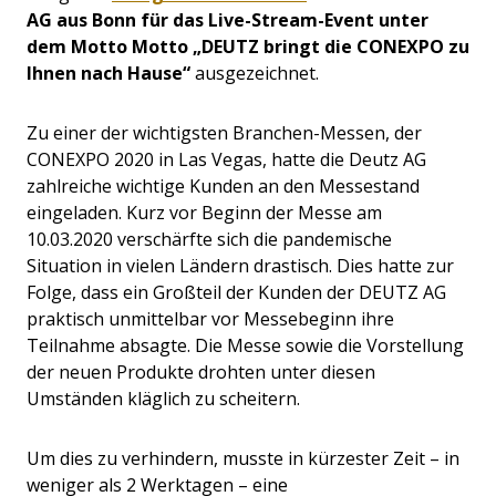
AG aus Bonn für das Live-Stream-Event unter
dem Motto Motto „DEUTZ bringt die CONEXPO zu
Ihnen nach Hause“
ausgezeichnet.
Zu einer der wichtigsten Branchen-Messen, der
CONEXPO 2020 in Las Vegas, hatte die Deutz AG
zahlreiche wichtige Kunden an den Messestand
eingeladen. Kurz vor Beginn der Messe am
10.03.2020 verschärfte sich die pandemische
Situation in vielen Ländern drastisch. Dies hatte zur
Folge, dass ein Großteil der Kunden der DEUTZ AG
praktisch unmittelbar vor Messebeginn ihre
Teilnahme absagte. Die Messe sowie die Vorstellung
der neuen Produkte drohten unter diesen
Umständen kläglich zu scheitern.
Um dies zu verhindern, musste in kürzester Zeit – in
weniger als 2 Werktagen – eine