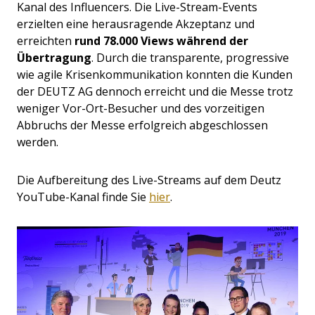
Kanal des Influencers. Die Live-Stream-Events
erzielten eine herausragende Akzeptanz und
erreichten
rund 78.000 Views während der
Übertragung
. Durch die transparente, progressive
wie agile Krisenkommunikation konnten die Kunden
der DEUTZ AG dennoch erreicht und die Messe trotz
weniger Vor-Ort-Besucher und des vorzeitigen
Abbruchs der Messe erfolgreich abgeschlossen
werden.
Die Aufbereitung des Live-Streams auf dem Deutz
YouTube-Kanal finde Sie
hier
.