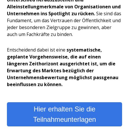
Alleinstellungmerkmale von Organisationen und
Unternehmen ins Spotlight zu rücken.
Sie sind das
Fundament, um das Vertrauen der Öffentlichkeit und
jeder besonderen Zielgruppe zu gewinnen, aber
auch um Fachkräfte zu binden.
Entscheidend dabei ist eine
systematische,
geplante Vorgehensweise, die auf einen
längeren Zeithorizont ausgerichtet ist, um die
Erwartung des Marktes bezüglich der
Unternehmensbewertung möglichst passgenau
beeinflussen zu können.
Hier erhalten Sie die
Teilnahmeunterlagen