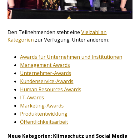
Den Teilnehmenden steht eine
Vielzahl an
Kategorien
zur Verfügung. Unter anderem:
Awards für Unternehmen und Institutionen
Management Awards
Unternehmer-Awards
Kundenservice-Awards
Human Resources Awards
IT-Awards
Marketing-Awards
Produktentwicklung
Öffentlichkeitsarbeit
Neue Kategorien: Klimaschutz und Social Media