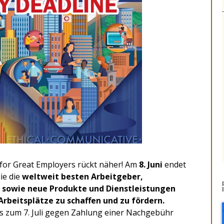
for Great Employers rückt näher! Am
8. Juni
endet
ie die
weltweit besten Arbeitgeber,
n sowie neue Produkte und Dienstleistungen
Arbeitsplätze zu schaffen und zu fördern.
s zum 7. Juli gegen Zahlung einer Nachgebühr