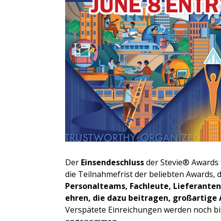
Der
Einsendeschluss
der Stevie® Awards 
die Teilnahmefrist der beliebten Awards, d
Personalteams, Fachleute, Lieferante
ehren, die dazu beitragen, großartige 
Verspätete Einreichungen werden noch bi