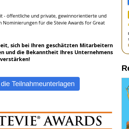
 - öffentliche und private, gewinnorientierte und
n Nominierungen für die Stevie Awards for Great
eit, sich bei Ihren geschätzten Mitarbeitern
en und die Bekanntheit Ihres Unternehmens
 verstärken!
R
e die Teilnahmeunterlagen