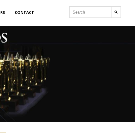
ERS
CONTACT