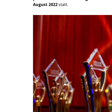
August 2022
statt.