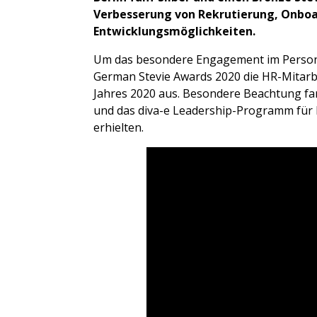
Verbesserung von Rekrutierung, Onboar
Entwicklungsmöglichkeiten.
Um das besondere Engagement im Persona
German Stevie Awards 2020 die HR-Mitarb
Jahres 2020 aus. Besondere Beachtung fan
und das diva-e Leadership-Programm für F
erhielten.