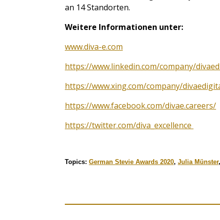
an 14 Standorten.
Weitere Informationen unter:
www.diva-e.com
https://www.linkedin.com/company/divaedi
https://www.xing.com/company/divaedigit
https://www.facebook.com/divae.careers/
https://twitter.com/diva_excellence
Topics:
German Stevie Awards 2020
,
Julia Münster