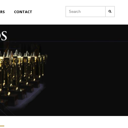
ERS
CONTACT