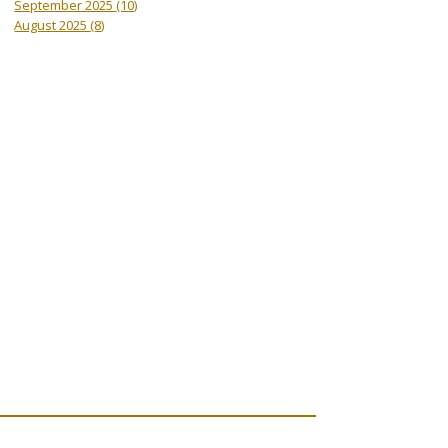
September 2025
(10)
August 2025
(8)