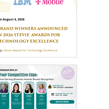
n August 6, 2026
RAND WINNERS ANNOUNCED
N 2026 STEVIE® AWARDS FOR
ECHNOLOGY EXCELLENCE
gs:
Stevie Awards for Technology Excellence