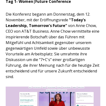
Tag 1- Women|Future Conference
Die Konferenz begann am Donnerstag, dem 12.
November, mit der Eröffnungsrede
"Today's
Leadership, Tomorrow's Future"
von Anne Chow,
CEO von AT&T Business. Anne Chow vermittelte eine
inspirierende Botschaft über das Führen mit
Mitgefühl und Achtsamkeit gegenüber unserem
gegenwärtigen Umfeld sowie über unbewusste
Vorurteile am Arbeitsplatz. Sie umrahmte ihre
Diskussion um die "7+C's" einer großartigen
Führung, die ihrer Meinung nach für die heutige Zeit
entscheidend und für unsere Zukunft entscheidend
sind.