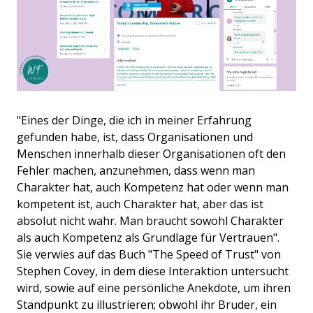
"Eines der Dinge, die ich in meiner Erfahrung
gefunden habe, ist, dass Organisationen und
Menschen innerhalb dieser Organisationen oft den
Fehler machen, anzunehmen, dass wenn man
Charakter hat, auch Kompetenz hat oder wenn man
kompetent ist, auch Charakter hat, aber das ist
absolut nicht wahr. Man braucht sowohl Charakter
als auch Kompetenz als Grundlage für Vertrauen".
Sie verwies auf das Buch "The Speed of Trust" von
Stephen Covey, in dem diese Interaktion untersucht
wird, sowie auf eine persönliche Anekdote, um ihren
Standpunkt zu illustrieren; obwohl ihr Bruder, ein