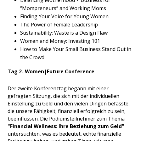
Balancing Motherhood + Business for
“Mompreneurs” and Working Moms
Finding Your Voice for Young Women
The Power of Female Leadership
Sustainability: Waste is a Design Flaw
Women and Money: Investing 101
How to Make Your Small Business Stand Out in
the Crowd
Tag 2- Women|Future Conference
Der zweite Konferenztag begann mit einer
gefragten Sitzung, die sich mit der individuellen
Einstellung zu Geld und den vielen Dingen befasste,
die unsere Fähigkeit, finanziell erfolgreich zu sein,
beeinflussen. Die Podiumsteilnehmer zum Thema
"Financial Wellness: Ihre Beziehung zum Geld"
untersuchten, was es bedeutet, echte finanzielle