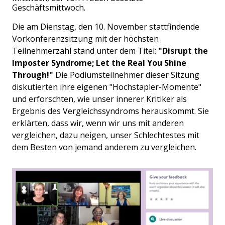
Geschäftsmittwoch.
Die am Dienstag, den 10. November stattfindende
Vorkonferenzsitzung mit der höchsten
Teilnehmerzahl stand unter dem Titel:
"Disrupt the
Imposter Syndrome; Let the Real You Shine
Through!"
Die Podiumsteilnehmer dieser Sitzung
diskutierten ihre eigenen "Hochstapler-Momente"
und erforschten, wie unser innerer Kritiker als
Ergebnis des Vergleichssyndroms herauskommt. Sie
erklärten, dass wir, wenn wir uns mit anderen
vergleichen, dazu neigen, unser Schlechtestes mit
dem Besten von jemand anderem zu vergleichen.