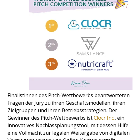
Finalistinnen des Pitch-Wettbewerbs beantworteten
Fragen der Jury zu ihren Geschäftsmodellen, ihren
Zielgruppen und ihren Betriebsstrategien. Der
Gewinner des Pitch-Wettbewerbs ist
Clocr Inc.
, ein
innovatives Nachlassplanungstool, mit dessen Hilfe
eine Vollmacht zur legalen Weitergabe von digitalen