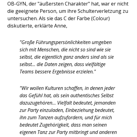
OB-GYN, der "äußersten Charakter" hat, war er nicht
die geeignete Person, um ihre Schulterverletzung zu
untersuchen. Als sie das C der Farbe (Colour)
diskutierte, erklärte Anne,
"Große Führungspersönlichkeiten umgeben
sich mit Menschen, die nicht so sind wie sie
selbst, die eigentlich ganz anders sind als sie
selbst... die Daten zeigen, dass vielfältige
Teams bessere Ergebnisse erzielen."
"Wir wollen Kulturen schaffen, in denen jeder
das Gefühl hat, als sein authentisches Selbst
dazuzugehören... Vielfalt bedeutet, jemanden
zur Party einzuladen, Einbeziehung bedeutet,
ihn zum Tanzen aufzufordern, und für mich
bedeutet Zugehörigkeit, dass man seinen
eigenen Tanz zur Party mitbringt und anderen