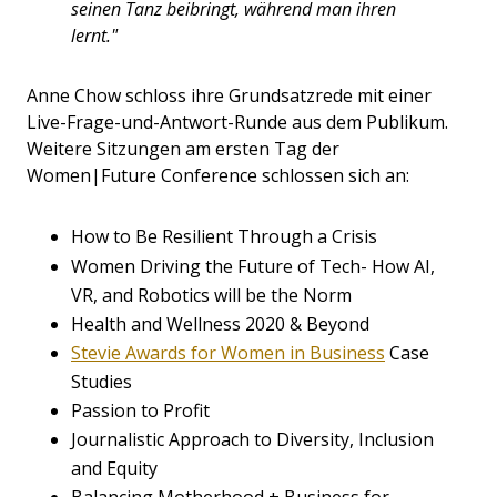
seinen Tanz beibringt, während man ihren
lernt."
Anne Chow schloss ihre Grundsatzrede mit einer
Live-Frage-und-Antwort-Runde aus dem Publikum.
Weitere Sitzungen am ersten Tag der
Women|Future Conference schlossen sich an:
How to Be Resilient Through a Crisis
Women Driving the Future of Tech- How AI,
VR, and Robotics will be the Norm
Health and Wellness 2020 & Beyond
Stevie Awards for Women in Business
Case
Studies
Passion to Profit
Journalistic Approach to Diversity, Inclusion
and Equity