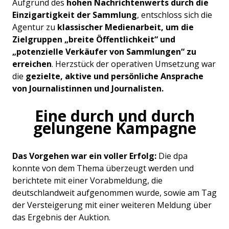
Aufgrund des
hohen Nachrichtenwerts durch die
Einzigartigkeit der Sammlung
, entschloss sich die
Agentur zu
klassischer Medienarbeit, um die
Zielgruppen „breite Öffentlichkeit“ und
„potenzielle Verkäufer von Sammlungen“ zu
erreichen
. Herzstück der operativen Umsetzung war
die
gezielte, aktive und persönliche Ansprache
von Journalistinnen und Journalisten.
Eine durch und durch
gelungene Kampagne
Das Vorgehen war ein voller Erfolg:
Die dpa
konnte von dem Thema überzeugt werden und
berichtete mit einer Vorabmeldung, die
deutschlandweit aufgenommen wurde, sowie am Tag
der Versteigerung mit einer weiteren Meldung über
das Ergebnis der Auktion.