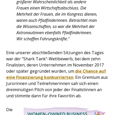
größerer Wahrscheinlichkeit als andere
Frauen einen Wirtschaftsabschluss. Die
Mehrheit der Frauen, die im Kongress dienen,
waren auch Pfadfinderinnen. Betrachtet man
die Wissenschaften, so war die Mehrheit der
Astronautinnen ebenfalls Pfadfinderinnen.
Wir schaffen Führungskräfte."
Eine unserer abschließenden Sitzungen des Tages
war der "Shark Tank"-Wettbewerb, bei dem zehn
Finalisten, deren Unternehmen im November 2017
oder später gegründet wurden, um
die Chance auf
eine Finanzierung konkurrierten
. Ein Gremium aus
Jurorinnen und Teilnehmerinnen sah sich einen
dreiminütigen Pitch von jeder der Finalistinnen an
und stimmte dann für ihre Favoritin ab.
Die