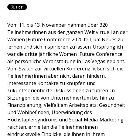
Vom 11. bis 13. November nahmen über 320
Teilnehmerinnen aus der ganzen Welt virtuell an der
Women|Future Conference 2020 teil, um Neues zu
lernen und sich inspirieren zu lassen. Ursprünglich
war die dritte jährliche Women|Future Conference
als persönliche Veranstaltung in Las Vegas geplant.
Vom Switch zur virtuellen Konferenz ließen sich die
Teilnehmerinnen aber nicht daran hindern,
interessante Kontakte zu knüpfen und
zukunftsorientierte Diskussionen zu führen. In
Sitzungen, die von Unternehmertum bis hin zu
Finanzplanung, Vielfalt am Arbeitsplatz, Gesundheit
und Wohlbefinden, Überwindung des
Hochstaplersyndroms und Social-Media-Marketing
reichten, erhielten die Teilnehmerinnen
eindrucksvolle Einblicke, die ihnen in ihrem