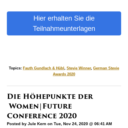
Hier erhalten Sie die
Teilnahmeunterlagen
Topics:
Fauth Gundlach & Hübl
,
Stevie Winner
,
German Stevie
Awards 2020
Die Höhepunkte der
Women|Future
Conference 2020
Posted by
Jule Kern
on Tue, Nov 24, 2020 @ 06:41 AM