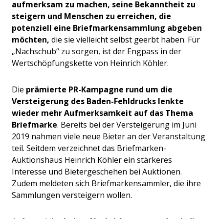
aufmerksam zu machen, seine Bekanntheit zu
steigern und Menschen zu erreichen, die
potenziell eine Briefmarkensammlung abgeben
möchten,
die sie vielleicht selbst geerbt haben. Für
„Nachschub“ zu sorgen, ist der Engpass in der
Wertschöpfungskette von Heinrich Köhler.
Die
prämierte PR-Kampagne rund um die
Versteigerung des Baden-Fehldrucks lenkte
wieder mehr Aufmerksamkeit auf das Thema
Briefmarke
. Bereits bei der Versteigerung im Juni
2019 nahmen viele neue Bieter an der Veranstaltung
teil. Seitdem verzeichnet das Briefmarken-
Auktionshaus Heinrich Köhler ein stärkeres
Interesse und Bietergeschehen bei Auktionen.
Zudem meldeten sich Briefmarkensammler, die ihre
Sammlungen versteigern wollen.