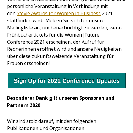
persönliche Veranstaltung in Verbindung mit
den
Stevie Awards for Women in Business
2021
stattfinden wird. Melden Sie sich für unsere
Mailingliste an, um benachrichtigt zu werden, wenn
Frühbuchertickets für die Women|Future
Conference 2021 erscheinen, der Aufruf für
Rednerinnen eröffnet wird und andere Neuigkeiten
über diese zukunftsweisende Veranstaltung für
Frauen erscheinen!
Sign Up for 2021 Conference Updates
Besonderer Dank gilt unseren Sponsoren und
Partnern 2020
Wir sind stolz darauf, mit den folgenden
Publikationen und Organisationen