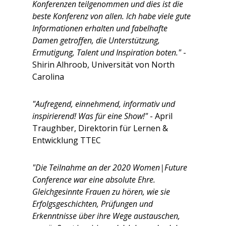
Konferenzen teilgenommen und dies ist die
beste Konferenz von allen. Ich habe viele gute
Informationen erhalten und fabelhafte
Damen getroffen, die Unterstützung,
Ermutigung, Talent und Inspiration boten."
-
Shirin Alhroob, Universität von North
Carolina
"Aufregend, einnehmend, informativ und
inspirierend! Was für eine Show!"
- April
Traughber, Direktorin für Lernen &
Entwicklung TTEC
"Die Teilnahme an der 2020 Women|Future
Conference war eine absolute Ehre.
Gleichgesinnte Frauen zu hören, wie sie
Erfolgsgeschichten, Prüfungen und
Erkenntnisse über ihre Wege austauschen,