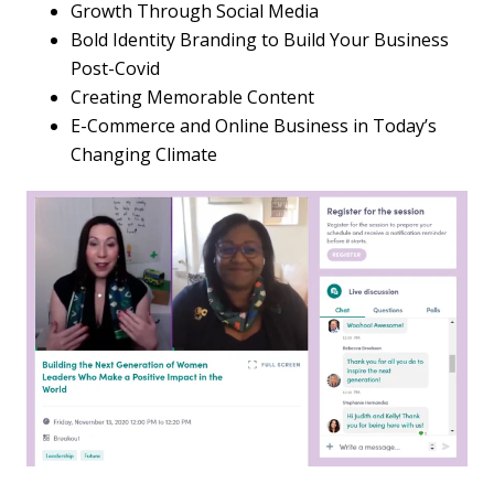
Growth Through Social Media
Bold Identity Branding to Build Your Business
Post-Covid
Creating Memorable Content
E-Commerce and Online Business in Today’s
Changing Climate