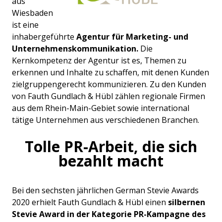
aus
Wiesbaden
ist eine
inhabergeführte
Agentur für Marketing- und
Unternehmenskommunikation.
Die
Kernkompetenz der Agentur ist es, Themen zu
erkennen und Inhalte zu schaffen, mit denen Kunden
zielgruppengerecht kommunizieren. Zu den Kunden
von Fauth Gundlach & Hübl zählen regionale Firmen
aus dem Rhein-Main-Gebiet sowie international
tätige Unternehmen aus verschiedenen Branchen.
Tolle PR-Arbeit, die sich
bezahlt macht
Bei den sechsten jährlichen German Stevie Awards
2020 erhielt Fauth Gundlach & Hübl einen
silbernen
Stevie Award in der Kategorie PR-Kampagne des