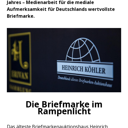
Jahres – Medienarbeit für die mediale
Aufmerksamkeit für Deutschlands wertvollste
Briefmarke.
Die Briefmarke im
Rampenlicht
Das älteste Briefmarkenauktionshaus Heinrich