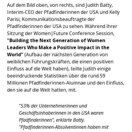
Auf dem Bild oben, von rechts, sind Judith Batty,
Interim-CEO der Pfadfinderinnen der USA und Kelly
Parisi, Kommunikationsbeauftragte der
Pfadfinderinnen der USA zu sehen. Während ihrer
Sitzung der Women|Future Conference Session,
"Building the Next Generation of Women
Leaders Who Make a Positive Impact in the
World"
(Aufbau der nächsten Generation von
weiblichen Führungskräften, die einen positiven
Einfluss auf die Welt haben), teilte Judith einige
beeindruckende Statistiken über die rund 59
Millionen Pfadfinderinnen-Alumnae und den Einfluss,
den sie auf die Welt hatten, mit.
"53% der Unternehmerinnen und
Geschäftsinhaberinnen in den USA waren
Pfadfinderinnen", erklärte Batty.
"Pfadfinderinnen-Absolventinnen haben mit