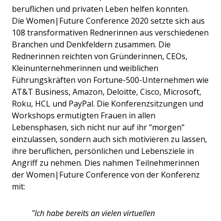
beruflichen und privaten Leben helfen konnten.
Die Women|Future Conference 2020 setzte sich aus
108 transformativen Rednerinnen aus verschiedenen
Branchen und Denkfeldern zusammen. Die
Rednerinnen reichten von Gründerinnen, CEOs,
Kleinunternehmerinnen und weiblichen
Führungskräften von Fortune-500-Unternehmen wie
AT&T Business, Amazon, Deloitte, Cisco, Microsoft,
Roku, HCL und PayPal. Die Konferenzsitzungen und
Workshops ermutigten Frauen in allen
Lebensphasen, sich nicht nur auf ihr "morgen"
einzulassen, sondern auch sich motivieren zu lassen,
ihre beruflichen, persönlichen und Lebensziele in
Angriff zu nehmen. Dies nahmen Teilnehmerinnen
der Women|Future Conference von der Konferenz
mit:
"Ich habe bereits an vielen virtuellen