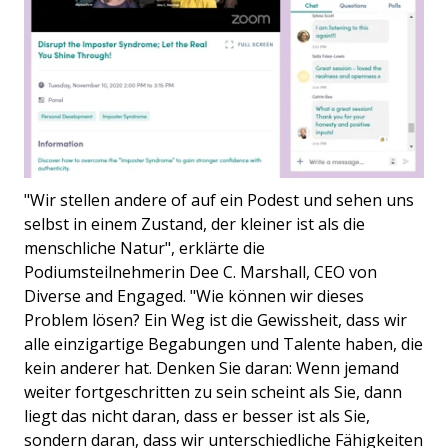
"Wir stellen andere of auf ein Podest und sehen uns
selbst in einem Zustand, der kleiner ist als die
menschliche Natur", erklärte die
Podiumsteilnehmerin Dee C. Marshall, CEO von
Diverse and Engaged. "Wie können wir dieses
Problem lösen? Ein Weg ist die Gewissheit, dass wir
alle einzigartige Begabungen und Talente haben, die
kein anderer hat. Denken Sie daran: Wenn jemand
weiter fortgeschritten zu sein scheint als Sie, dann
liegt das nicht daran, dass er besser ist als Sie,
sondern daran, dass wir unterschiedliche Fähigkeiten