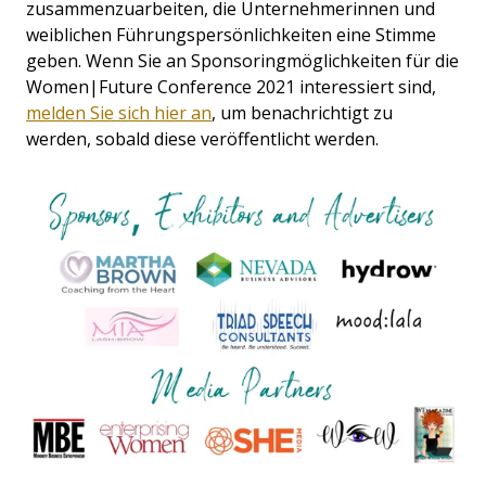
zusammenzuarbeiten, die Unternehmerinnen und
weiblichen Führungspersönlichkeiten eine Stimme
geben. Wenn Sie an Sponsoringmöglichkeiten für die
Women|Future Conference 2021 interessiert sind,
melden Sie sich hier an
, um benachrichtigt zu
werden, sobald diese veröffentlicht werden.