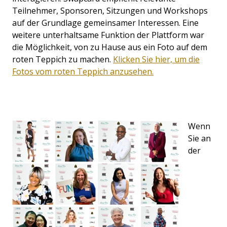
Teilnehmer, Sponsoren, Sitzungen und Workshops
auf der Grundlage gemeinsamer Interessen. Eine
weitere unterhaltsame Funktion der Plattform war
die Möglichkeit, von zu Hause aus ein Foto auf dem
roten Teppich zu machen.
Klicken Sie hier, um die
Fotos vom roten Teppich anzusehen.
Wenn
Sie an
der