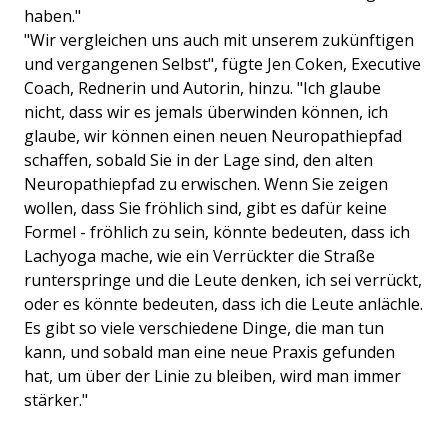
haben."
"Wir vergleichen uns auch mit unserem zukünftigen
und vergangenen Selbst", fügte Jen Coken, Executive
Coach, Rednerin und Autorin, hinzu. "Ich glaube
nicht, dass wir es jemals überwinden können, ich
glaube, wir können einen neuen Neuropathiepfad
schaffen, sobald Sie in der Lage sind, den alten
Neuropathiepfad zu erwischen. Wenn Sie zeigen
wollen, dass Sie fröhlich sind, gibt es dafür keine
Formel - fröhlich zu sein, könnte bedeuten, dass ich
Lachyoga mache, wie ein Verrückter die Straße
runterspringe und die Leute denken, ich sei verrückt,
oder es könnte bedeuten, dass ich die Leute anlächle.
Es gibt so viele verschiedene Dinge, die man tun
kann, und sobald man eine neue Praxis gefunden
hat, um über der Linie zu bleiben, wird man immer
stärker."