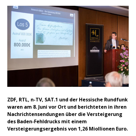
ZDF, RTL, n-TV, SAT.1 und der Hessische Rundfunk
waren am 8. Juni vor Ort und berichteten in ihren
Nachrichtensendungen über die Versteigerung
des Baden-Fehldrucks mit einem
Versteigerungsergebnis von 1,26 Miollionen Euro.