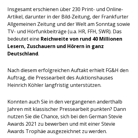
Insgesamt erschienen über 230 Print- und Online-
Artikel, darunter in der Bild-Zeitung, der Frankfurter
Allgemeinen Zeitung und der Welt am Sonntag sowie
TV- und Hörfunkbeiträge (u.a. HR, FFH, SWR). Das
bedeutet eine
Reichweite von rund 40 Millionen
Lesern, Zuschauern und Hörern in ganz
Deutschland
.
Nach diesem erfolgreichen Auftakt erhielt FG&H den
Auftrag, die Pressearbeit des Auktionshauses
Heinrich Köhler langfristig unterstützen.
Konnten auch Sie in den vergangenen anderthalb
Jahren mit klassischer Pressearbeit punkten? Dann
nutzen Sie die Chance, sich bei den German Stevie
Awards 2021 zu bewerben und mit einer Stevie
Awards Trophäe ausgezeichnet zu werden.