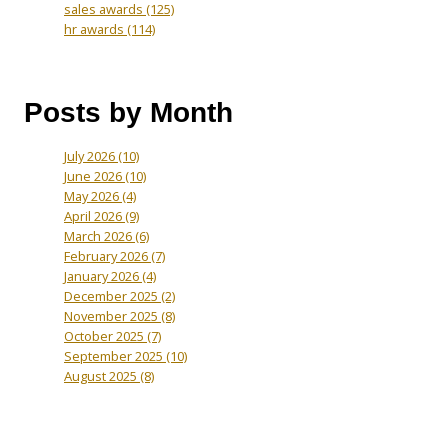
sales awards
(125)
hr awards
(114)
Posts by Month
July 2026
(10)
June 2026
(10)
May 2026
(4)
April 2026
(9)
March 2026
(6)
February 2026
(7)
January 2026
(4)
December 2025
(2)
November 2025
(8)
October 2025
(7)
September 2025
(10)
August 2025
(8)