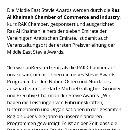
Die Middle East Stevie Awards werden durch die
Ras
Al Khaimah Chamber of Commerce and Industry
,
kurz RAK Chamber, gesponsert und ausgerichtet.
Ras Al Khaimah, einers der sieben Emirate der
Vereinigten Arabischen Emirate, ist damit auch
Veranstaltungsort der ersten Preisverleihung der
Middle East Stevie Awards.
"Ich war äußerst erfreut, als die RAK Chamber auf
uns zukam, um mit ihnen ein neues Stevie Awards-
Programm für den Nahen Osten und Nordafrika
auszuarbeiten", erklärte Michael Gallagher, Gründer
und Executive Chairman der Stevie Awards. „Wir
haben die Leistungen von Führungskräften,
Unternehmern und Organisationen in der gesamten
Region über viele Jahre in unseren anderen
Programmen gewürdigt. Es ist an der Zeit, dass die