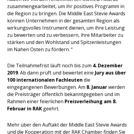
zusammengearbeitet, um ihr positives Programm in
die Region zu bringen. Die Middle East Stevie Awards
können Unternehmen in der gesamten Region als
wirkungsvolles Instrument dienen, um ihre Leistung
zu bewerten und zu verbessern, ihre Mitarbeiter zu
stärken und den Wohlstand und Spitzenleistungen
im Nahen Osten zu fördern. “
Die Teilnahmefrist läuft noch bis zum
4. Dezember
2019
. Ab dann prüft und bewertet eine
Jury aus über
100 internationalen Fachleuten
die
eingegangenen Bewerbungen. Am
8. Januar
werden
die Preisträger öffentlich bekanntgegeben und im
Rahmen einer feierlichen
Preisverleihung am 8.
Februar in RAK
geehrt.
Mehr über den Auftakt der Middle East Stevie Awards
und die Kooperation mit der RAK Chamber finden Sie