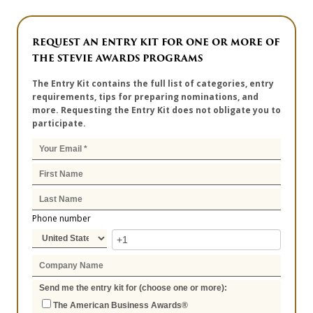
REQUEST AN ENTRY KIT FOR ONE OR MORE OF
THE STEVIE AWARDS PROGRAMS
The Entry Kit contains the full list of categories, entry
requirements, tips for preparing nominations, and
more. Requesting the Entry Kit does not obligate you to
participate.
Phone number
Send me the entry kit for (choose one or more):
The American Business Awards®