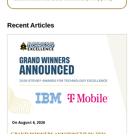
Recent Articles
On August 6, 2026