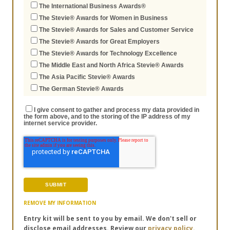
The International Business Awards®
The Stevie® Awards for Women in Business
The Stevie® Awards for Sales and Customer Service
The Stevie® Awards for Great Employers
The Stevie® Awards for Technology Excellence
The Middle East and North Africa Stevie® Awards
The Asia Pacific Stevie® Awards
The German Stevie® Awards
I give consent to gather and process my data provided in
the form above, and to the storing of the IP address of my
internet service provider.
REMOVE MY INFORMATION
Entry kit will be sent to you by email. We don't sell or
disclose email addresses. Review our
privacy policy.