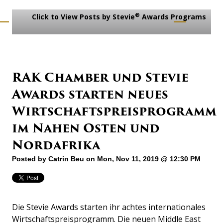
®
Click to View Posts by Stevie
Awards Programs
RAK Chamber und Stevie
Awards starten neues
Wirtschaftspreisprogramm
im Nahen Osten und
Nordafrika
Posted by
Catrin Beu
on Mon, Nov 11, 2019 @ 12:30 PM
Die Stevie Awards starten ihr achtes internationales
Wirtschaftspreisprogramm. Die neuen Middle East