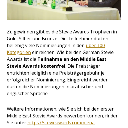
Zu gewinnen gibt es die Stevie Awards Trophäen in
Gold, Silber und Bronze. Die Teilnehmer dürfen
beliebig viele Nominierungen in den
über 100
Kategorien
einreichen. Wie bei den German Stevie
Awards ist die
Teilnahme an den Middle East
Stevie Awards kostenfrei
. Die Preisträger
entrichten lediglich eine Preisträgergebühr je
erfolgreicher Nominierung. Eingereicht werden
dürfen die Nominierungen in arabischer und
englischer Sprache.
Weitere Informationen, wie Sie sich bei den ersten
Middle East Stevie Awards bewerben können, finden
Sie unter
https://stevieawards.com/mena
.