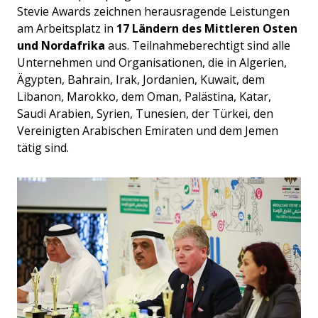
Stevie Awards zeichnen herausragende Leistungen
am Arbeitsplatz in
17 Ländern des Mittleren Osten
und Nordafrika
aus. Teilnahmeberechtigt sind alle
Unternehmen und Organisationen, die in Algerien,
Ägypten, Bahrain, Irak, Jordanien, Kuwait, dem
Libanon, Marokko, dem Oman, Palästina, Katar,
Saudi Arabien, Syrien, Tunesien, der Türkei, den
Vereinigten Arabischen Emiraten und dem Jemen
tätig sind.