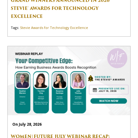
GRAND WINNERS ANNOUNCED IN 2026
STEVIE® AWARDS FOR TECHNOLOGY
EXCELLENCE
Tags:
Stevie Awards for Technology Excellence
On July 28, 2026
WOMEN|FUTURE JULY WEBINAR RECAP: