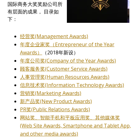
国际商务大奖奖励公司所
有层面的成果， 目录如
下：
经营奖(Management Awards)
年度企业家奖（Entrepreneur of the Year
Awards）
（2018年新设）
年度公司奖(Company of the Year Awards)
顾客服务奖(Customer Service Awards)
人事管理奖(Human Resources Awards)
信息技术奖(Information Technology Awards)
营销奖(Marketing Awards)
新产品奖(New Product Awards)
PR奖(Public Relations Awards)
网站奖、智能手机和平板应用奖、其他媒体奖
(Web Site Awards, Smartphone and Tablet App,
and other media awards)