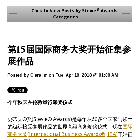
®
Click to View Posts by Stevie
Awards
Categories
第15届国际商务大奖开始征集参
展作品
Posted by
Clara Im
on Tue, Apr 10, 2018 @ 01:00 AM
今年秋天在
伦敦举行颁奖仪式
史蒂夫®奖(Stevie® Awards)是每年从60多个国家与领土
的组织接受参展作品的世界高级商务颁奖仪式，现在
国际
商务大奖(International Business Awards
®
, IBA)
开始征