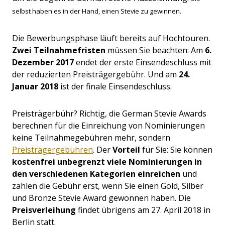
selbst haben es in der Hand, einen Stevie zu gewinnen.
Die Bewerbungsphase läuft bereits auf Hochtouren.
Zwei Teilnahmefristen
müssen Sie beachten: Am
6.
Dezember 2017
endet der erste Einsendeschluss mit
der reduzierten Preisträgergebühr. Und am
24.
Januar 2018
ist der finale Einsendeschluss.
Preisträgerbühr? Richtig, die German Stevie Awards
berechnen für die Einreichung von Nominierungen
keine Teilnahmegebühren mehr, sondern
Preisträgergebühren
. Der
Vorteil
für Sie: Sie können
kostenfrei unbegrenzt viele Nominierungen in
den verschiedenen Kategorien einreichen
und
zahlen die Gebühr erst, wenn Sie einen Gold, Silber
und Bronze Stevie Award gewonnen haben. Die
Preisverleihung
findet übrigens am 27. April 2018 in
Berlin statt.