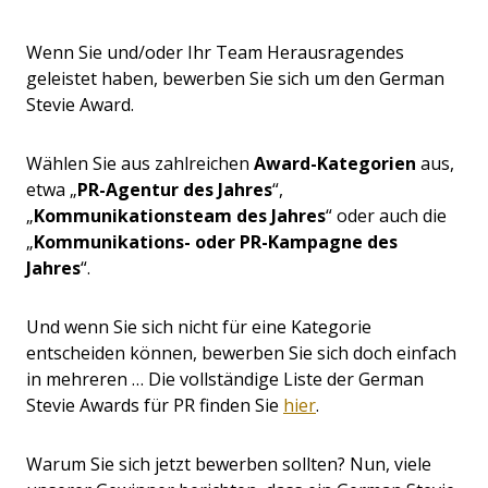
Wenn Sie und/oder Ihr Team Herausragendes
geleistet haben, bewerben Sie sich um den German
Stevie Award.
Wählen Sie aus zahlreichen
Award-Kategorien
aus,
etwa „
PR-Agentur des Jahres
“,
„
Kommunikationsteam des Jahres
“ oder auch die
„
Kommunikations- oder PR-Kampagne des
Jahres
“.
Und wenn Sie sich nicht für eine Kategorie
entscheiden können, bewerben Sie sich doch einfach
in mehreren … Die vollständige Liste der German
Stevie Awards für PR finden Sie
hier
.
Warum Sie sich jetzt bewerben sollten? Nun, viele