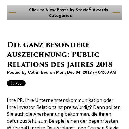
®
Click to View Posts by Stevie
Awards
Categories
Die ganz besondere
Auszeichnung: Public
Relations des Jahres 2018
Posted by
Catrin Beu
on Mon, Dec 04, 2017 @ 04:00 AM
Ihre PR, Ihre Unternehmenskommunikation oder
Ihre Investor Relations ist preiswürdig? Dann sollten
Sie auch die Anerkennung bekommen, die ihnen
dafür zusteht: zum Beispiel einen der begehrtesten
Wirtschaftspreise Deutschlands, den German Stevie