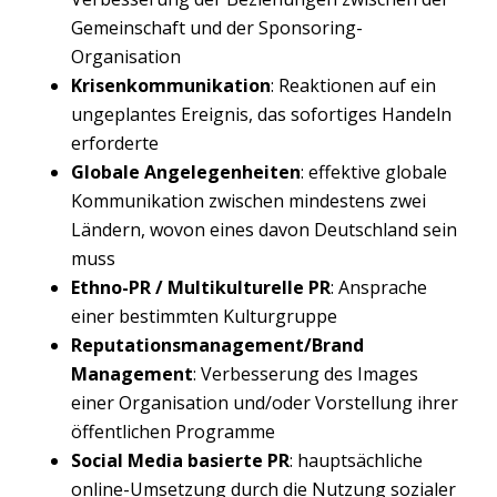
Gemeinschaft und der Sponsoring-
Organisation
Krisenkommunikation
: Reaktionen auf ein
ungeplantes Ereignis, das sofortiges Handeln
erforderte
Globale Angelegenheiten
: effektive globale
Kommunikation zwischen mindestens zwei
Ländern, wovon eines davon Deutschland sein
muss
Ethno-PR / Multikulturelle PR
: Ansprache
einer bestimmten Kulturgruppe
Reputationsmanagement/Brand
Management
: Verbesserung des Images
einer Organisation und/oder Vorstellung ihrer
öffentlichen Programme
Social Media basierte PR
: hauptsächliche
online-Umsetzung durch die Nutzung sozialer