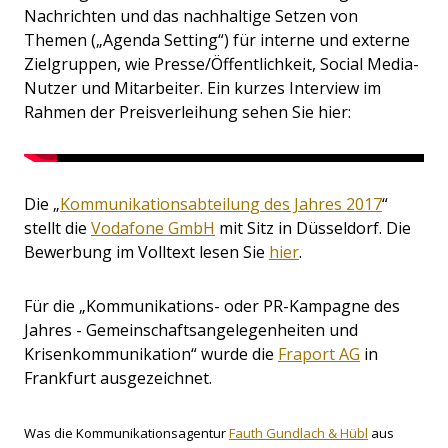
Nachrichten und das nachhaltige Setzen von
Themen („Agenda Setting“) für interne und externe
Zielgruppen, wie Presse/Öffentlichkeit, Social Media-
Nutzer und Mitarbeiter. Ein kurzes Interview im
Rahmen der Preisverleihung sehen Sie hier:
Die „
Kommunikationsabteilung des Jahres 2017
“
stellt die
Vodafone GmbH
mit Sitz in Düsseldorf. Die
Bewerbung im Volltext lesen Sie
hier
.
Für die „
Kommunikations- oder PR-Kampagne des
Jahres - Gemeinschaftsangelegenheiten und
Krisenkommunikation
“ wurde die
Fraport AG
in
Frankfurt ausgezeichnet.
Was die Kommunikationsagentur
Fauth Gundlach & Hübl
aus