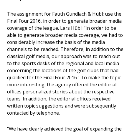
The assignment for Fauth Gundlach & Hübl: use the
Final Four 2016, in order to generate broader media
coverage of the league. Lars Hübl: “In order to be
able to generate broader media coverage, we had to
considerably increase the basis of the media
channels to be reached. Therefore, in addition to the
classical golf media, our approach was to reach out
to the sports desks of the regional and local media
concerning the locations of the golf clubs that had
qualified for the Final Four 2016.” To make the topic
more interesting, the agency offered the editorial
offices personalized stories about the respective
teams. In addition, the editorial offices received
written topic suggestions and were subsequently
contacted by telephone.
“We have clearly achieved the goal of expanding the