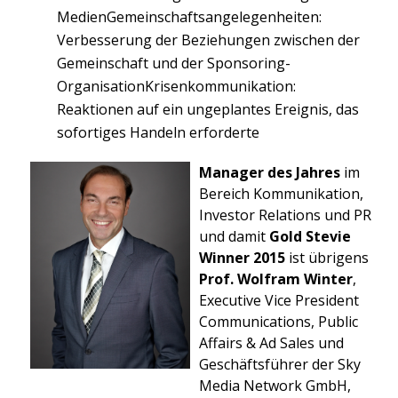
MedienGemeinschaftsangelegenheiten:
Verbesserung der Beziehungen zwischen der
Gemeinschaft und der Sponsoring-
OrganisationKrisenkommunikation:
Reaktionen auf ein ungeplantes Ereignis, das
sofortiges Handeln erforderte
Manager des Jahres
im
Bereich Kommunikation,
Investor Relations und PR
und damit
Gold Stevie
Winner 2015
ist übrigens
Prof. Wolfram Winter
,
Executive Vice President
Communications, Public
Affairs & Ad Sales und
Geschäftsführer der Sky
Media Network GmbH,