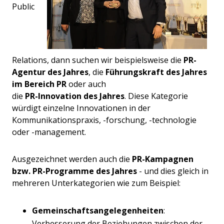
Public
Relations, dann suchen wir beispielsweise die
PR-
Agentur des Jahres
, die
Führungskraft des Jahres
im Bereich PR
oder auch
die
PR-Innovation des Jahres
. Diese Kategorie
würdigt einzelne Innovationen in der
Kommunikationspraxis, -forschung, -technologie
oder -management.
Ausgezeichnet werden auch die
PR-Kampagnen
bzw. PR-Programme des Jahres
- und dies gleich in
mehreren Unterkategorien wie zum Beispiel:
Gemeinschaftsangelegenheiten
:
Verbesserung der Beziehungen zwischen der