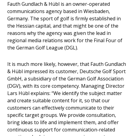
Fauth Gundlach & Hübl is an owner-operated
communications agency based in Wiesbaden,
Germany. The sport of golf is firmly established in
the Hessian capital, and that might be one of the
reasons why the agency was given the lead in
regional media relations work for the Final Four of
the German Golf League (DGL).
It is much more likely, however, that Fauth Gundlach
& Hübl impressed its customer, Deutsche Golf Sport
GmbH, a subsidiary of the German Golf Association
(DGV), with its core competency. Managing Director
Lars Hübl explains: “We identify the subject matter
and create suitable content for it, so that our
customers can effectively communicate to their
specific target groups. We provide consultation,
bring ideas to life and implement them, and offer
continuous support for communication-related