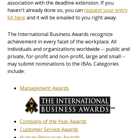
association with the deadline extension. If you
haven't already done so, you can
request your entry
kit here
and it will be emailed to you right away.
The International Business Awards recognize
achievement in every facet of the workplace. All
individuals and organizations worldwide -- public and
private, for-profit and non-profit, large and small --
may submit nominations to the IBAs. Categories
include:
Management Awards
Company of the Year Awards
Customer Service Awards
Human Resources Awards