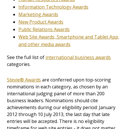
Information Technology Awards
Marketing Awards
New Product Awards
Public Relations Awards
Web Site Awards, Smartphone and Tablet App,
and other media awards
See the full list of
international business awards
categories.
Stevie® Awards
are conferred upon top-scoring
nominations in each category, as chosen by an
international judging panel of more than 200
business leaders. Nominations should cite
achievements during our eligibility period: January
2012 through 10 July 2013, the last day that late
entries will be accepted. There is no eligibility
timeframe for web site entries - it does not matter