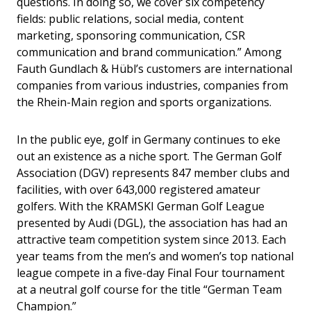
questions. In doing so, we cover six competency
fields: public relations, social media, content
marketing, sponsoring communication, CSR
communication and brand communication.” Among
Fauth Gundlach & Hübl’s customers are international
companies from various industries, companies from
the Rhein-Main region and sports organizations.
In the public eye, golf in Germany continues to eke
out an existence as a niche sport. The German Golf
Association (DGV) represents 847 member clubs and
facilities, with over 643,000 registered amateur
golfers. With the KRAMSKI German Golf League
presented by Audi (DGL), the association has had an
attractive team competition system since 2013. Each
year teams from the men’s and women’s top national
league compete in a five-day Final Four tournament
at a neutral golf course for the title “German Team
Champion.”