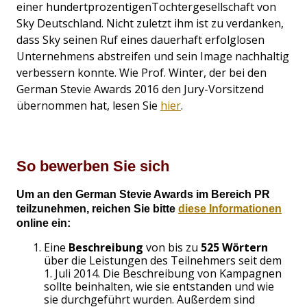
einer hundertprozentigenTochtergesellschaft von
Sky Deutschland. Nicht zuletzt ihm ist zu verdanken,
dass Sky seinen Ruf eines dauerhaft erfolglosen
Unternehmens abstreifen und sein Image nachhaltig
verbessern konnte. Wie Prof. Winter, der bei den
German Stevie Awards 2016 den Jury-Vorsitzend
übernommen hat, lesen Sie
hier
.
So bewerben Sie sich
Um an den German Stevie Awards im Bereich PR
teilzunehmen, reichen Sie bitte
diese Informationen
online ein:
Eine
Beschreibung
von bis zu
525 Wörtern
über die Leistungen des Teilnehmers seit dem
1. Juli 2014. Die Beschreibung von Kampagnen
sollte beinhalten, wie sie entstanden und wie
sie durchgeführt wurden. Außerdem sind