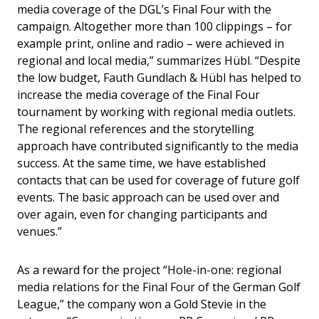
media coverage of the DGL’s Final Four with the
campaign. Altogether more than 100 clippings – for
example print, online and radio – were achieved in
regional and local media,” summarizes Hübl. “Despite
the low budget, Fauth Gundlach & Hübl has helped to
increase the media coverage of the Final Four
tournament by working with regional media outlets.
The regional references and the storytelling
approach have contributed significantly to the media
success. At the same time, we have established
contacts that can be used for coverage of future golf
events. The basic approach can be used over and
over again, even for changing participants and
venues.”
As a reward for the project “Hole-in-one: regional
media relations for the Final Four of the German Golf
League,” the company won a Gold Stevie in the