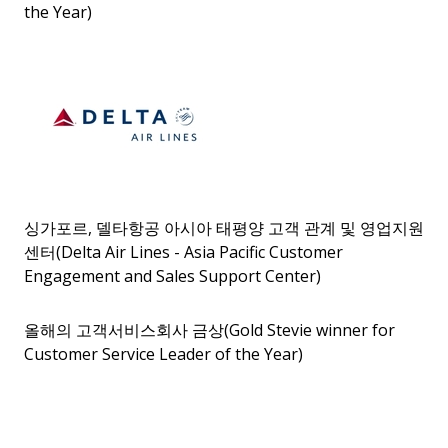
the Year)
싱가포르, 델타항공 아시아 태평양 고객 관계 및 영업지원
센터(Delta Air Lines - Asia Pacific Customer
Engagement and Sales Support Center)
올해의 고객서비스회사 금상(Gold Stevie winner for
Customer Service Leader of the Year)