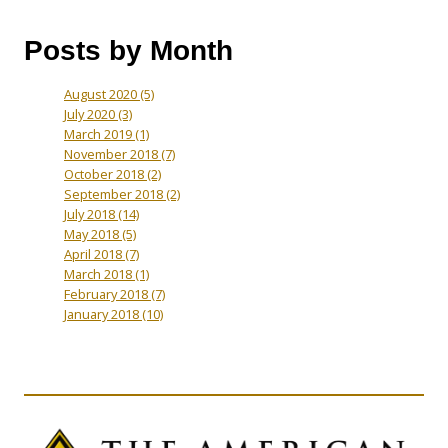
Posts by Month
August 2020
(5)
July 2020
(3)
March 2019
(1)
November 2018
(7)
October 2018
(2)
September 2018
(2)
July 2018
(14)
May 2018
(5)
April 2018
(7)
March 2018
(1)
February 2018
(7)
January 2018
(10)