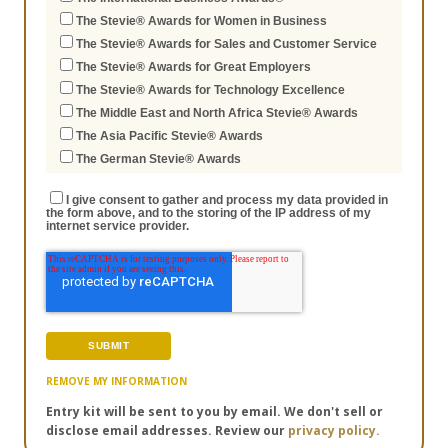
The Stevie® Awards for Women in Business
The Stevie® Awards for Sales and Customer Service
The Stevie® Awards for Great Employers
The Stevie® Awards for Technology Excellence
The Middle East and North Africa Stevie® Awards
The Asia Pacific Stevie® Awards
The German Stevie® Awards
I give consent to gather and process my data provided in
the form above, and to the storing of the IP address of my
internet service provider.
REMOVE MY INFORMATION
Entry kit will be sent to you by email. We don't sell or
disclose email addresses. Review our
privacy policy.