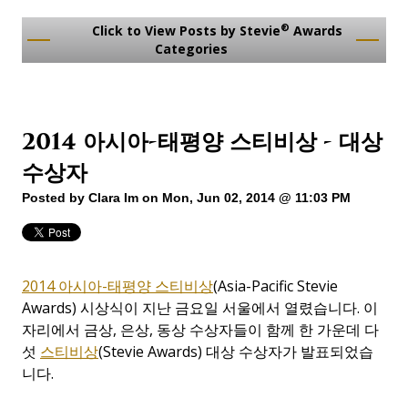
®
Click to View Posts by Stevie
Awards
Categories
2014 아시아-태평양 스티비상 - 대상
수상자
Posted by
Clara Im
on Mon, Jun 02, 2014 @ 11:03 PM
2014 아시아-태평양 스티비상
(Asia-Pacific Stevie
Awards) 시상식이 지난 금요일 서울에서 열렸습니다. 이
자리에서 금상, 은상, 동상 수상자들이 함께 한 가운데
다
섯
스티비상
(Stevie Awards) 대상 수상자가
발표되었습
니다.