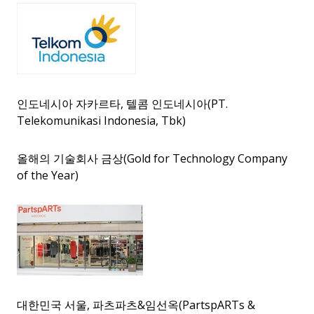
인도네시아 자카르타, 텔콤 인도네시아(PT.
Telekomunikasi Indonesia, Tbk)
올해의 기술회사 금상(Gold for Technology Company
of the Year)
대한민국 서울, 파츠파츠&임선옥(PartspARTs &