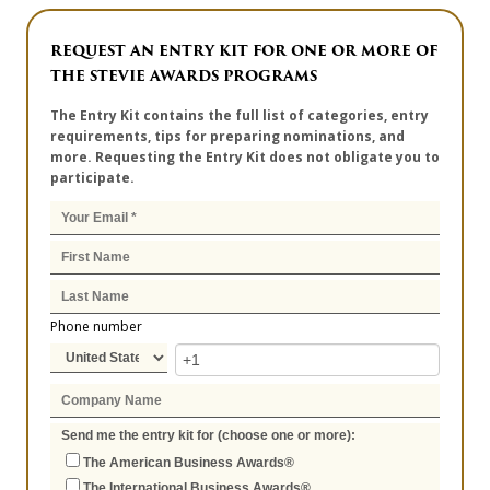
REQUEST AN ENTRY KIT FOR ONE OR MORE OF
THE STEVIE AWARDS PROGRAMS
The Entry Kit contains the full list of categories, entry
requirements, tips for preparing nominations, and
more. Requesting the Entry Kit does not obligate you to
participate.
Phone number
Send me the entry kit for (choose one or more):
The American Business Awards®
The International Business Awards®