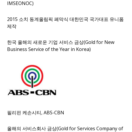
IMSEONOC)
2015 소치 동계올림픽 폐막식 대한민국 국가대표 유니폼
제작
한국 올해의 새로운 기업 서비스 금상(Gold for New
Business Service of the Year in Korea)
필리핀 케손시티, ABS-CBN
올해의 서비스회사 금상(Gold for Services Company of