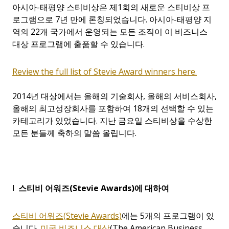
아시아-태평양 스티비상은 제1회의 새로운 스티비상 프
로그램으로 7년 만에 론칭되었습니다. 아시아-태평양 지
역의 22개 국가에서 운영되는 모든 조직이 이 비즈니스
대상 프로그램에 출품할 수 있습니다.
Review the full list of Stevie Award winners here.
2014년 대상에서는 올해의 기술회사, 올해의 서비스회사,
올해의 최고성장회사를 포함하여 18개의 선택할 수 있는
카테고리가 있었습니다. 지난 금요일 스티비상을 수상한
모든 분들께 축하의 말씀 올립니다.
l
스티비 어워즈(Stevie Awards)에 대하여
스티비 어워즈(Stevie Awards)
에는 5개의 프로그램이 있
습니다.
미국 비즈니스 대상
(The American Business