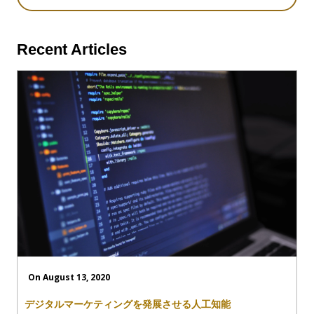
Recent Articles
On August 13, 2020
デジタルマーケティングを発展させる人工知能