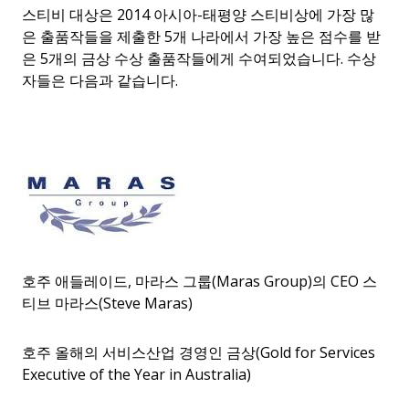
스티비 대상은 2014 아시아-태평양 스티비상에 가장 많
은 출품작들을 제출한 5개 나라에서 가장 높은 점수를 받
은 5개의 금상 수상 출품작들에게 수여되었습니다. 수상
자들은 다음과 같습니다.
호주 애들레이드, 마라스 그룹(Maras Group)의 CEO 스
티브 마라스(Steve Maras)
호주 올해의 서비스산업 경영인 금상(Gold for Services
Executive of the Year in Australia)