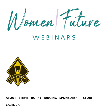
ABOUT
STEVIE TROPHY
JUDGING
SPONSORSHIP
STORE
CALENDAR