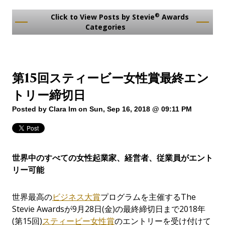
®
Click to View Posts by Stevie
Awards
Categories
第15回スティービー女性賞最終エン
トリー締切日
Posted by
Clara Im
on Sun, Sep 16, 2018 @ 09:11 PM
世界中のすべての女性起業家、経営者、従業員がエント
リー可能
世界最高の
ビジネス大賞
プログラムを主催するThe
Stevie Awardsが9月28日(金)の最終締切日まで2018年
(第15回)
スティービー女性賞
のエントリーを受け付けて