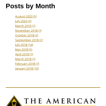
Posts by Month
August 2020
(5)
July 2020
(3)
March 2019
(1)
November 2018
(7)
October 2018
(2)
September 2018
(2)
July 2018
(14)
May 2018
(5)
April 2018
(7)
March 2018
(1)
February 2018
(7)
January 2018
(10)