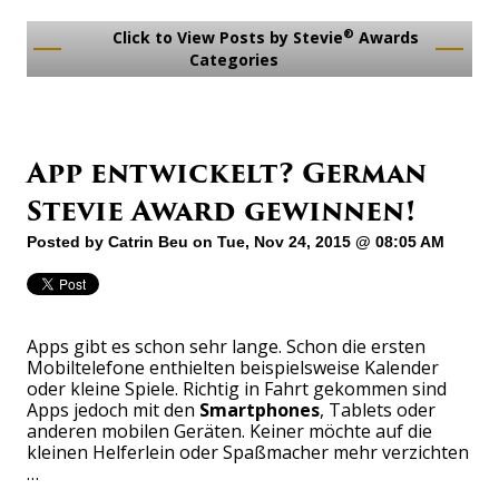
®
Click to View Posts by Stevie
Awards
Categories
App entwickelt? German
Stevie Award gewinnen!
Posted by
Catrin Beu
on Tue, Nov 24, 2015 @ 08:05 AM
Apps gibt es schon sehr lange. Schon die ersten
Mobiltelefone enthielten beispielsweise Kalender
oder kleine Spiele. Richtig in Fahrt gekommen sind
Apps jedoch mit den
Smartphones
, Tablets oder
anderen mobilen Geräten. Keiner möchte auf die
kleinen Helferlein oder Spaßmacher mehr verzichten
…