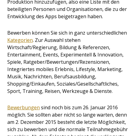
Produktion hinzuzufügen, also eine Liste mit den
beteiligten Personen und Organisationen, die zu der
Entwicklung des Apps beigetragen haben.
Bewerben können Sie sich in ganz unterschiedlichen
Kategorien
. Zur Auswahl stehen
Wirtschaft/Regierung, Bildung & Referenzen,
Entertainment, Events, Experimentell & Innovation,
Spiele, Ratgeber/Bewertungen/Rezensionen,
Integriertes mobiles Erlebnis, Lifestyle, Marketing,
Musik, Nachrichten, Berufsausbildung,
Shopping/Einkaufen, Soziales/Gesellschaftliches,
Sport, Training, Reisen, Werkzeuge & Dienste.
Bewerbungen
sind noch bis zum 26. Januar 2016
möglich. Sie sollten aber nicht so lange warten, denn
am 2. Dezember 2015 besteht die letzte Möglichkeit,
sich zu bewerben und die normale Teilnahmegebühr