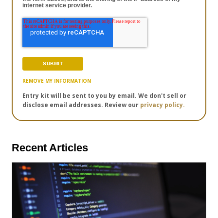
internet service provider.
REMOVE MY INFORMATION
Entry kit will be sent to you by email. We don't sell or
disclose email addresses. Review our
privacy policy.
Recent Articles