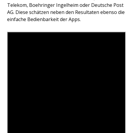
Telekom, Boehringer Ingelheim oder Deutsche Post
AG. Diese schätzen neben den Resultaten ebenso die
einfache Bedienbarkeit der Apps.