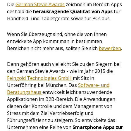
Die
German Stevie Awards
zeichnen im Bereich Apps
deshalb die
herausragende Qualität von Apps
für
Handheld- und Tabletgeräte sowie für PCs aus.
Wenn Sie überzeugt sind, ohne die von Ihnen
entwickelte App kommt man in bestimmten
Bereichen nicht mehr aus, sollten Sie sich
bewerben
.
Dann gehören auch vielleicht Sie zu den Siegern bei
den German Stevie Awards - wie im Jahr 2015 die
Feingold Technologies GmbH
mit Sitz in
Unterföhring bei München. Das
Software- und
Beratungshaus
entwickelt leicht anzuwendende
Applikationen im B2B-Bereich. Die Anwendungen
dienen der Kontrolle und dem Management von
Stress mit dem Ziel Vertriebserfolg und
Führungseffizienz zu steigern. So entwickelte das
Unternehmen eine Reihe von
Smartphone Apps zur