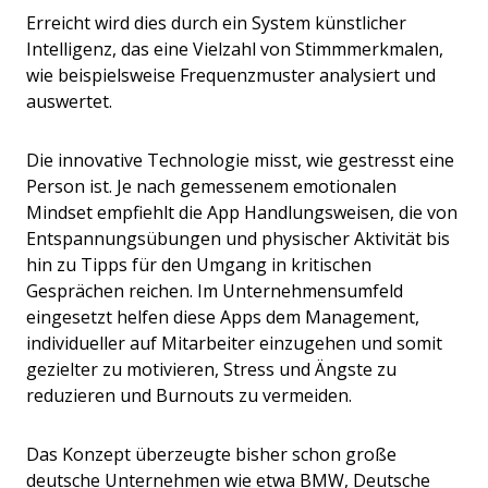
Erreicht wird dies durch ein System künstlicher
Intelligenz, das eine Vielzahl von Stimmmerkmalen,
wie beispielsweise Frequenzmuster analysiert und
auswertet.
Die innovative Technologie misst, wie gestresst eine
Person ist. Je nach gemessenem emotionalen
Mindset empfiehlt die App Handlungsweisen, die von
Entspannungsübungen und physischer Aktivität bis
hin zu Tipps für den Umgang in kritischen
Gesprächen reichen. Im Unternehmensumfeld
eingesetzt helfen diese Apps dem Management,
individueller auf Mitarbeiter einzugehen und somit
gezielter zu motivieren, Stress und Ängste zu
reduzieren und Burnouts zu vermeiden.
Das Konzept überzeugte bisher schon große
deutsche Unternehmen wie etwa BMW, Deutsche