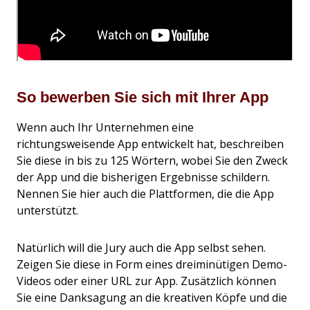
So bewerben Sie sich mit Ihrer App
Wenn auch Ihr Unternehmen eine
richtungsweisende App entwickelt hat, beschreiben
Sie diese in bis zu 125 Wörtern, wobei Sie den Zweck
der App und die bisherigen Ergebnisse schildern.
Nennen Sie hier auch die Plattformen, die die App
unterstützt.
Natürlich will die Jury auch die App selbst sehen.
Zeigen Sie diese in Form eines dreiminütigen Demo-
Videos oder einer URL zur App. Zusätzlich können
Sie eine Danksagung an die kreativen Köpfe und die