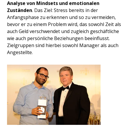
Analyse von Mindsets und emotionalen
Zuständen
. Das Ziel: Stress bereits in der
Anfangsphase zu erkennen und so zu vermeiden,
bevor er zu einem Problem wird, das sowohl Zeit als
auch Geld verschwendet und zugleich geschäftliche
wie auch persönliche Beziehungen beeinflusst.
Zielgruppen sind hierbei sowohl Manager als auch
Angestellte.