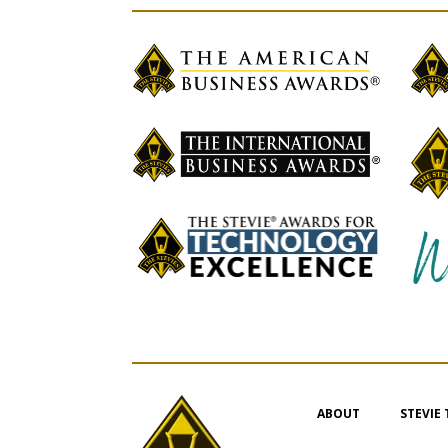
ABOUT
STEVIE