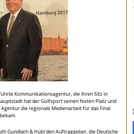
führte Kommunikationsagentur, die ihren Sitz in
auptstadt hat der Golfsport seinen festen Platz und
Agentur die regionale Medienarbeit für das Final
 bekam.
Fauth Gundlach & Hübl den Auftraggeber, die Deutsche