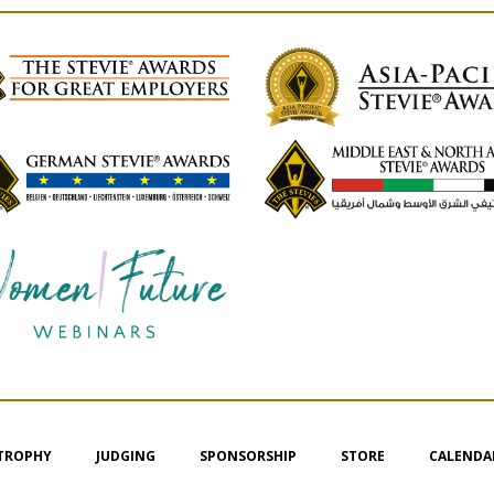
 TROPHY
JUDGING
SPONSORSHIP
STORE
CALENDA