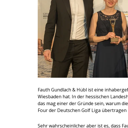
Fauth Gundlach & Hübl ist eine inhaberge
Wiesbaden hat. In der hessischen Landesh
das mag einer der Gründe sein, warum die 
Four der Deutschen Golf Liga übertragen
Sehr wahrscheinlicher aber ist es, dass 