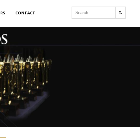
ERS
CONTACT