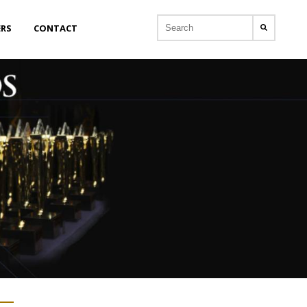
ERS
CONTACT