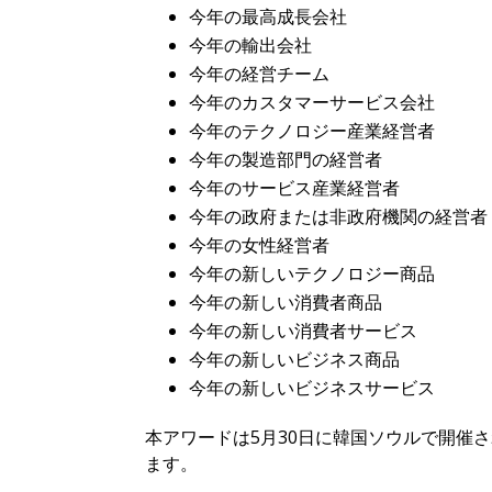
今年の最高成長会社
今年の輸出会社
今年の経営チーム
今年のカスタマーサービス会社
今年のテクノロジー産業経営者
今年の製造部門の経営者
今年のサービス産業経営者
今年の政府または非政府機関の経営者
今年の女性経営者
今年の新しいテクノロジー商品
今年の新しい消費者商品
今年の新しい消費者サービス
今年の新しいビジネス商品
今年の新しいビジネスサービス
本アワードは5月30日に韓国ソウルで開催さ
ます。