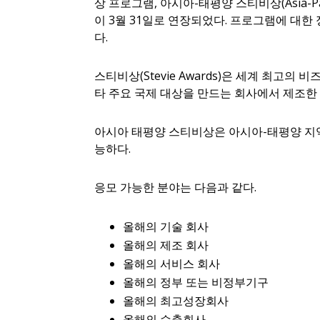
상 프로그램, 아시아-태평양 스티비상(Asia-Pacif
이 3월 31일로 연장되었다. 프로그램에 대한 정보는 
다.
스티비상(Stevie Awards)은 세계 최고의
타 주요 국제 대상을 만드는 회사에서 제조한
아시아 태평양 스티비상은 아시아-태평양 지역
능하다.
응모 가능한 분야는 다음과 같다.
올해의 기술 회사
올해의 제조 회사
올해의 서비스 회사
올해의 정부 또는 비정부기구
올해의 최고성장회사
올해의 수출회사