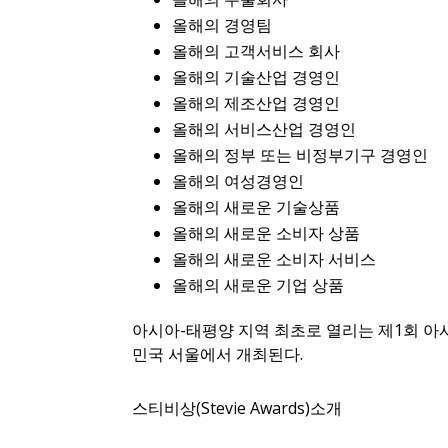
올해의 경영팀
올해의 고객서비스 회사
올해의 기술산업 경영인
올해의 제조산업 경영인
올해의 서비스산업 경영인
올해의 정부 또는 비정부기구 경영인
올해의 여성경영인
올해의 새로운 기술상품
올해의 새로운 소비자 상품
올해의 새로운 소비자 서비스
올해의 새로운 기업 상품
아시아-태평양 지역 최초로 열리는 제1회 아시
민국 서울에서 개최된다.
스티비상(Stevie Awards)소개