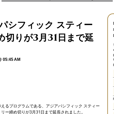
ジアパシフィック スティー
め切りが3月31日まで延
@ 05:45 AM
えるプログラムである、アジアパシフィック スティー
ントリー締め切りが3月31日まで延長されました。