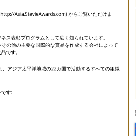
/Asia.StevieAwards.com) からご覧いただけま
ジネス表彰プログラムとして広く知られています。
カーやその他の主要な国際的な賞品を作成する会社によって
賞品です。
は、アジア太平洋地域の22カ国で活動するすべての組織
です: