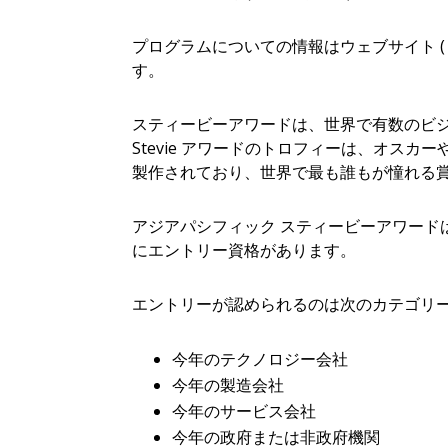
プログラムについての情報はウェブサイト ( http:/
す。
スティービーアワードは、世界で有数のビ
Stevie アワードのトロフィーは、オス
製作されており、世界で最も誰もが憧れる
アジアパシフィック スティービーアワード
にエントリー資格があります。
エントリーが認められるのは次のカテゴリー
今年のテクノロジー会社
今年の製造会社
今年のサービス会社
今年の政府または非政府機関