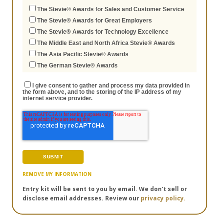
The Stevie® Awards for Sales and Customer Service
The Stevie® Awards for Great Employers
The Stevie® Awards for Technology Excellence
The Middle East and North Africa Stevie® Awards
The Asia Pacific Stevie® Awards
The German Stevie® Awards
I give consent to gather and process my data provided in
the form above, and to the storing of the IP address of my
internet service provider.
REMOVE MY INFORMATION
Entry kit will be sent to you by email. We don't sell or
disclose email addresses. Review our
privacy policy.