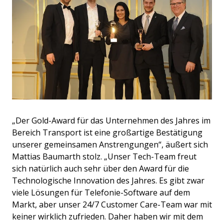
„Der Gold-Award für das Unternehmen des Jahres im
Bereich Transport ist eine großartige Bestätigung
unserer gemeinsamen Anstrengungen“, äußert sich
Mattias Baumarth stolz. „Unser Tech-Team freut
sich natürlich auch sehr über den Award für die
Technologische Innovation des Jahres. Es gibt zwar
viele Lösungen für Telefonie-Software auf dem
Markt, aber unser 24/7 Customer Care-Team war mit
keiner wirklich zufrieden. Daher haben wir mit dem