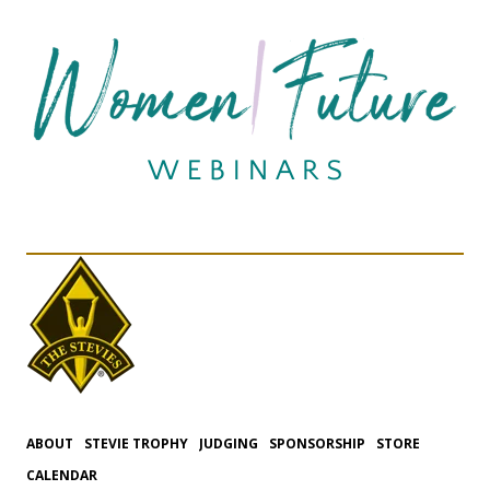
ABOUT
STEVIE TROPHY
JUDGING
SPONSORSHIP
STORE
CALENDAR