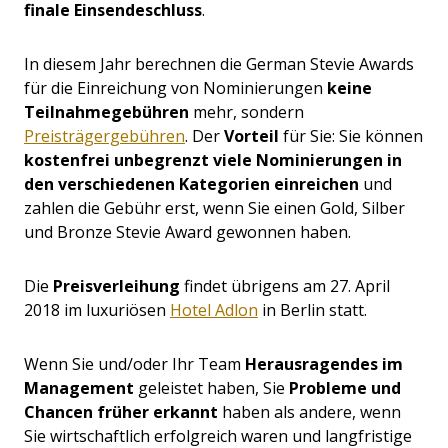
finale Einsendeschluss
.
In diesem Jahr berechnen die German Stevie Awards
für die Einreichung von Nominierungen
keine
Teilnahmegebühren
mehr, sondern
Preisträgergebühren
. Der
Vorteil
für Sie: Sie können
kostenfrei unbegrenzt viele Nominierungen in
den verschiedenen Kategorien einreichen
und
zahlen die Gebühr erst, wenn Sie einen Gold, Silber
und Bronze Stevie Award gewonnen haben.
Die
Preisverleihung
findet übrigens am 27. April
2018 im luxuriösen
Hotel Adlon
in Berlin statt.
Wenn Sie und/oder Ihr Team
Herausragendes im
Management
geleistet haben, Sie
Probleme und
Chancen früher erkannt
haben als andere, wenn
Sie wirtschaftlich erfolgreich waren und langfristige