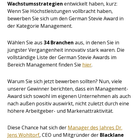
Wachstumsstrategien
entwickelt haben, kurz:
Wenn Sie Höchstleistungen vollbracht haben,
bewerben Sie sich um den German Stevie Award in
der Kategorie Management.
Wählen Sie aus
34 Branchen
aus, in denen Sie in
jüngster Vergangenheit innovativ stark waren. Die
vollständige Liste der German Stevie Awards im
Bereich Management finden Sie
hier
.
Warum Sie sich jetzt bewerben sollten? Nun, viele
unserer Gewinner berichten, dass ein Management-
Award sich sowohl im eigenen Unternehmen als auch
nach außen positiv auswirkt, nicht zuletzt durch eine
höhere Arbeitgeber- und Markenattraktivität.
Diese Chance hat sich der
Manager des Jahres Dr.
Jens Wohltorf
, CEO und Mitgründer der
Blacklane