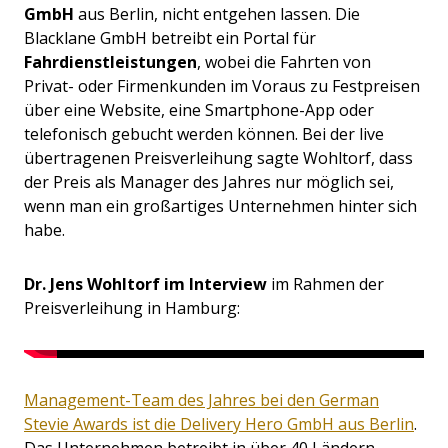
GmbH
aus Berlin, nicht entgehen lassen. Die
Blacklane GmbH betreibt ein Portal für
Fahrdienstleistungen
, wobei die Fahrten von
Privat- oder Firmenkunden im Voraus zu Festpreisen
über eine Website, eine Smartphone-App oder
telefonisch gebucht werden können. Bei der live
übertragenen Preisverleihung sagte Wohltorf, dass
der Preis als Manager des Jahres nur möglich sei,
wenn man ein großartiges Unternehmen hinter sich
habe.
Dr. Jens Wohltorf im Interview
im Rahmen der
Preisverleihung in Hamburg:
Management-Team des Jahres bei den German
Stevie Awards ist die Delivery Hero GmbH aus Berlin
.
Das Unternehmen betreibt in über 40 Ländern