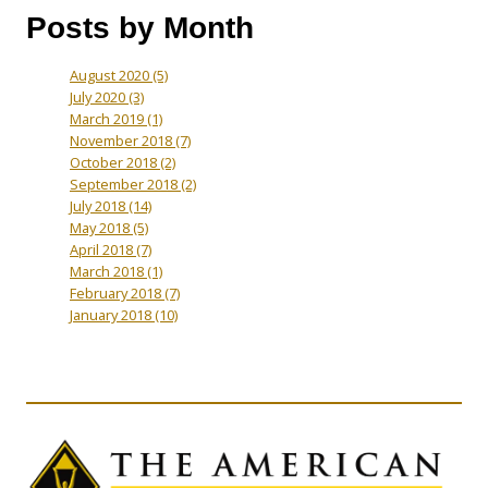
Posts by Month
August 2020
(5)
July 2020
(3)
March 2019
(1)
November 2018
(7)
October 2018
(2)
September 2018
(2)
July 2018
(14)
May 2018
(5)
April 2018
(7)
March 2018
(1)
February 2018
(7)
January 2018
(10)