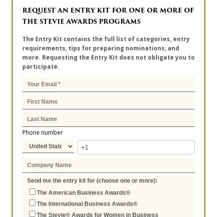
REQUEST AN ENTRY KIT FOR ONE OR MORE OF
THE STEVIE AWARDS PROGRAMS
The Entry Kit contains the full list of categories, entry
requirements, tips for preparing nominations, and
more. Requesting the Entry Kit does not obligate you to
participate.
Phone number
Send me the entry kit for (choose one or more):
The American Business Awards®
The International Business Awards®
The Stevie® Awards for Women in Business