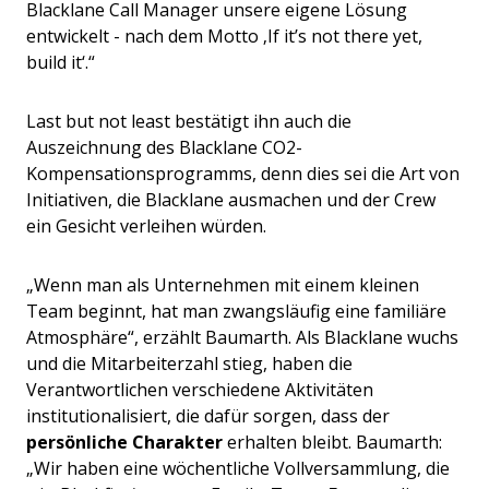
Blacklane Call Manager unsere eigene Lösung
entwickelt - nach dem Motto ‚If it’s not there yet,
build it‘.“
Last but not least bestätigt ihn auch die
Auszeichnung des Blacklane CO2-
Kompensationsprogramms, denn dies sei die Art von
Initiativen, die Blacklane ausmachen und der Crew
ein Gesicht verleihen würden.
„Wenn man als Unternehmen mit einem kleinen
Team beginnt, hat man zwangsläufig eine familiäre
Atmosphäre“, erzählt Baumarth. Als Blacklane wuchs
und die Mitarbeiterzahl stieg, haben die
Verantwortlichen verschiedene Aktivitäten
institutionalisiert, die dafür sorgen, dass der
persönliche Charakter
erhalten bleibt. Baumarth:
„Wir haben eine wöchentliche Vollversammlung, die