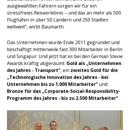
ausgewählten Fahrern sorgen wir für ein
stressfreies Reiseerlebnis – und das an mehr als 500
Flughäfen in über 50 Ländern und 250 Städten
weltweit“, wirbt Baumarth.
Das Unternehmen wurde Ende 2011 gegründet und
beschäftigt mittlerweile fast 300 Mitarbeiter in Berlin
und Singapur. Und jetzt hat es bei den German Stevie
Awards kräftig abgeräumt:
Gold als „Unternehmen
des Jahres - Transport“
, ein
zweites Gold für die
„Technologische Innovation des Jahres - bei
Unternehmen bis zu 1.000 Mitarbeiter“
und
Bronze für das „Corporate-Social-Responsibility-
Programm des Jahres - bis zu 2.500 Mitarbeiter“
.