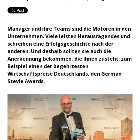
Manager und ihre Teams sind die Motoren in den
Unternehmen. Viele leisten Herausragendes und
schreiben eine Erfolgsgeschichte nach der
anderen. Und deshalb sollten sie auch die
Anerkennung bekommen, die ihnen zusteht: zum
Beispiel einen der begehrtesten
Wirtschaftspreise Deutschlands, den German
Stevie Awards.