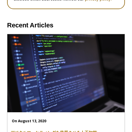
Recent Articles
On August 13, 2020