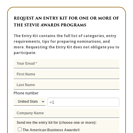
REQUEST AN ENTRY KIT FOR ONE OR MORE OF
THE STEVIE AWARDS PROGRAMS
The Entry Kit contains the full list of categories, entry
requirements, tips for preparing nominations, and
more. Requesting the Entry Kit does not obligate you to
participate.
Phone number
Send me the entry kit for (choose one or more):
The American Business Awards®