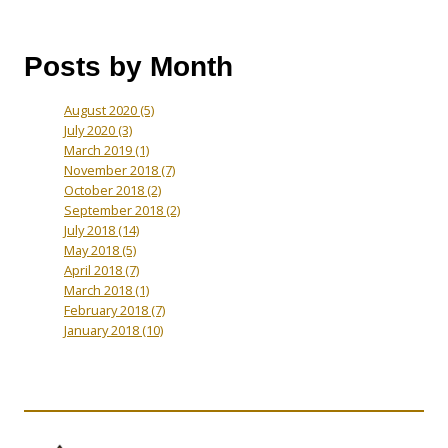
Posts by Month
August 2020
(5)
July 2020
(3)
March 2019
(1)
November 2018
(7)
October 2018
(2)
September 2018
(2)
July 2018
(14)
May 2018
(5)
April 2018
(7)
March 2018
(1)
February 2018
(7)
January 2018
(10)