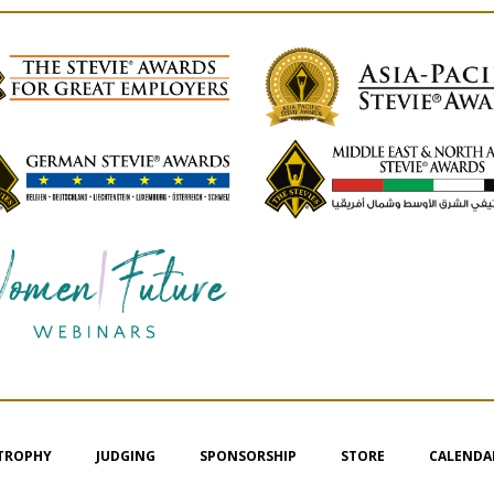
 TROPHY
JUDGING
SPONSORSHIP
STORE
CALENDA