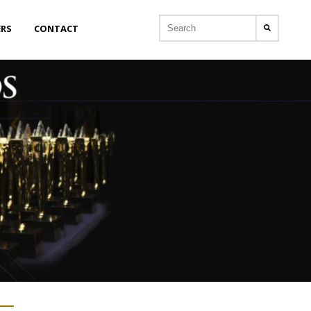
ERS
CONTACT