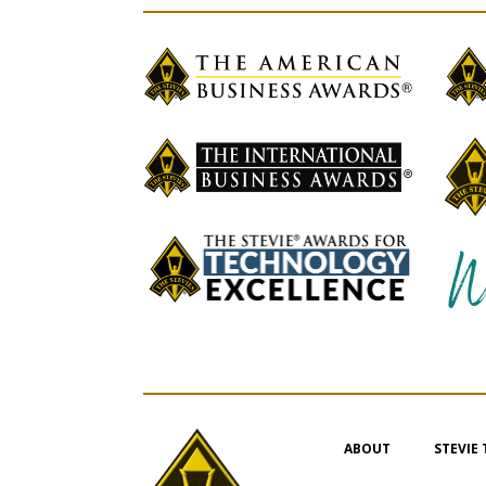
ABOUT
STEVIE