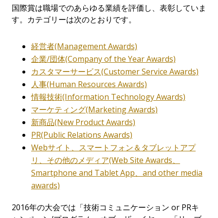
国際賞は職場でのあらゆる業績を評価し、表彰していま
す。カテゴリーは次のとおりです。
経営者(Management Awards)
企業/団体(Company of the Year Awards)
カスタマーサービス(Customer Service Awards)
人事(Human Resources Awards)
情報技術(Information Technology Awards)
マーケティング(Marketing Awards)
新商品(New Product Awards)
PR(Public Relations Awards)
Webサイト、スマートフォン＆タブレットアプ
リ、その他のメディア(Web Site Awards、
Smartphone and Tablet App、and other media
awards)
2016年の大会では「技術コミュニケーション or PRキ