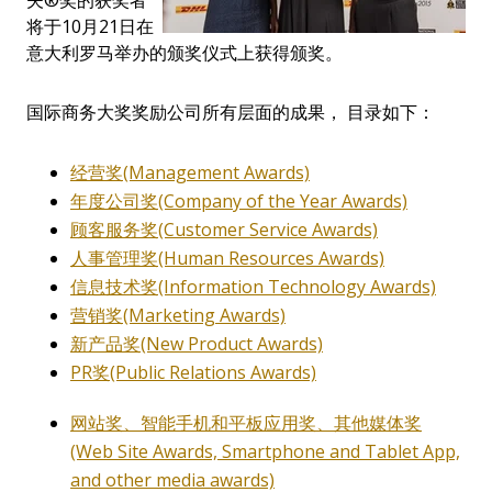
夫®奖的获奖者
将于10月21日在
意大利罗马举办的颁奖仪式上获得颁奖。
国际商务大奖奖励公司所有层面的成果， 目录如下：
经营奖(Management Awards)
年度公司奖(Company of the Year Awards)
顾客服务奖(Customer Service Awards)
人事管理奖(Human Resources Awards)
信息技术奖(Information Technology Awards)
营销奖(Marketing Awards)
新产品奖(New Product Awards)
PR奖(Public Relations Awards)
网站奖、智能手机和平板应用奖、其他媒体奖
(Web Site Awards, Smartphone and Tablet App,
and other media awards)