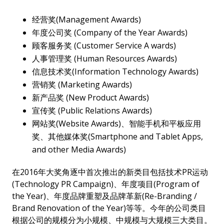
经营奖(Management Awards)
年度公司奖 (Company of the Year Awards)
顾客服务奖 (Customer Service A wards)
人事管理奖 (Human Resources Awards)
信息技术奖(Information Technology Awards)
营销奖 (Marketing Awards)
新产品奖 (New Product Awards)
宣传奖 (Public Relations Awards)
网站奖(Website Awards)、智能手机和平板应用
奖、其他媒体奖(Smartphone and Tablet Apps,
and other Media Awards)
在2016年大奖角逐中首次推出的新类目包括技术PR运动
(Technology PR Campaign)、年度项目(Program of
the Year)、年度品牌重塑及品牌革新(Re-Branding /
Brand Renovation of the Year)等等。今年的公司类目
根据公司的规模分为小规模、中规模与大规模三大类目。