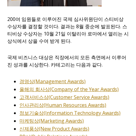
200여 임원들로 이루어진 국제 심사위원단이 스티비상
수상자를 결정할 것이다. 결과는 8월 중순에 발표된다. 스
티비상 수상자는 10월 21일 이탈리아 로마에서 열리는 시
상식에서 상을 수여 받게 된다.
국제 비즈니스 대상은 직장에서의 모든 측면에서 이루어
진 성과를 시상한다. 카테고리는 다음과 같다.
경영상
(Management Aw
ards)
올해의
회사상
(Company of the Year Awards)
고객
서비스상
(Customer Service Awards)
인사관리상
(Human Resources Awards)
정보
기술상
(Information Technology Awards)
마케팅상
(Marketing Awards)
신제품상
(New Product Awards)