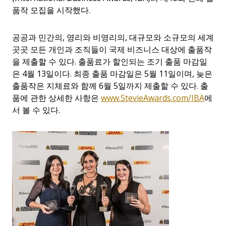
품작 모집을 시작했다.
공공과 민간의, 영리와 비영리의, 대규모와 소규모의 세계
곳곳 모든 개인과 조직들이 국제 비즈니스 대상에 출품작
을 제출할 수 있다. 출품료가 할인되는 조기 출품 마감일
은 4월 13일이다. 최종 출품 마감일은 5월 11일이며, 늦은
출품작은 지체료와 함께 6월 5일까지 제출할 수 있다. 출
품에 관한 상세한 사항은
www.StevieAwards.com/IBA
에
서 볼 수 있다.