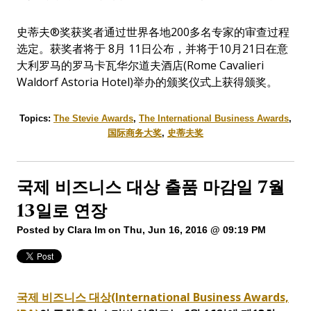
史蒂夫®奖获奖者通过世界各地200多名专家的审查过程
选定。获奖者将于 8月 11日公布，并将于10月21日在意
大利罗马的罗马卡瓦华尔道夫酒店(Rome Cavalieri
Waldorf Astoria Hotel)举办的颁奖仪式上获得颁奖。
Topics:
The Stevie Awards
,
The International Business Awards
,
国际商务大奖
,
史蒂夫奖
국제 비즈니스 대상 출품 마감일 7월
13일로 연장
Posted by
Clara Im
on Thu, Jun 16, 2016 @ 09:19 PM
국제 비즈니스 대상(International Business Awards,