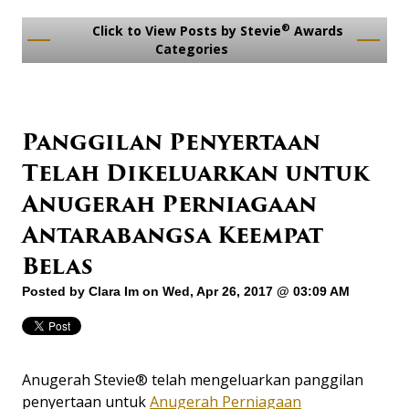
®
Click to View Posts by Stevie
Awards
Categories
Panggilan Penyertaan
Telah Dikeluarkan untuk
Anugerah Perniagaan
Antarabangsa Keempat
Belas
Posted by
Clara Im
on Wed, Apr 26, 2017 @ 03:09 AM
Anugerah Stevie® telah mengeluarkan panggilan
penyertaan untuk
Anugerah Perniagaan