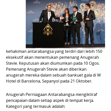
kehakiman antarabangsa yang terdiri dari lebih 150
eksekutif akan menentukan pemenang Anugerah
Stevie. Keputusan akan diumumkan pada 10 Ogos.
Pemenang Anugerah Stevie akan diberikan
anugerah mereka dalam sebuah bankuet gala di W
Hotel di Barcelona, Sepanyol pada 21 Oktober.
Anugerah Perniagaan Antarabangsa mengiktiraf
pencapaian dalam setiap aspek di tempat kerja.
Kategori yang termasuk adalah: