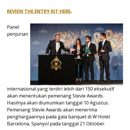
REVIEW THE ENTRY KIT HERE
.
Panel
penjurian
internasional yang terdiri lebih dari 150 eksekutif
akan menentukan pemenang Stevie Awards.
Hasilnya akan diumumkan tanggal 10 Agustus.
Pemenang Stevie Awards akan menerima
penghargaannya pada gala banquet di W Hotel
Barcelona, Spanyol pada tanggal 21 Oktober.