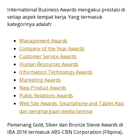
International Business Awards mengakui prestasi di
setiap aspek tempat kerja. Yang termasuk
kategorinya adalah:
Management Awards
Company of the Year Awards
Customer Service Awards
Human Resources Awards
Information Technology Awards
Marketing Awards
New Product Awards
Public Relations Awards
Web Site Awards, Smartphone and Tablet App,
dan penghargaan media lainnya
Pemenang Gold, Silver dan Bronze Stevie Awards di
IBA 2016 termasuk ABS-CBN Corporation (Filipina),