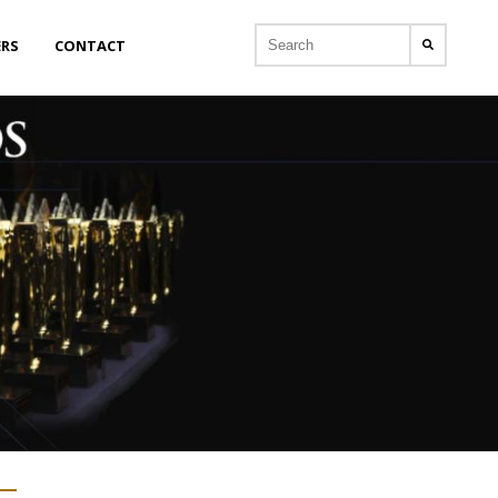
ERS
CONTACT