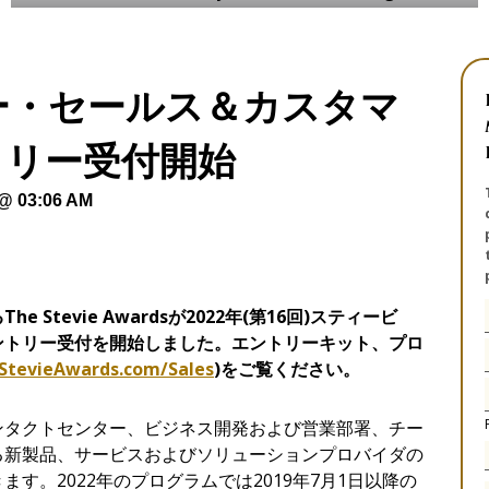
ー・セールス＆カスタマ
トリー受付開始
 @ 03:06 AM
る
The Stevie Awardsが2022年(第16回)スティービ
ントリー受付を開始しました。エントリーキット、プロ
StevieAwards.com/Sales
)
をご覧ください。
ンタクトセンター、ビジネス開発および営業部署、チー
る新製品、サービスおよびソリューションプロバイダの
す。2022年のプログラムでは2019年7月1日以降の