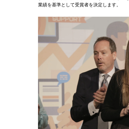
業績を基準として受賞者を決定します。