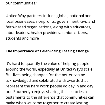
our communities.”
United Way partners include global, national and
local businesses, nonprofits, government, civic and
faith-based organizations, along with educators,
labor leaders, health providers, senior citizens,
students and more.
The Importance of Celebrating Lasting Change
It’s hard to quantify the value of helping people
around the world, especially at United Way’s scale.
But lives being changed for the better can be
acknowledged and celebrated with awards that
represent the hard work people do day in and day
out. Southerlyn enjoys sharing these stories as
testaments to the difference that communities can
make when we come together to create lasting