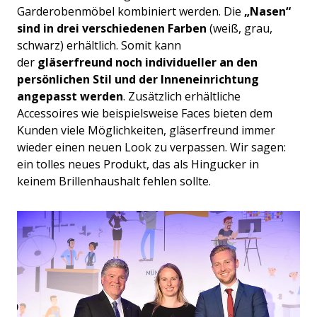
Garderobenmöbel kombiniert werden. Die
„Nasen“
sind in drei verschiedenen Farben
(weiß, grau,
schwarz) erhältlich. Somit kann
der
gläserfreund
noch individueller an den
persönlichen Stil und der Inneneinrichtung
angepasst werden
. Zusätzlich erhältliche
Accessoires wie beispielsweise Faces bieten dem
Kunden viele Möglichkeiten,
gläserfreund
immer
wieder einen neuen Look zu verpassen. Wir sagen:
ein tolles neues Produkt, das als Hingucker in
keinem Brillenhaushalt fehlen sollte.