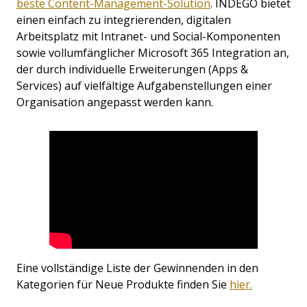
beste Content-Management-Solution
.
INDEGO bietet
einen einfach zu integrierenden, digitalen
Arbeitsplatz mit Intranet- und Social-Komponenten
sowie vollumfänglicher Microsoft 365 Integration an,
der durch individuelle Erweiterungen (Apps &
Services) auf vielfältige Aufgabenstellungen einer
Organisation angepasst werden kann.
Eine vollständige Liste der Gewinnenden in den
Kategorien für Neue Produkte finden Sie
hier.