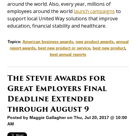
around the world. Also, every year, millions of
employees around the world
launch campaigns
to
support local United Way solutions that improve
education, financial stability and healthcare.
Topics:
American business awards
,
new product awards
,
annual
report awards
,
best new product or service
,
best new product
,
best annual reports
The Stevie Awards for
Great Employers Final
Deadline Extended
through August 9
Posted by
Maggie Gallagher
on Thu, Jul 20, 2017 @ 10:00
AM