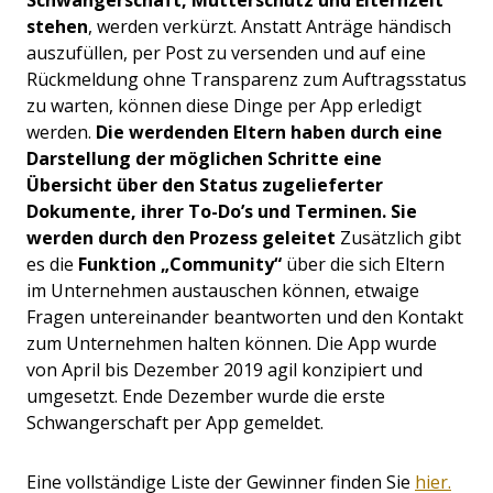
stehen
, werden verkürzt. Anstatt Anträge händisch
auszufüllen, per Post zu versenden und auf eine
Rückmeldung ohne Transparenz zum Auftragsstatus
zu warten, können diese Dinge per App erledigt
werden.
Die werdenden Eltern haben durch eine
Darstellung der möglichen Schritte eine
Übersicht über den Status zugelieferter
Dokumente, ihrer To-Do’s und Terminen. Sie
werden durch den Prozess geleitet
Zusätzlich gibt
es die
Funktion „Community“
über die sich Eltern
im Unternehmen austauschen können, etwaige
Fragen untereinander beantworten und den Kontakt
zum Unternehmen halten können.
Die App wurde
von April bis Dezember 2019 agil konzipiert und
umgesetzt. Ende Dezember wurde die erste
Schwangerschaft per App gemeldet.
Eine vollständige Liste der Gewinner finden Sie
hier.