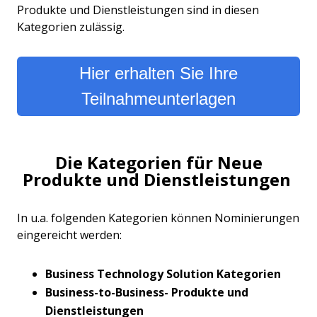
Produkte und Dienstleistungen sind in diesen
Kategorien zulässig.
Hier erhalten Sie Ihre
Teilnahmeunterlagen
Die Kategorien für Neue
Produkte und Dienstleistungen
In u.a. folgenden Kategorien können Nominierungen
eingereicht werden:
Business Technology Solution Kategorien
Business-to-Business- Produkte und
Dienstleistungen