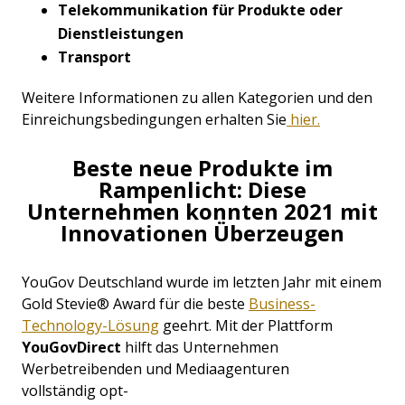
Telekommunikation
für Produkte oder
Dienstleistungen
Transport
Weitere Informationen zu allen Kategorien und den
Einreichungsbedingungen erhalten Sie
hier.
Beste neue Produkte im
Rampenlicht: Diese
Unternehmen konnten 2021 mit
Innovationen Überzeugen
YouGov Deutschland wurde im letzten Jahr mit einem
Gold Stevie® Award für die beste
Business-
Technology-Lösung
geehrt. Mit der Plattform
YouGov
Direct
hilft das Unternehmen
Werbetreibenden und Mediaagenturen
vollständig
opt-