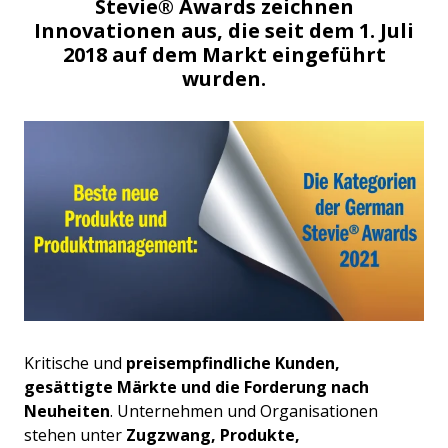
Stevie® Awards zeichnen
Innovationen aus, die seit dem 1. Juli
2018 auf dem Markt eingeführt
wurden.
Kritische und
preisempfindliche Kunden,
gesättigte Märkte und die Forderung nach
Neuheiten
. Unternehmen und Organisationen
stehen unter
Zugzwang, Produkte,