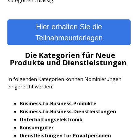
Kategorien zulässig.
Hier erhalten Sie die
Teilnahmeunterlagen
Die Kategorien für Neue
Produkte und Dienstleistungen
In folgenden Kategorien können Nominierungen
eingereicht werden:
Business-to-Business-Produkte
Business-to-Business-Dienstleistungen
Unterhaltungselektronik
Konsumgüter
Dienstleistungen für Privatpersonen