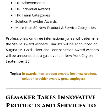
HR Achievements
HR Individual Awards
HR Team Categories
Solution Provider Awards
More than 50 New Product & Service Categories
Professionals on three international juries will determine
the Stevie Award winners. Finalists will be announced on
August 16. Gold, Silver and Bronze Stevie Award winners
will be announced at a gala event in New York City on
September 22.
Topics:
hr awards
,
new product awards
,
best new product
,
solution provider awards
,
great employers
gemaker Takes Innovative
Products and Services to