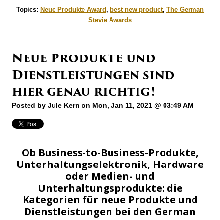
Topics:
Neue Produkte Award
,
best new product
,
The German
Stevie Awards
Neue Produkte und
Dienstleistungen sind
hier genau richtig!
Posted by
Jule Kern
on Mon, Jan 11, 2021 @ 03:49 AM
Ob Business-to-Business-Produkte,
Unterhaltungselektronik, Hardware
oder Medien- und
Unterhaltungsprodukte: die
Kategorien für neue Produkte und
Dienstleistungen bei den German