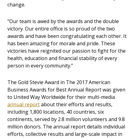
change.
“Our team is awed by the awards and the double
victory. Our entire office is so proud of the two
awards and have been congratulating each other. It
has been amazing for morale and pride. These
victories have reignited our passion to fight for the
health, education and financial stability of every
person in every community.”
The Gold Stevie Award in The 2017 American
Business Awards for Best Annual Report was given
to United Way Worldwide for their multi-media
annual report
about their efforts and results,
including 1,800 locations, 40 countries, six
continents, served by 2.8 million volunteers and 9.8
million donors. The annual report details individual
efforts, collective results and large-scale impact in