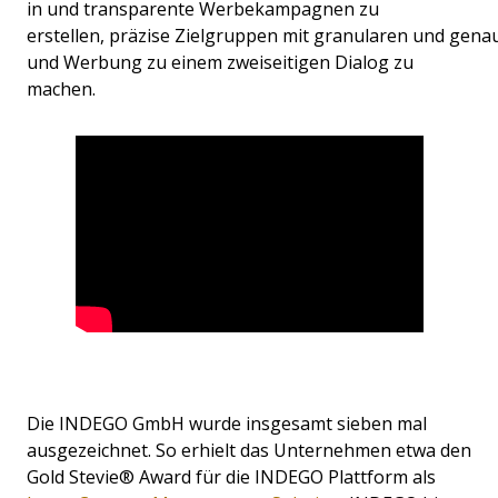
in und transparente Werbekampagnen zu
erstellen, präzise Zielgruppen mit granularen und gen
und Werbung zu einem zweiseitigen Dialog
zu
machen
.
Die INDEGO GmbH wurde insgesamt sieben mal
ausgezeichnet. So erhielt das Unternehmen etwa den
Gold Stevie® Award für die INDEGO Plattform als