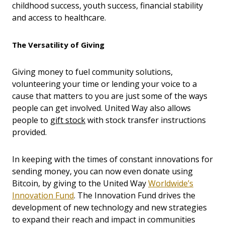
childhood success, youth success, financial stability
and access to healthcare.
The Versatility of Giving
Giving money to fuel community solutions,
volunteering your time or lending your voice to a
cause that matters to you are just some of the ways
people can get involved. United Way also allows
people to
gift stock
with stock transfer instructions
provided.
In keeping with the times of constant innovations for
sending money, you can now even donate using
Bitcoin, by giving to the United Way
Worldwide’s
Innovation Fund
. The Innovation Fund drives the
development of new technology and new strategies
to expand their reach and impact in communities