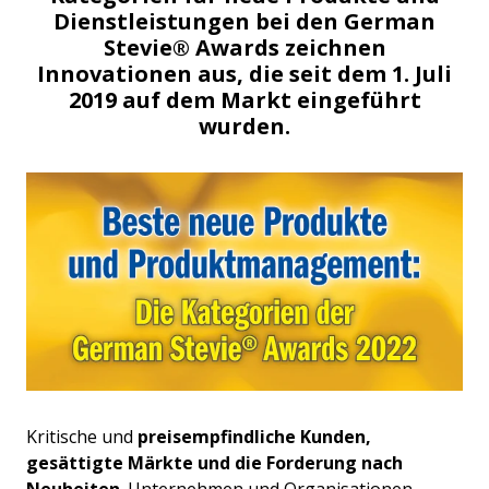
Dienstleistungen bei den German
Stevie® Awards zeichnen
Innovationen aus, die seit dem 1. Juli
2019 auf dem Markt eingeführt
wurden.
Kritische und
preisempfindliche Kunden,
gesättigte Märkte und die Forderung nach