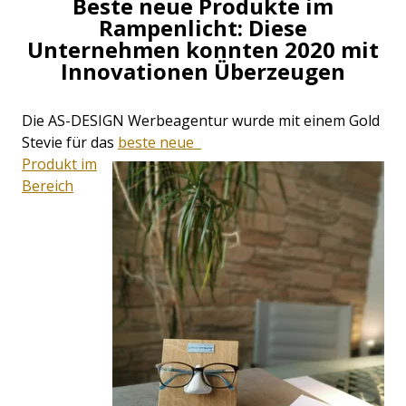
Beste neue Produkte im
Rampenlicht: Diese
Unternehmen konnten 2020 mit
Innovationen Überzeugen
Die AS-DESIGN Werbeagentur wurde mit einem Gold
Stevie für das
beste neue
Produkt im
Bereich