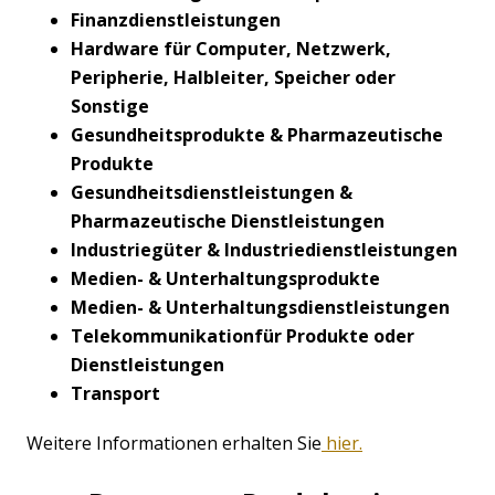
Finanzdienstleistungen
Hardware für Computer, Netzwerk,
Peripherie, Halbleiter, Speicher oder
Sonstige
Gesundheitsprodukte & Pharmazeutische
Produkte
Gesundheitsdienstleistungen &
Pharmazeutische Dienstleistungen
Industriegüter & Industriedienstleistungen
Medien- & Unterhaltungsprodukte
Medien- & Unterhaltungsdienstleistungen
Telekommunikation
für Produkte oder
Dienstleistungen
Transport
Weitere Informationen erhalten Sie
hier.