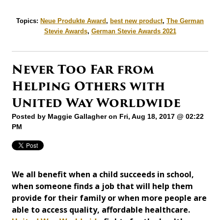
Topics:
Neue Produkte Award
,
best new product
,
The German
Stevie Awards
,
German Stevie Awards 2021
Never Too Far from
Helping Others with
United Way Worldwide
Posted by
Maggie Gallagher
on Fri, Aug 18, 2017 @ 02:22
PM
We all benefit when a child succeeds in school,
when someone finds a job that will help them
provide for their family or when more people are
able to access quality, affordable healthcare.