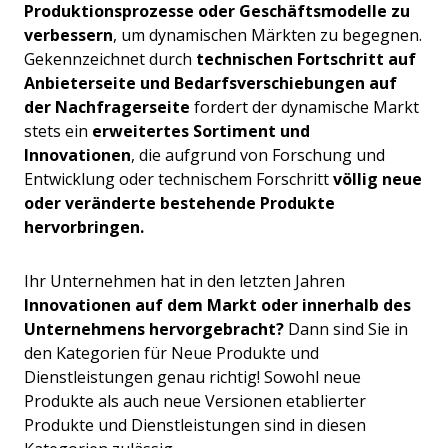
Produktionsprozesse oder Geschäftsmodelle zu
verbessern
, um dynamischen Märkten zu begegnen.
Gekennzeichnet durch
technischen Fortschritt auf
Anbieterseite und Bedarfsverschiebungen auf
der Nachfragerseite
fordert der dynamische Markt
stets ein
erweitertes Sortiment und
Innovationen
, die aufgrund von Forschung und
Entwicklung oder technischem Forschritt
völlig neue
oder veränderte bestehende Produkte
hervorbringen.
Ihr Unternehmen hat in den letzten Jahren
Innovationen auf dem Markt oder innerhalb des
Unternehmens hervorgebracht?
Dann sind Sie in
den Kategorien für Neue Produkte und
Dienstleistungen genau richtig!
Sowohl neue
Produkte als auch neue Versionen etablierter
Produkte und Dienstleistungen sind in diesen