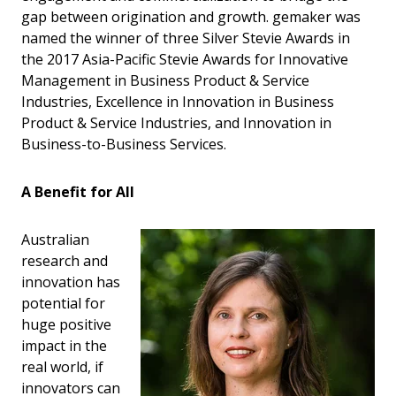
gap between origination and growth. gemaker was
named the winner of three Silver Stevie Awards in
the 2017 Asia-Pacific Stevie Awards for Innovative
Management in Business Product & Service
Industries, Excellence in Innovation in Business
Product & Service Industries, and Innovation in
Business-to-Business Services.
A Benefit for All
Australian
research and
innovation has
potential for
huge positive
impact in the
real world, if
innovators can