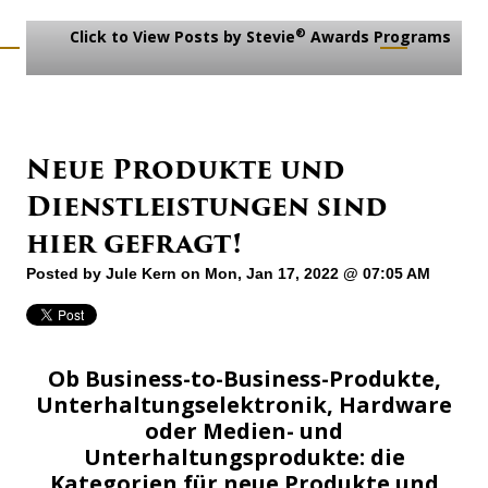
®
Click to View Posts by Stevie
Awards Programs
Neue Produkte und
Dienstleistungen sind
hier gefragt!
Posted by
Jule Kern
on Mon, Jan 17, 2022 @ 07:05 AM
Ob Business-to-Business-Produkte,
Unterhaltungselektronik, Hardware
oder Medien- und
Unterhaltungsprodukte: die
Kategorien für neue Produkte und