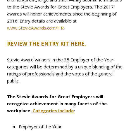
to the Stevie Awards for Great Employers. The 2017
awards will honor achievements since the beginning of
2016. Entry details are available at
www.StevieAwards.com/HR
.
REVIEW THE ENTRY KIT HERE.
Stevie Award winners in the 35 Employer of the Year
categories will be determined by a unique blending of the
ratings of professionals and the votes of the general
public.
The Stevie Awards for Great Employers will
recognize achievement in many facets of the
workplace.
Categories include
:
Employer of the Year