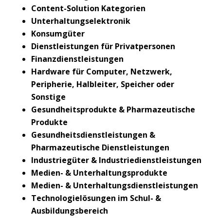
Content-Solution Kategorien
Unterhaltungselektronik
Konsumgüter
Dienstleistungen für Privatpersonen
Finanzdienstleistungen
Hardware für Computer, Netzwerk,
Peripherie, Halbleiter, Speicher oder
Sonstige
Gesundheitsprodukte & Pharmazeutische
Produkte
Gesundheitsdienstleistungen &
Pharmazeutische Dienstleistungen
Industriegüter & Industriedienstleistungen
Medien- & Unterhaltungsprodukte
Medien- & Unterhaltungsdienstleistungen
Technologielösungen im Schul- &
Ausbildungsbereich