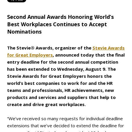
Second Annual Awards Honoring World’s
Best Workplaces Continues to Accept
Nominations
The Stevie® Awards, organizer of
the
Stevie Awards
for Great Employers
, announced today that the fi
nal
entry deadline for the second
annual competition
has been extended to Wednesday, August 9. The
Stevie Awards for Great Employers
honors the
world’s best companies to work for and the HR
teams and professionals, HR achievements, new
products and services and suppliers that help to
create and drive great workplaces.
“We’ve received so many requests for individual deadline
extensions that we’ve decided to extend the deadline for