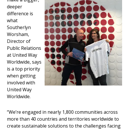
deeper
difference is
what
Southerlyn
Worsham,
Director of
Public Relations
at United Way
Worldwide, says
is a top priority
when getting
involved with
United Way
Worldwide.
“We’re engaged in nearly 1,800 communities across
more than 40 countries and territories worldwide to
create sustainable solutions to the challenges facing