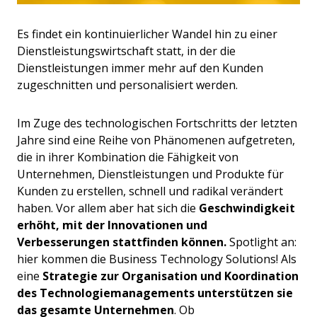
Es findet ein kontinuierlicher Wandel hin zu einer
Dienstleistungswirtschaft statt, in der die
Dienstleistungen immer mehr auf den Kunden
zugeschnitten und personalisiert werden.
Im Zuge des technologischen Fortschritts der letzten
Jahre sind eine Reihe von Phänomenen aufgetreten,
die in ihrer Kombination die Fähigkeit von
Unternehmen, Dienstleistungen und Produkte für
Kunden zu erstellen, schnell und radikal verändert
haben. Vor allem aber hat sich die
Geschwindigkeit
erhöht, mit der Innovationen und
Verbesserungen stattfinden können.
Spotlight an:
hier kommen die Business Technology Solutions! Als
eine
Strategie zur Organisation und Koordination
des Technologiemanagements unterstützen sie
das gesamte Unternehmen
. Ob