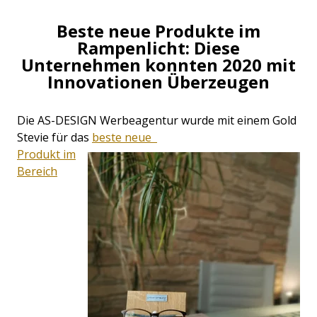
Beste neue Produkte im
Rampenlicht: Diese
Unternehmen konnten 2020 mit
Innovationen Überzeugen
Die AS-DESIGN Werbeagentur wurde mit einem Gold
Stevie für das
beste neue
Produkt im
Bereich