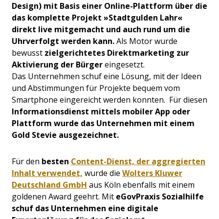
Design) mit Basis einer Online-Plattform über die
das komplette Projekt »Stadtgulden Lahr«
direkt live mitgemacht und auch rund um die
Uhrverfolgt werden kann.
Als Motor wurde
bewusst
zielgerichtetes Direktmarketing zur
Aktivierung der Bürger
eingesetzt.
Das Unternehmen schuf eine Lösung, mit der Ideen
und Abstimmungen für Projekte bequem vom
Smartphone eingereicht werden konnten.
Für diesen
Informationsdienst mittels mobiler App oder
Plattform wurde das Unternehmen mit einem
Gold Stevie ausgezeichnet.
Für den
besten
Content-Dienst, der aggregierten
Inhalt verwendet,
wurde die
Wolters Kluwer
Deutschland GmbH
aus Köln ebenfalls mit einem
goldenen Award geehrt. Mit
eGovPraxis Sozialhilfe
schuf das Unternehmen eine digitale