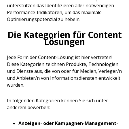
unterstützen das Identifizieren aller notwendigen
Performance-Indikatoren, um das maximale
Optimierungspotenzial zu hebeln.
Die Kategorien für Content
Lösungen
Jede Form der Content-Lösung ist hier vertreten!
Diese Kategorien
zeichnen Produkte, Technologien
und Dienste aus, die von oder für Medien, Verleger/n
und Anbieter/n von Informationsdiensten entwickelt
wurden.
In folgenden Kategorien können Sie sich unter
anderem bewerben:
Anzeigen- oder Kampagnen-Management-