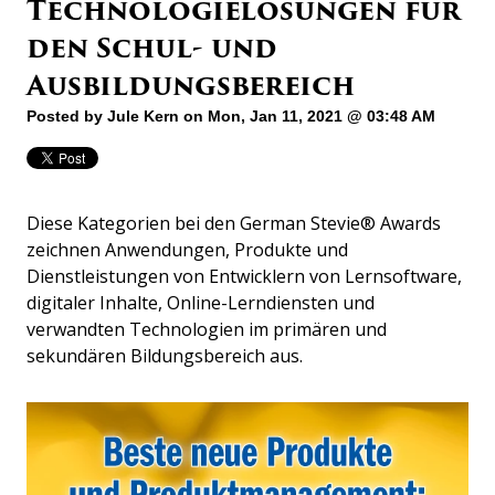
Technologielösungen für
den Schul- und
Ausbildungsbereich
Posted by
Jule Kern
on Mon, Jan 11, 2021 @ 03:48 AM
Diese Kategorien bei den German Stevie® Awards
zeichnen Anwendungen, Produkte und
Dienstleistungen von Entwicklern von Lernsoftware,
digitaler Inhalte, Online-Lerndiensten und
verwandten Technologien im primären und
sekundären Bildungsbereich aus.