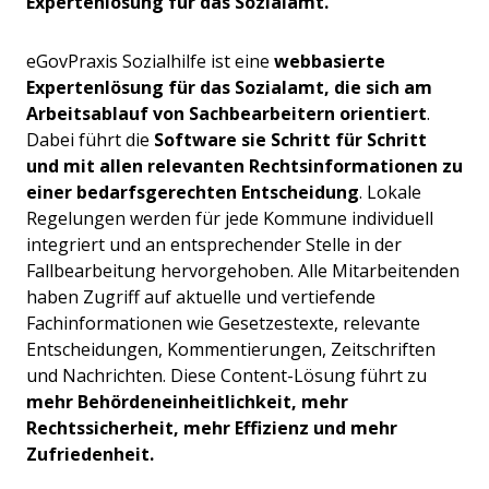
Expertenlösung für das Sozialamt.
eGovPraxis Sozialhilfe ist eine
webbasierte
Expertenlösung für das Sozialamt, die sich am
Arbeitsablauf von Sachbearbeitern orientiert
.
Dabei führt die
Software sie Schritt für Schritt
und mit allen relevanten Rechtsinformationen zu
einer bedarfsgerechten Entscheidung
. Lokale
Regelungen werden für jede Kommune individuell
integriert und an entsprechender Stelle in der
Fallbearbeitung hervorgehoben. Alle Mitarbeitenden
haben Zugriff auf aktuelle und vertiefende
Fachinformationen wie Gesetzestexte, relevante
Entscheidungen, Kommentierungen, Zeitschriften
und Nachrichten. Diese Content-Lösung führt zu
mehr Behördeneinheitlichkeit, mehr
Rechtssicherheit, mehr Effizienz und mehr
Zufriedenheit.