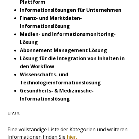
Plattform
Informationslösungen für Unternehmen
Finanz- und Marktdaten-
Informationslösung
Medien- und Informationsmonitoring-
Lösung
Abonnement Management Lösung
Lösung für die Integration von Inhalten in
den Workflow
Wissenschafts- und
Technologieinformationslösung
Gesundheits- & Medizinische-
Informationslösung
u.v.m.
Eine vollständige Liste der Kategorien und weiteren
Informationen finden Sie
hier.