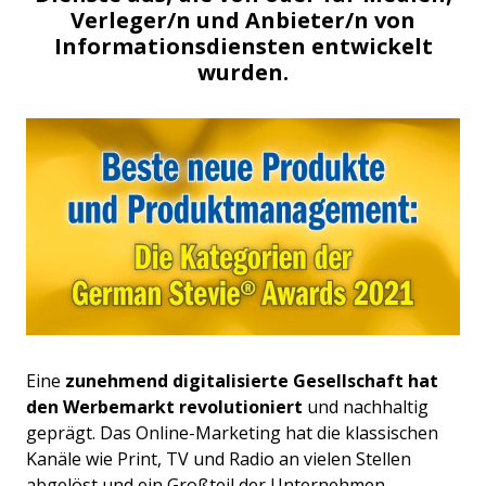
Verleger/n und Anbieter/n von
Informationsdiensten entwickelt
wurden.
Eine
zunehmend digitalisierte Gesellschaft hat
den Werbemarkt revolutioniert
und nachhaltig
geprägt. Das Online-Marketing hat die klassischen
Kanäle wie Print, TV und Radio an vielen Stellen
abgelöst und ein Großteil der Unternehmen