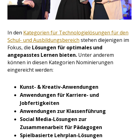
In den
Kategorien für Technologielösungen für den
Schul- und Ausbildungsbereich
stehen diejenigen im
Fokus, die
Lösungen für optimales und
angepasstes Lernen bieten.
Unter anderem
können in diesen Kategorien Nominierungen
eingereicht werden:
Kunst- & Kreativ-Anwendungen
Anwendungen für Karriere- und
Jobfertigkeiten
Anwendungen zur Klassenführung
Social Media-Lösungen zur
Zusammenarbeit für Pädagogen
Spielbasierte Lehrplan-Lösungen