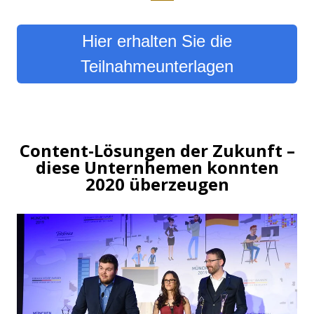
Hier erhalten Sie die
Teilnahmeunterlagen
Content-Lösungen der Zukunft –
diese Unternhemen konnten
2020 überzeugen