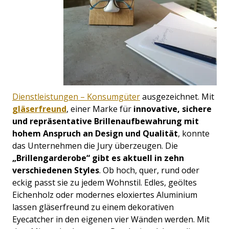
Dienstleistungen – Konsumgüter
ausgezeichnet. Mit
gläserfreund
,
einer Marke für
innovative, sichere
und repräsentative Brillenaufbewahrung mit
hohem Anspruch an Design und Qualität
, konnte
das Unternehmen die Jury überzeugen.
Die
„Brillengarderobe“ gibt es aktuell in zehn
verschiedenen Styles
. Ob hoch, quer, rund oder
eckig passt sie zu jedem Wohnstil. Edles, geöltes
Eichenholz oder modernes eloxiertes Aluminium
lassen
gläserfreund
zu einem dekorativen
Eyecatcher in den eigenen vier Wänden werden. Mit