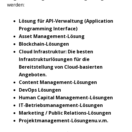
werden:
Lösung für API-Verwaltung (Application
Programming Interface)
Asset Management-Lösung
Blockchain-Lösungen
Cloud Infrastruktur:
Die besten
Infrastrukturlösungen für die
Bereitstellung von Cloud-basierten
Angeboten.
Content Management-Lösungen
DevOps Lösungen
Human Capital Management-Lösungen
IT-Betriebsmanagement-Lösungen
Marketing / Public Relations-Lösungen
Projektmanagement-Lösungen
u.v.m.