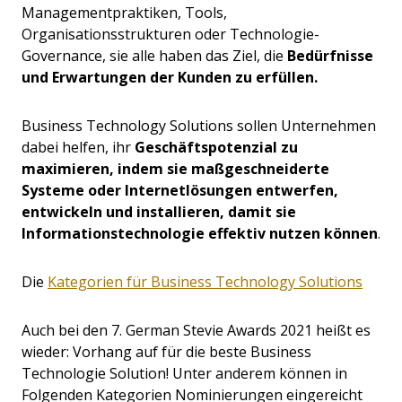
Managementpraktiken, Tools,
Organisationsstrukturen oder Technologie-
Governance, sie alle haben das Ziel, die
Bedürfnisse
und Erwartungen der Kunden zu erfüllen.
Business Technology Solutions sollen Unternehmen
dabei helfen, ihr
Geschäftspotenzial zu
maximieren, indem sie maßgeschneiderte
Systeme oder Internetlösungen entwerfen,
entwickeln und installieren, damit sie
Informationstechnologie effektiv nutzen können
.
Die
Kategorien für Business Technology Solutions
Auch bei den 7. German Stevie Awards 2021 heißt es
wieder: Vorhang auf für die beste Business
Technologie Solution! Unter anderem können in
Folgenden Kategorien Nominierungen eingereicht