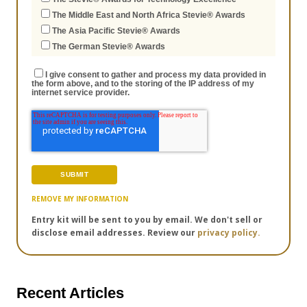
The Middle East and North Africa Stevie® Awards
The Asia Pacific Stevie® Awards
The German Stevie® Awards
I give consent to gather and process my data provided in
the form above, and to the storing of the IP address of my
internet service provider.
REMOVE MY INFORMATION
Entry kit will be sent to you by email. We don't sell or
disclose email addresses. Review our
privacy policy.
Recent Articles