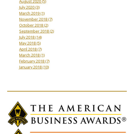
August 2020
(5)
July 2020
(3)
March 2019
(1)
November 2018
(7)
October 2018
(2)
September 2018
(2)
July 2018
(14)
May 2018
(5)
April 2018
(7)
March 2018
(1)
February 2018
(7)
January 2018
(10)