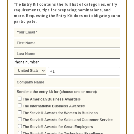
The Entry Kit contains the full list of categories, entry
requirements, tips for preparing nominations, and
more. Requesting the Entry Kit does not obligate you to
participate.
Phone number
Send me the entry kit for (choose one or more):
The American Business Awards®
The International Business Awards®
The Stevie® Awards for Women in Business
The Stevie® Awards for Sales and Customer Service
The Stevie® Awards for Great Employers
The Stevie® Awards for Technology Excellence