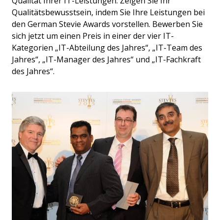
Qualität Ihrer IT-Leistungen. Zeigen Sie Ihr
Qualitätsbewusstsein, indem Sie Ihre Leistungen bei
den German Stevie Awards vorstellen. Bewerben Sie
sich jetzt um einen Preis in einer der vier IT-
Kategorien „IT-Abteilung des Jahres“, „IT-Team des
Jahres“, „IT-Manager des Jahres“ und „IT-Fachkraft
des Jahres“.