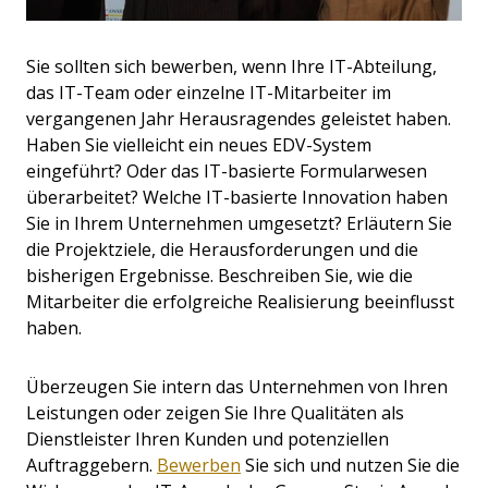
Sie sollten sich bewerben, wenn Ihre IT-Abteilung,
das IT-Team oder einzelne IT-Mitarbeiter im
vergangenen Jahr Herausragendes geleistet haben.
Haben Sie vielleicht ein neues EDV-System
eingeführt? Oder das IT-basierte Formularwesen
überarbeitet? Welche IT-basierte Innovation haben
Sie in Ihrem Unternehmen umgesetzt? Erläutern Sie
die Projektziele, die Herausforderungen und die
bisherigen Ergebnisse. Beschreiben Sie, wie die
Mitarbeiter die erfolgreiche Realisierung beeinflusst
haben.
Überzeugen Sie intern das Unternehmen von Ihren
Leistungen oder zeigen Sie Ihre Qualitäten als
Dienstleister Ihren Kunden und potenziellen
Auftraggebern.
Bewerben
Sie sich und nutzen Sie die