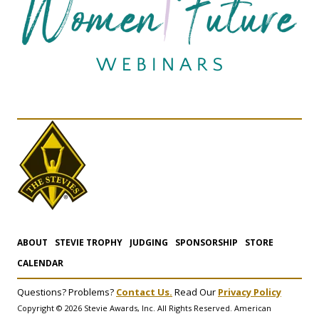
ABOUT
STEVIE TROPHY
JUDGING
SPONSORSHIP
STORE
CALENDAR
Questions? Problems?
Contact Us.
Read Our
Privacy Policy
Copyright © 2026 Stevie Awards, Inc. All Rights Reserved. American