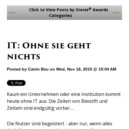
®
Click to View Posts by Stevie
Awards
Categories
IT: Ohne sie geht
nichts
Posted by
Catrin Beu
on Wed, Nov 18, 2015 @ 10:04 AM
Kaum ein Unternehmen oder eine Institution kommt
heute ohne IT aus. Die Zeiten von Bleistift und
Zetteln sind endgültig vorbei …
Die Nutzer sind begeistert - aber nur, wenn alles