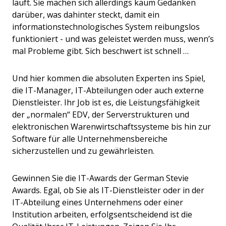
läuft. Sie machen sich allerdings kaum Gedanken
darüber, was dahinter steckt, damit ein
informationstechnologisches System reibungslos
funktioniert - und was geleistet werden muss, wenn’s
mal Probleme gibt. Sich beschwert ist schnell …
Und hier kommen die absoluten Experten ins Spiel,
die IT-Manager, IT-Abteilungen oder auch externe
Dienstleister. Ihr Job ist es, die Leistungsfähigkeit
der „normalen“ EDV, der Serverstrukturen und
elektronischen Warenwirtschaftssysteme bis hin zur
Software für alle Unternehmensbereiche
sicherzustellen und zu gewährleisten.
Gewinnen Sie die IT-Awards der German Stevie
Awards. Egal, ob Sie als IT-Dienstleister oder in der
IT-Abteilung eines Unternehmens oder einer
Institution arbeiten, erfolgsentscheidend ist die